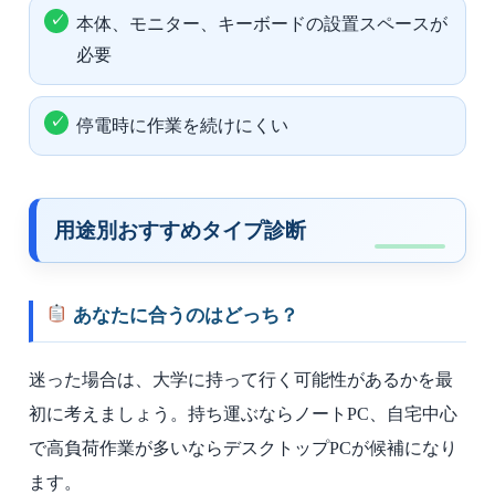
本体、モニター、キーボードの設置スペースが
必要
停電時に作業を続けにくい
用途別おすすめタイプ診断
あなたに合うのはどっち？
迷った場合は、大学に持って行く可能性があるかを最
初に考えましょう。持ち運ぶならノートPC、自宅中心
で高負荷作業が多いならデスクトップPCが候補になり
ます。