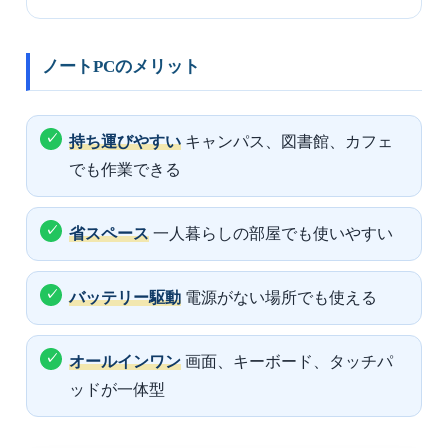
ノートPCのメリット
持ち運びやすい
キャンパス、図書館、カフェ
でも作業できる
省スペース
一人暮らしの部屋でも使いやすい
バッテリー駆動
電源がない場所でも使える
オールインワン
画面、キーボード、タッチパ
ッドが一体型