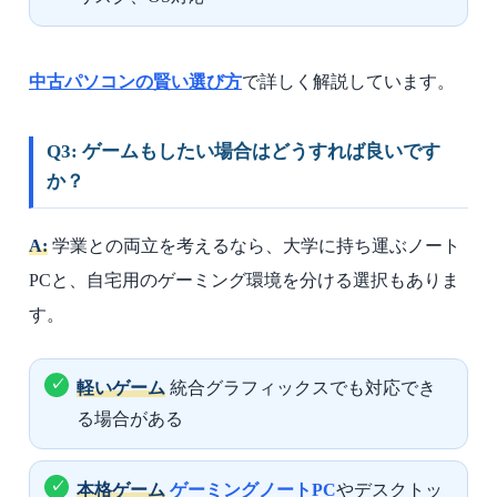
中古パソコンの賢い選び方
で詳しく解説しています。
Q3: ゲームもしたい場合はどうすれば良いです
か？
A:
学業との両立を考えるなら、大学に持ち運ぶノート
PCと、自宅用のゲーミング環境を分ける選択もありま
す。
軽いゲーム
統合グラフィックスでも対応でき
る場合がある
本格ゲーム
ゲーミングノートPC
やデスクトッ