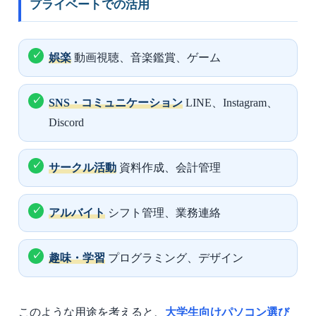
プライベートでの活用
娯楽
動画視聴、音楽鑑賞、ゲーム
SNS・コミュニケーション
LINE、Instagram、
Discord
サークル活動
資料作成、会計管理
アルバイト
シフト管理、業務連絡
趣味・学習
プログラミング、デザイン
このような用途を考えると、
大学生向けパソコン選び