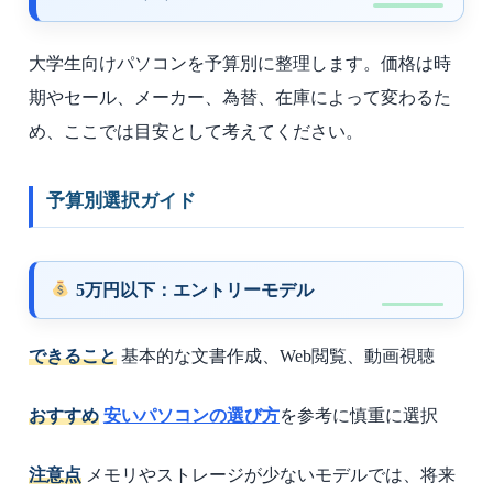
大学生向けパソコンを予算別に整理します。価格は時
期やセール、メーカー、為替、在庫によって変わるた
め、ここでは目安として考えてください。
予算別選択ガイド
5万円以下：エントリーモデル
できること
基本的な文書作成、Web閲覧、動画視聴
おすすめ
安いパソコンの選び方
を参考に慎重に選択
注意点
メモリやストレージが少ないモデルでは、将来