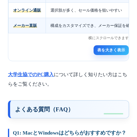
オンライン通販
選択肢が多く、セール価格を狙いやすい
メーカー直販
構成をカスタマイズでき、メーカー保証を確認
表を大きく表示
大学生協でのPC購入
について詳しく知りたい方はこち
らをご覧ください。
よくある質問（FAQ）
Q1: MacとWindowsはどちらがおすすめですか？