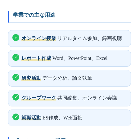
学業での主な用途
オンライン授業
リアルタイム参加、録画視聴
レポート作成
Word、PowerPoint、Excel
研究活動
データ分析、論文執筆
グループワーク
共同編集、オンライン会議
就職活動
ES作成、Web面接