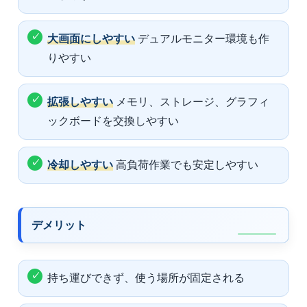
大画面にしやすい
デュアルモニター環境も作
りやすい
拡張しやすい
メモリ、ストレージ、グラフィ
ックボードを交換しやすい
冷却しやすい
高負荷作業でも安定しやすい
デメリット
持ち運びできず、使う場所が固定される