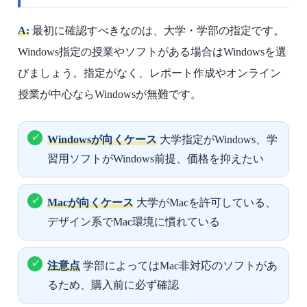
A:
最初に確認すべきなのは、大学・学部の指定です。
Windows指定の授業やソフトがある場合はWindowsを選
びましょう。指定がなく、レポート作成やオンライン
授業が中心ならWindowsが無難です。
Windowsが向くケース
大学指定がWindows、学
習用ソフトがWindows前提、価格を抑えたい
Macが向くケース
大学がMacを許可している、
デザイン系でMac環境に慣れている
注意点
学部によってはMac非対応のソフトがあ
るため、購入前に必ず確認