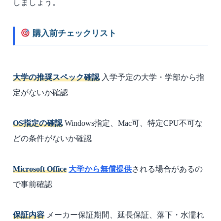
しましょう。
購入前チェックリスト
大学の推奨スペック確認
入学予定の大学・学部から指
定がないか確認
OS指定の確認
Windows指定、Mac可、特定CPU不可な
どの条件がないか確認
Microsoft Office
大学から無償提供
される場合があるの
で事前確認
保証内容
メーカー保証期間、延長保証、落下・水濡れ