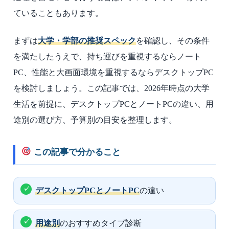
ていることもあります。
まずは
大学・学部の推奨スペック
を確認し、その条件
を満たしたうえで、持ち運びを重視するならノート
PC、性能と大画面環境を重視するならデスクトップPC
を検討しましょう。この記事では、2026年時点の大学
生活を前提に、デスクトップPCとノートPCの違い、用
途別の選び方、予算別の目安を整理します。
この記事で分かること
デスクトップPCとノートPC
の違い
用途別
のおすすめタイプ診断