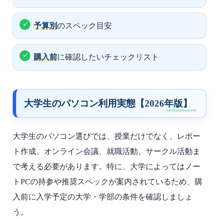
予算別
のスペック目安
購入前
に確認したいチェックリスト
大学生のパソコン利用実態【2026年版】
大学生のパソコン選びでは、授業だけでなく、レポー
ト作成、オンライン会議、就職活動、サークル活動ま
で考える必要があります。特に、大学によってはノー
トPCの持参や推奨スペックが案内されているため、購
入前に入学予定の大学・学部の条件を確認しましょ
う。