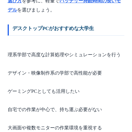
選び方
を参考に、軽量で
バッテリー持続時間の長いモ
デル
を選びましょう。
デスクトップPCがおすすめな大学生
理系学部で高度な計算処理やシミュレーションを行う
デザイン・映像制作系の学部で高性能が必要
ゲーミングPCとしても活用したい
自宅での作業が中心で、持ち運ぶ必要がない
大画面や複数モニターの作業環境を重視する