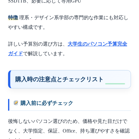
SSD1TB、必要に応じて専用GPU
特徴
理系・デザイン系学部の専門的な作業にも対応し
やすい構成です。
詳しい予算別の選び方は、
大学生のパソコン予算完全
ガイド
で解説しています。
購入時の注意点とチェックリスト
購入前に必ずチェック
後悔しないパソコン選びのため、価格や見た目だけで
なく、大学指定、保証、Office、持ち運びやすさを確認