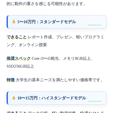
的に動作の重さを感じる可能性があります。
5〜10万円：スタンダードモデル
できること
レポート作成、プレゼン、軽いプログラミ
ング、オンライン授業
推奨スペック
Core i3〜i5相当、メモリ8GB以上、
SSD256GB以上
特徴
大学生の基本ニーズを満たしやすい価格帯です。
10〜15万円：ハイスタンダードモデル