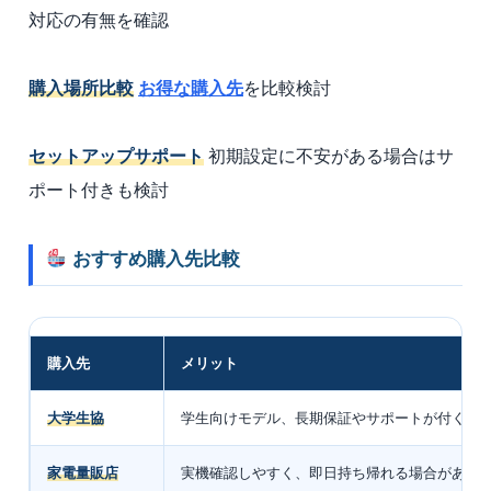
対応の有無を確認
購入場所比較
お得な購入先
を比較検討
セットアップサポート
初期設定に不安がある場合はサ
ポート付きも検討
おすすめ購入先比較
購入先
メリット
大学生協
学生向けモデル、長期保証やサポートが付く場
家電量販店
実機確認しやすく、即日持ち帰れる場合がある