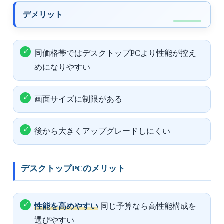
デメリット
同価格帯ではデスクトップPCより性能が控え
めになりやすい
画面サイズに制限がある
後から大きくアップグレードしにくい
デスクトップPCのメリット
性能を高めやすい
同じ予算なら高性能構成を
選びやすい