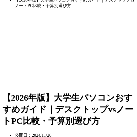
【2026年版】大学生パソコンおすすめガイド｜デスクトップvs
ノートPC比較・予算別選び方
【2026年版】大学生パソコンおす
すめガイド｜デスクトップvsノー
トPC比較・予算別選び方
公開日：2024/11/26