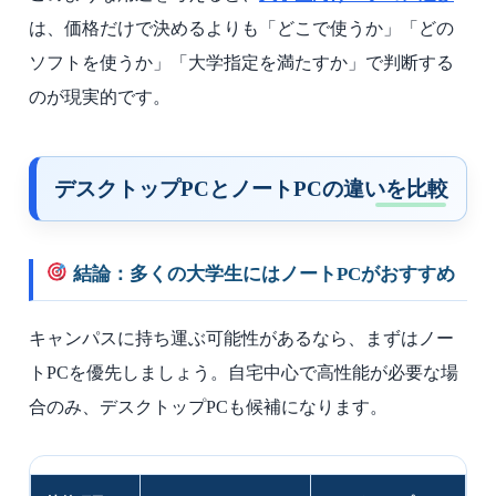
は、価格だけで決めるよりも「どこで使うか」「どの
ソフトを使うか」「大学指定を満たすか」で判断する
のが現実的です。
デスクトップPCとノートPCの違いを比較
結論：多くの大学生にはノートPCがおすすめ
キャンパスに持ち運ぶ可能性があるなら、まずはノー
トPCを優先しましょう。自宅中心で高性能が必要な場
合のみ、デスクトップPCも候補になります。