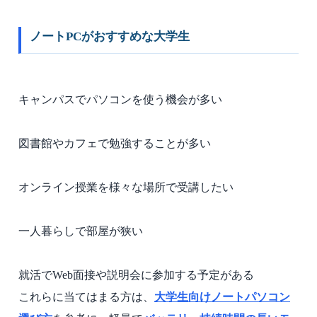
ノートPCがおすすめな大学生
キャンパスでパソコンを使う機会が多い
図書館やカフェで勉強することが多い
オンライン授業を様々な場所で受講したい
一人暮らしで部屋が狭い
就活でWeb面接や説明会に参加する予定がある
これらに当てはまる方は、
大学生向けノートパソコン