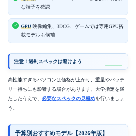
な端子を確認
GPU
映像編集、3DCG、ゲームでは専用GPU搭
載モデルも候補
注意！過剰スペックは避けよう
高性能すぎるパソコンは価格が上がり、重量やバッテ
リー持ちにも影響する場合があります。大学指定を満
たしたうえで、
必要なスペックの見極め
を行いましょ
う。
予算別おすすめモデル【2026年版】