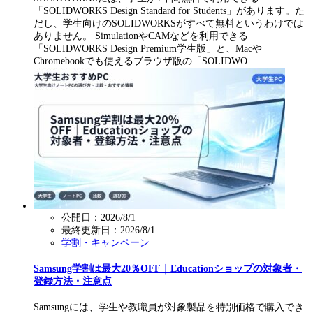
「SOLIDWORKS Design Standard for Students」があります。た
だし、学生向けのSOLIDWORKSがすべて無料というわけでは
ありません。 SimulationやCAMなどを利用できる
「SOLIDWORKS Design Premium学生版」と、Macや
Chromebookでも使えるブラウザ版の「SOLIDWO…
公開日：2026/8/1
最終更新日：
2026/8/1
学割・キャンペーン
Samsung学割は最大20％OFF｜Educationショップの対象者・
登録方法・注意点
Samsungには、学生や教職員が対象製品を特別価格で購入でき