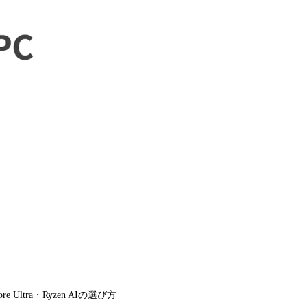
Ultra・Ryzen AIの選び方