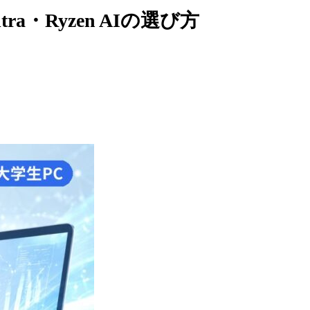
ra・Ryzen AIの選び方