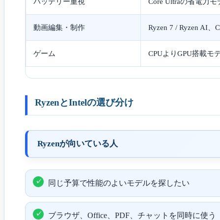
バッテリー重視
Core Ultraの省
動画編集・制作
Ryzen 7 / Ryzen AI、
ゲーム
CPUよりGPU搭載モ
RyzenとIntelの選び分け
Ryzenが向いている人
同じ予算で性能のよいモデルを探したい
ブラウザ、Office、PDF、チャットを同時に使う