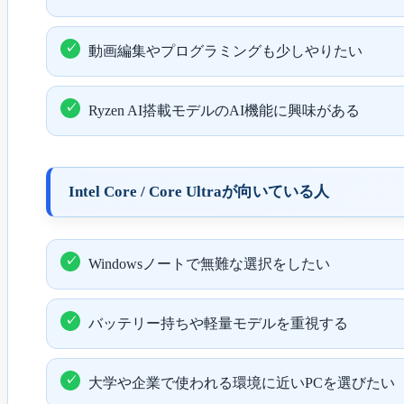
動画編集やプログラミングも少しやりたい
Ryzen AI搭載モデルのAI機能に興味がある
Intel Core / Core Ultraが向いている人
Windowsノートで無難な選択をしたい
バッテリー持ちや軽量モデルを重視する
大学や企業で使われる環境に近いPCを選びたい