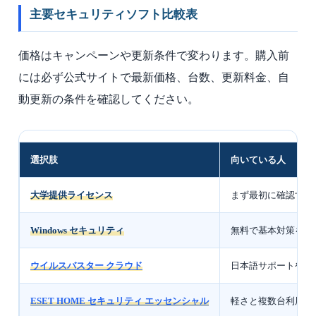
主要セキュリティソフト比較表
価格はキャンペーンや更新条件で変わります。購入前
には必ず公式サイトで最新価格、台数、更新料金、自
動更新の条件を確認してください。
選択肢
向いている人
大学提供ライセンス
まず最初に確認すべ
Windows セキュリティ
無料で基本対策を始
ウイルスバスター クラウド
日本語サポートやネ
ESET HOME セキュリティ エッセンシャル
軽さと複数台利用を