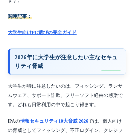
ます。
関連記事：
大学生向けPC選びの完全ガイド
2026年に大学生が注意したい主なセキュ
リティ脅威
大学生が特に注意したいのは、フィッシング、ランサ
ムウェア、サポート詐欺、フリーソフト経由の感染で
す。どれも日常利用の中で起こり得ます。
IPAの
情報セキュリティ10大脅威 2026
では、個人向け
の脅威としてフィッシング、不正ログイン、クレジッ