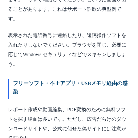
ることがあります。これはサポート詐欺の典型例で
す。
表示された電話番号に連絡したり、遠隔操作ソフトを
入れたりしないでください。ブラウザを閉じ、必要に
応じてWindows セキュリティなどでスキャンしましょ
う。
フリーソフト・不正アプリ・USBメモリ経由の感
染
レポート作成や動画編集、PDF変換のために無料ソフ
トを探す場面は多いです。ただし、広告だらけのダウ
ンロードサイトや、公式に似せた偽サイトには注意が