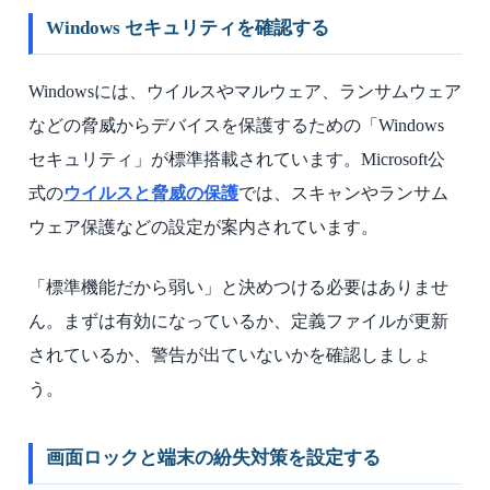
Windows セキュリティを確認する
Windowsには、ウイルスやマルウェア、ランサムウェア
などの脅威からデバイスを保護するための「Windows
セキュリティ」が標準搭載されています。Microsoft公
式の
ウイルスと脅威の保護
では、スキャンやランサム
ウェア保護などの設定が案内されています。
「標準機能だから弱い」と決めつける必要はありませ
ん。まずは有効になっているか、定義ファイルが更新
されているか、警告が出ていないかを確認しましょ
う。
画面ロックと端末の紛失対策を設定する