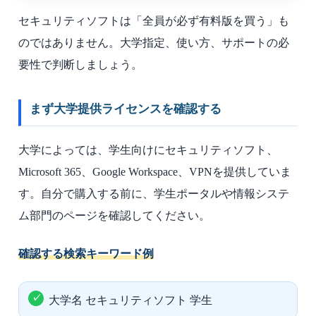
セキュリティソフトは「全員が必ず有料版を買う」も
のではありません。大学指定、使い方、サポートの必
要性で判断しましょう。
まず大学提供ライセンスを確認する
大学によっては、学生向けにセキュリティソフト、
Microsoft 365、Google Workspace、VPNを提供していま
す。自分で購入する前に、学生ポータルや情報システ
ム部門のページを確認してください。
確認する検索キーワード例
大学名 セキュリティソフト 学生