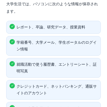
大学生活では、パソコンに次のような情報が保存され
ます。
レポート、卒論、研究データ、授業資料
学籍番号、大学メール、学生ポータルのログイ
ン情報
就職活動で使う履歴書、エントリーシート、証
明写真
クレジットカード、ネットバンキング、通販サ
イトのアカウント