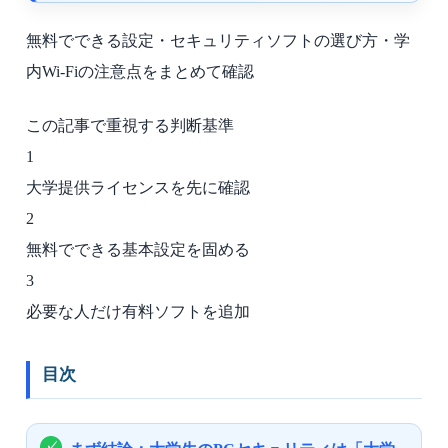
無料でできる設定・セキュリティソフトの選び方・学
内Wi-Fiの注意点をまとめて確認
この記事で重視する判断基準
1
大学提供ライセンスを先に確認
2
無料でできる基本設定を固める
3
必要な人だけ有料ソフトを追加
目次