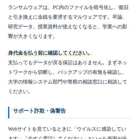
ランサムウェアは、PC内のファイルを暗号化し、復旧
と引き換えに金銭を要求するマルウェアです。卒論、
研究データ、授業資料が使えなくなると、学業への影
響が大きくなります。
身代金を払う前に確認してください。
支払ってもデータが戻る保証はありません。まずネッ
トワークから切断し、バックアップの有無を確認し、
大学の情報システム部門や警察の相談窓口に相談して
ください。
サポート詐欺・偽警告
Webサイトを見ているときに「ウイルスに感染してい
ます」「今すぐ電話してください」といった画面が出