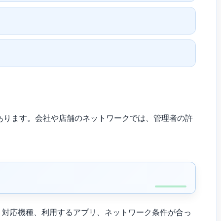
があります。会社や店舗のネットワークでは、管理者の許
すが、対応機種、利用するアプリ、ネットワーク条件が合っ