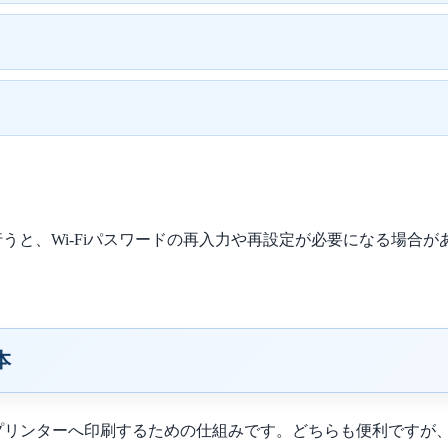
うと、Wi-Fiパスワードの再入力や再設定が必要になる場合
本
レットからプリンターへ印刷するための仕組みです。どちらも便利で