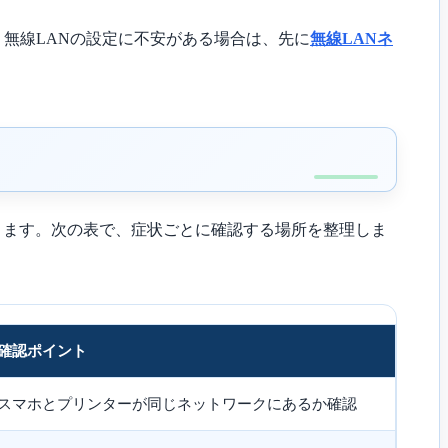
す。無線LANの設定に不安がある場合は、先に
無線LANネ
ります。次の表で、症状ごとに確認する場所を整理しま
確認ポイント
スマホとプリンターが同じネットワークにあるか確認