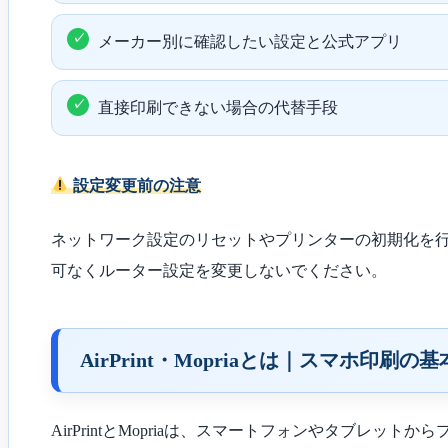
メーカー別に確認したい設定と公式アプリ
直接印刷できない場合の代替手段
設定変更前の注意
ネットワーク設定のリセットやプリンターの初期化を行
可なくルーター設定を変更しないでください。
AirPrint・Mopriaとは｜スマホ印刷の基
AirPrintとMopriaは、スマートフォンやタブ