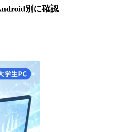
ndroid別に確認