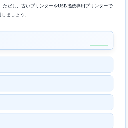
接印刷できます。ただし、古いプリンターやUSB接続専用プリンターで
検討しましょう。