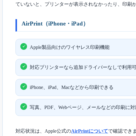
ていないと、プリンターが表示されなかったり、印刷
AirPrint（iPhone・iPad）
Apple製品向けのワイヤレス印刷機能
対応プリンターなら追加ドライバーなしで利用
iPhone、iPad、Macなどから印刷できる
写真、PDF、Webページ、メールなどの印刷に対
対応状況は、Apple公式の
AirPrintについて
で確認でき