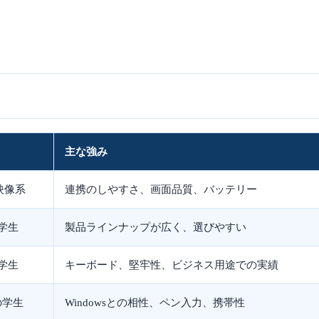
主な強み
・映像系
連携のしやすさ、画面品質、バッテリー
学生
製品ラインナップが広く、選びやすい
学生
キーボード、堅牢性、ビジネス用途での実績
の学生
Windowsとの相性、ペン入力、携帯性