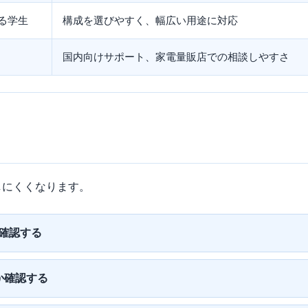
る学生
構成を選びやすく、幅広い用途に対応
国内向けサポート、家電量販店での相談しやすさ
しにくくなります。
確認する
るか確認する