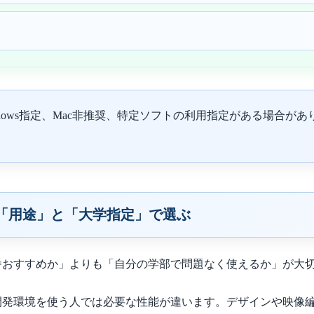
ndows指定、Mac非推奨、特定ソフトの利用指定がある場合
「用途」と「大学指定」で選ぶ
番おすすめか」よりも「自分の学部で問題なく使えるか」が大
発環境を使う人では必要な性能が違います。デザインや映像編