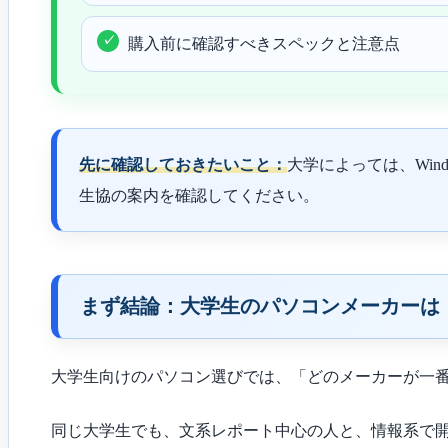
購入前に確認すべきスペックと注意点
先に確認しておきたいこと：
大学によっては、Wi
生協の案内を確認してください。
まず結論：大学生のパソコンメーカーは
大学生向けのパソコン選びでは、「どのメーカーが一
同じ大学生でも、文系レポート中心の人と、情報系で開