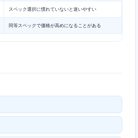
スペック選択に慣れていないと迷いやすい
同等スペックで価格が高めになることがある