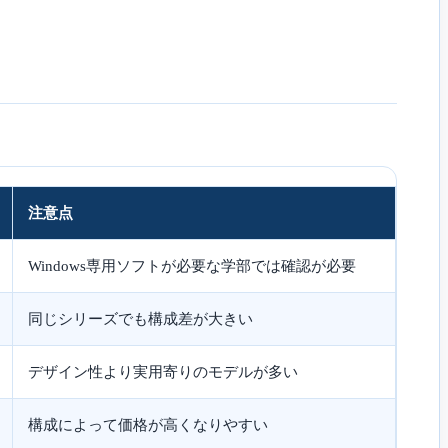
注意点
Windows専用ソフトが必要な学部では確認が必要
同じシリーズでも構成差が大きい
デザイン性より実用寄りのモデルが多い
構成によって価格が高くなりやすい