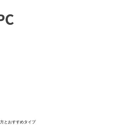
選び方とおすすめタイプ