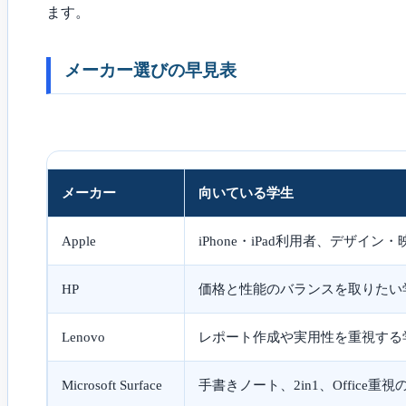
ます。
メーカー選びの早見表
メーカー
向いている学生
Apple
iPhone・iPad利用者、デザイン
HP
価格と性能のバランスを取りたい
Lenovo
レポート作成や実用性を重視する
Microsoft Surface
手書きノート、2in1、Office重視