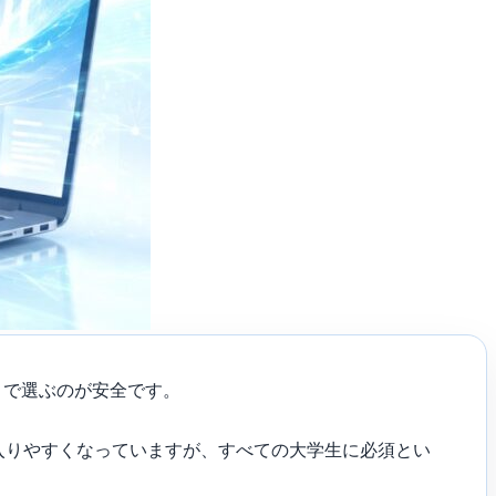
さで選ぶのが安全です。
Cも選択肢に入りやすくなっていますが、すべての大学生に必須とい