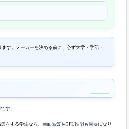
があります。メーカーを決める前に、必ず大学・学部・
切です。
集をする学生なら、画面品質やGPU性能も重要になり