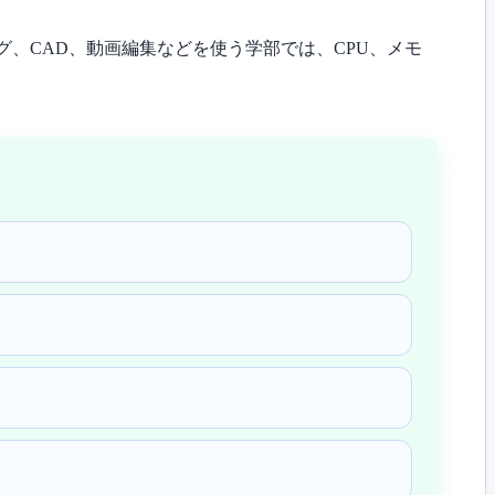
グ、CAD、動画編集などを使う学部では、CPU、メモ