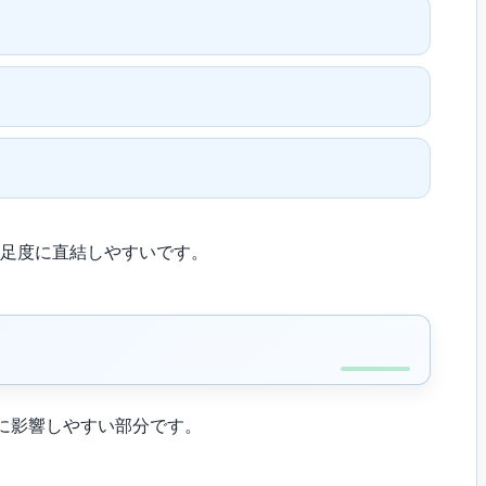
満足度に直結しやすいです。
格に影響しやすい部分です。