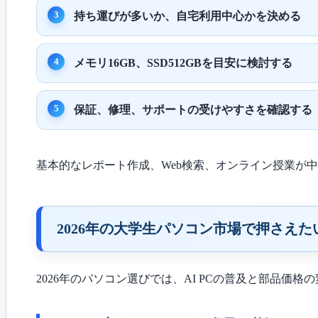
持ち運びが多いか、自宅利用中心かを決める
メモリ16GB、SSD512GBを目安に検討する
保証、修理、サポートの受けやすさを確認する
基本的なレポート作成、Web検索、オンライン授業が
2026年の大学生パソコン市場で押さえた
2026年のパソコン選びでは、AI PCの普及と部品