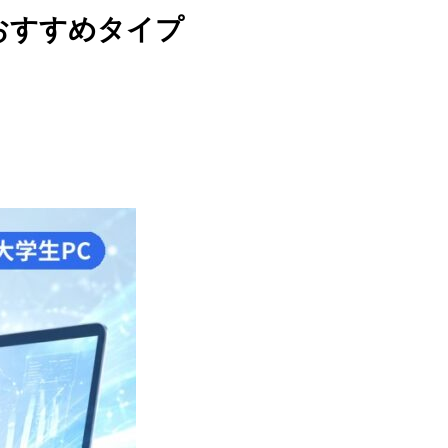
とおすすめタイプ