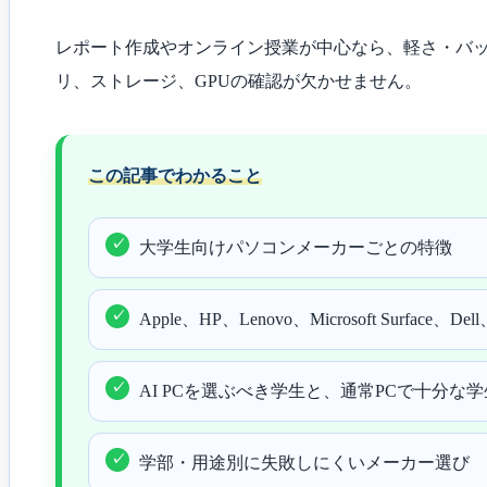
レポート作成やオンライン授業が中心なら、軽さ・バッテ
リ、ストレージ、GPUの確認が欠かせません。
この記事でわかること
大学生向けパソコンメーカーごとの特徴
Apple、HP、Lenovo、Microsoft Surfac
AI PCを選ぶべき学生と、通常PCで十分な
学部・用途別に失敗しにくいメーカー選び