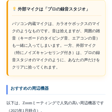
外部マイクは「プロの録音スタジオ」
パソコン内蔵マイクは、カラオケボックスのマイ
クのようなものです。音は拾えますが、周囲の雑
音（キーボードのタイピング音、エアコンの音）
も一緒に入ってしまいます。一方、外部マイク
（特にノイズキャンセリング付き）は、プロの録
音スタジオのマイクのように、あなたの声だけを
クリアに拾ってくれます。
おすすめの周辺機器
以下は、Zoomミーティングで人気の高い周辺機器です
（2025年1月時点）。