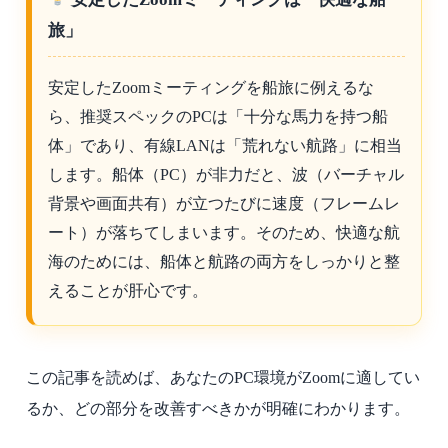
旅」
安定したZoomミーティングを船旅に例えるな
ら、推奨スペックのPCは「十分な馬力を持つ船
体」であり、有線LANは「荒れない航路」に相当
します。船体（PC）が非力だと、波（バーチャル
背景や画面共有）が立つたびに速度（フレームレ
ート）が落ちてしまいます。そのため、快適な航
海のためには、船体と航路の両方をしっかりと整
えることが肝心です。
この記事を読めば、あなたのPC環境がZoomに適してい
るか、どの部分を改善すべきかが明確にわかります。