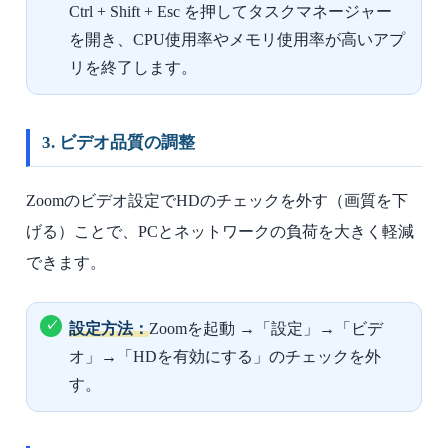
Ctrl + Shift + Esc を押してタスクマネージャー
を開き、CPU使用率やメモリ使用率が高いアプ
リを終了します。
3. ビデオ品質の調整
Zoomのビデオ設定でHDのチェックを外す（画質を下
げる）ことで、PCとネットワークの負荷を大きく軽減
できます。
設定方法：
Zoomを起動 →「設定」→「ビデ
オ」→「HDを有効にする」のチェックを外
す。