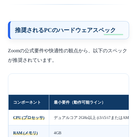
推奨されるPCのハードウェアスペック
Zoomの公式要件や快適性の観点から、以下のスペック
が推奨されています。
コンポーネント
最小要件（動作可能ライン）
CPU (プロセッサ)
デュアルコア 2GHz以上 (i3/i5/i7またはAMD相
RAM (メモリ)
4GB