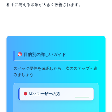
相手に与える印象が大きく改善されます。
目的別の詳しいガイド
スペック要件を確認したら、次のステップへ進
みましょう
Macユーザーの方