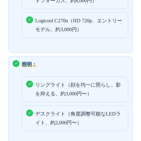
トフォーカス、約8,000円）
Logicool C270n（HD 720p、エントリー
モデル、約3,000円）
照明：
リングライト（顔を均一に照らし、影
を抑える、約3,000円〜）
デスクライト（角度調整可能なLEDラ
イト、約2,000円〜）