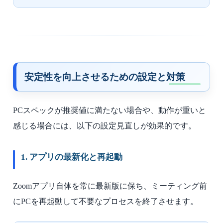
安定性を向上させるための設定と対策
PCスペックが推奨値に満たない場合や、動作が重いと
感じる場合には、以下の設定見直しが効果的です。
1. アプリの最新化と再起動
Zoomアプリ自体を常に最新版に保ち、ミーティング前
にPCを再起動して不要なプロセスを終了させます。