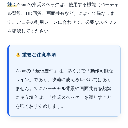
注：
Zoomの推奨スペックは、使用する機能（バーチャ
ル背景、HD画質、画面共有など）によって異なりま
す。ご自身の利用シーンに合わせて、必要なスペック
を確認してください。
重要な注意事項
Zoomの「最低要件」は、あくまで「動作可能な
ライン」であり、快適に使えるレベルではあり
ません。特にバーチャル背景や画面共有を頻繁
に使う場合は、「推奨スペック」を満たすこと
を強くおすすめします。