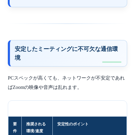
安定したミーティングに不可欠な通信環
境
PCスペックが高くても、ネットワークが不安定であれ
ばZoomの映像や音声は乱れます。
要
推奨される
安定性のポイント
件
環境/速度