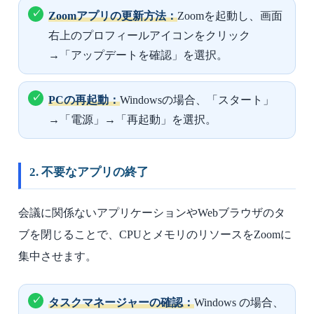
Zoomアプリの更新方法：
Zoomを起動し、画面
右上のプロフィールアイコンをクリック
→「アップデートを確認」を選択。
PCの再起動：
Windowsの場合、「スタート」
→「電源」→「再起動」を選択。
2. 不要なアプリの終了
会議に関係ないアプリケーションやWebブラウザのタ
ブを閉じることで、CPUとメモリのリソースをZoomに
集中させます。
タスクマネージャーの確認：
Windows の場合、