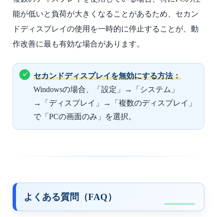
能が低いと負荷が大きくなることがあるため、セカン
ドディスプレイの使用を一時的に停止することが、動
作改善に最も有効な場合があります。
セカンドディスプレイを無効にする方法：
Windowsの場合、「設定」→「システム」
→「ディスプレイ」→「複数のディスプレイ」
で「PCの画面のみ」を選択。
よくある質問（FAQ）