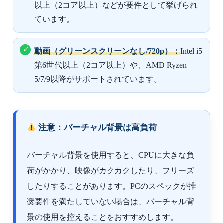
以上（2コア以上）などが要件として挙げられ
ています。
動画（グリーンスクリーンなし/720p）：
Intel i5
第6世代以上（2コア以上）や、AMD Ryzen
5/7/9以降がサポートされています。
注意：バーチャル背景は高負荷
バーチャル背景を使用すると、CPUに大きな負
荷がかかり、映像がカクカクしたり、フリーズ
したりすることがあります。PCのスペックが推
奨要件を満たしていない場合は、バーチャル背
景の使用を控えることをおすすめします。