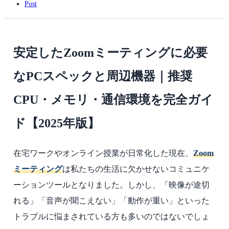
Post
安定したZoomミーティングに必要
なPCスペックと周辺機器｜推奨
CPU・メモリ・通信環境を完全ガイ
ド【2025年版】
在宅ワークやオンライン授業が日常化した現在、
Zoom
ミーティング
は私たちの生活に欠かせないコミュニケ
ーションツールとなりました。しかし、「映像が途切
れる」「音声が聞こえない」「動作が重い」といった
トラブルに悩まされている方も多いのではないでしょ