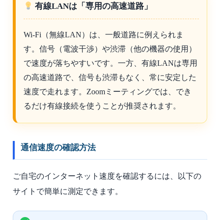
有線LANは「専用の高速道路」
Wi-Fi（無線LAN）は、一般道路に例えられま
す。信号（電波干渉）や渋滞（他の機器の使用）
で速度が落ちやすいです。一方、有線LANは専用
の高速道路で、信号も渋滞もなく、常に安定した
速度で走れます。Zoomミーティングでは、でき
るだけ有線接続を使うことが推奨されます。
通信速度の確認方法
ご自宅のインターネット速度を確認するには、以下の
サイトで簡単に測定できます。