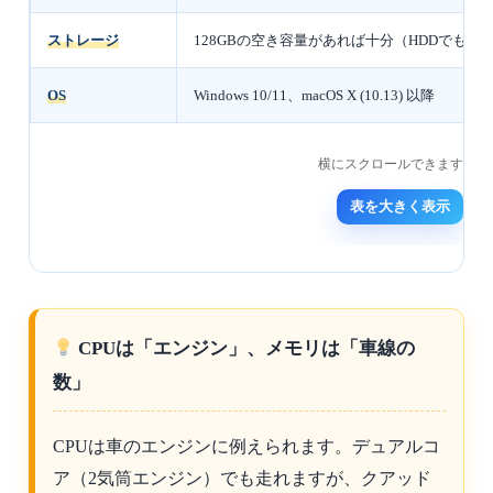
ストレージ
128GBの空き容量があれば十分（HDDでも可
OS
Windows 10/11、macOS X (10.13) 以降
表を大きく表示
CPUは「エンジン」、メモリは「車線の
数」
CPUは車のエンジンに例えられます。デュアルコ
ア（2気筒エンジン）でも走れますが、クアッド