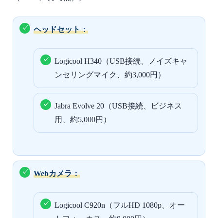
ヘッドセット：
Logicool H340（USB接続、ノイズキャ
ンセリングマイク、約3,000円）
Jabra Evolve 20（USB接続、ビジネス
用、約5,000円）
Webカメラ：
Logicool C920n（フルHD 1080p、オー