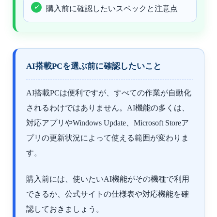
購入前に確認したいスペックと注意点
AI搭載PCを選ぶ前に確認したいこと
AI搭載PCは便利ですが、すべての作業が自動化
されるわけではありません。AI機能の多くは、
対応アプリやWindows Update、Microsoft Storeア
プリの更新状況によって使える範囲が変わりま
す。
購入前には、使いたいAI機能がその機種で利用
できるか、公式サイトの仕様表や対応機能を確
認しておきましょう。