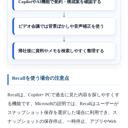
CopilotやAI機能で要約・構成案を確認する
ビデオ会議では背景ぼかしや音声補正を使う
帰社後に資料やメモを検索しやすく整理する
Recallを使う場合の注意点
Recallは、Copilot+ PCで過去に見た内容を探しやすくす
る機能です。Microsoftの説明では、Recallはユーザーが
スナップショット保存を選択した場合に利用でき、ス
ナップショットの保存停止、一時停止、アプリやWeb