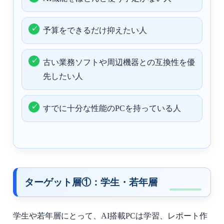
予算をできるだけ抑えたい人
古い業務ソフトや周辺機器との互換性を優
先したい人
すでに十分な性能のPCを持っている人
ターゲット層①：学生・若年層
学生や若年層にとって、AI搭載PCは学習、レポート作