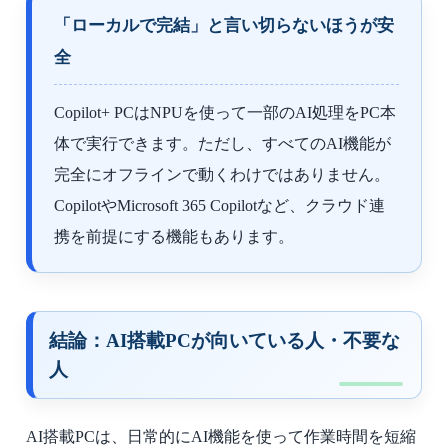
「ローカルで完結」と言い切らないほうが安
全
Copilot+ PCはNPUを使って一部のAI処理をPC本
体で実行できます。ただし、すべてのAI機能が
完全にオフラインで動くわけではありません。
CopilotやMicrosoft 365 Copilotなど、クラウド連
携を前提にする機能もあります。
結論：AI搭載PCが向いている人・不要な
人
AI搭載PCは、日常的にAI機能を使って作業時間を短縮