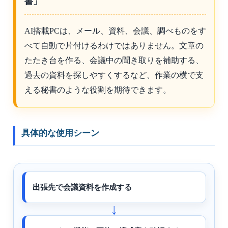
書」
AI搭載PCは、メール、資料、会議、調べものをす
べて自動で片付けるわけではありません。文章の
たたき台を作る、会議中の聞き取りを補助する、
過去の資料を探しやすくするなど、作業の横で支
える秘書のような役割を期待できます。
具体的な使用シーン
出張先で会議資料を作成する