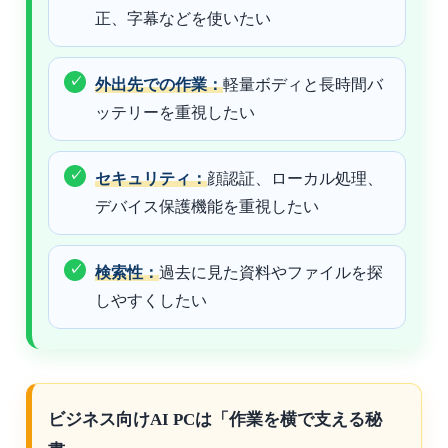
正、字幕などを使いたい
外出先での作業：
軽量ボディと長時間バ
ッテリーを重視したい
セキュリティ：
顔認証、ローカル処理、
デバイス保護機能を重視したい
検索性：
過去に見た資料やファイルを探
しやすくしたい
ビジネス向けAI PCは「作業を横で支える秘