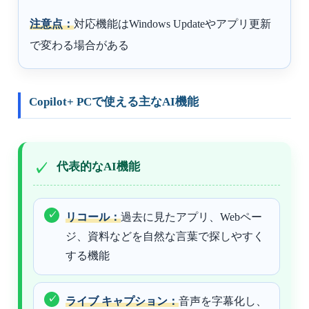
注意点：
対応機能はWindows Updateやアプリ更新
で変わる場合がある
Copilot+ PCで使える主なAI機能
代表的なAI機能
リコール：
過去に見たアプリ、Webペー
ジ、資料などを自然な言葉で探しやすく
する機能
ライブ キャプション：
音声を字幕化し、