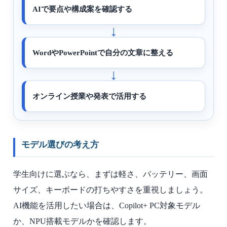
AIで要点や構成案を確認する
WordやPowerPointで自分の文章に整える
オンライン授業や発表で活用する
モデル選びの考え方
学生向けに選ぶなら、まずは軽さ、バッテリー、画面
サイズ、キーボードの打ちやすさを重視しましょう。
AI機能を活用したい場合は、Copilot+ PC対象モデル
か、NPU搭載モデルかを確認します。