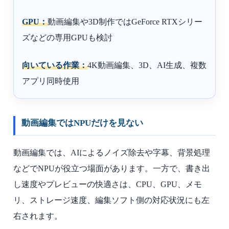
GPU：
動画編集や3D制作ではGeForce RTXシリー
ズなどの専用GPUも検討
向いている作業：
4K動画編集、3D、AI生成、複数
アプリ同時使用
動画編集ではNPUだけを見ない
動画編集では、AIによるノイズ除去や字幕、背景処理
などでNPUが役立つ場面があります。一方で、書き出
し速度やプレビューの快適さは、CPU、GPU、メモ
リ、ストレージ速度、編集ソフト側の対応状況にも左
右されます。