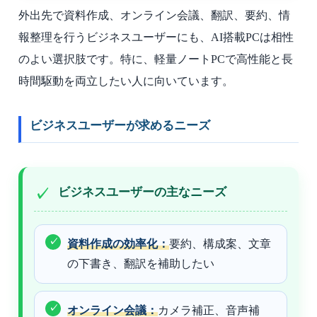
外出先で資料作成、オンライン会議、翻訳、要約、情
報整理を行うビジネスユーザーにも、AI搭載PCは相性
のよい選択肢です。特に、軽量ノートPCで高性能と長
時間駆動を両立したい人に向いています。
ビジネスユーザーが求めるニーズ
ビジネスユーザーの主なニーズ
資料作成の効率化：
要約、構成案、文章
の下書き、翻訳を補助したい
オンライン会議：
カメラ補正、音声補