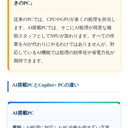
きのPC」
従来のPCでは、CPUやGPUが多くの処理を担当し
ます。AI搭載PCでは、そこにAI処理が得意な補
助スタッフとしてNPUが加わります。すべての作
業をAIが代わりにやるわけではありませんが、対
応しているAI機能では処理の効率化や省電力化が
期待できます。
AI搭載PCとCopilot+ PCの違い
AI搭載PC
意味：
AI処理に対応したPC全般を指す広い言葉