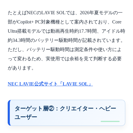
たとえばNECのLAVIE SOLでは、2026年夏モデルの一
部がCopilot+ PC対象機種として案内されており、Core
Ultra搭載モデルでは動画再生時約17.7時間、アイドル時
約34.3時間のバッテリー駆動時間が記載されています。
ただし、バッテリー駆動時間は測定条件や使い方によ
って変わるため、実使用では余裕を見て判断する必要
があります。
NEC LAVIE公式サイト「LAVIE SOL」
ターゲット層②：クリエイター・ヘビー
ユーザー