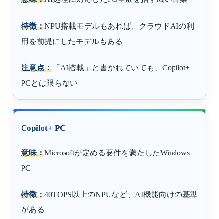
特徴：
NPU搭載モデルもあれば、クラウドAIの利
用を前提にしたモデルもある
注意点：
「AI搭載」と書かれていても、Copilot+
PCとは限らない
Copilot+ PC
意味：
Microsoftが定める要件を満たしたWindows
PC
特徴：
40TOPS以上のNPUなど、AI機能向けの基準
がある