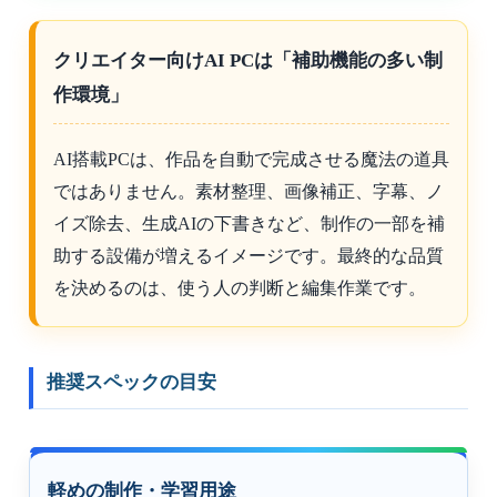
クリエイター向けAI PCは「補助機能の多い制
作環境」
AI搭載PCは、作品を自動で完成させる魔法の道具
ではありません。素材整理、画像補正、字幕、ノ
イズ除去、生成AIの下書きなど、制作の一部を補
助する設備が増えるイメージです。最終的な品質
を決めるのは、使う人の判断と編集作業です。
推奨スペックの目安
軽めの制作・学習用途