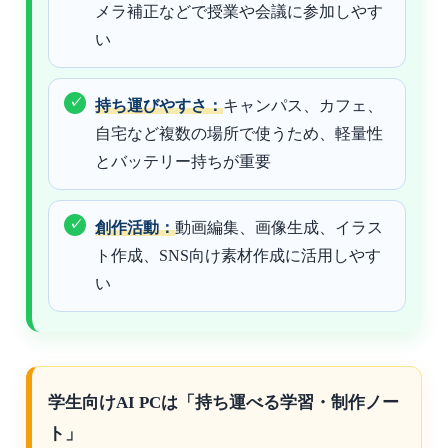
メラ補正などで授業や会議に参加しやす
い
持ち運びやすさ：
キャンパス、カフェ、
自宅など複数の場所で使うため、軽量性
とバッテリー持ちが重要
創作活動：
動画編集、画像生成、イラス
ト作成、SNS向け素材作成に活用しやす
い
学生向けAI PCは「持ち運べる学習・制作ノー
ト」