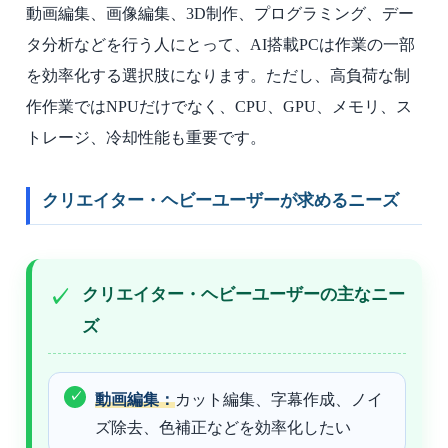
動画編集、画像編集、3D制作、プログラミング、デー
タ分析などを行う人にとって、AI搭載PCは作業の一部
を効率化する選択肢になります。ただし、高負荷な制
作作業ではNPUだけでなく、CPU、GPU、メモリ、ス
トレージ、冷却性能も重要です。
クリエイター・ヘビーユーザーが求めるニーズ
クリエイター・ヘビーユーザーの主なニー
ズ
動画編集：
カット編集、字幕作成、ノイ
ズ除去、色補正などを効率化したい