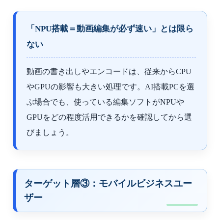
「NPU搭載＝動画編集が必ず速い」とは限ら
ない
動画の書き出しやエンコードは、従来からCPU
やGPUの影響も大きい処理です。AI搭載PCを選
ぶ場合でも、使っている編集ソフトがNPUや
GPUをどの程度活用できるかを確認してから選
びましょう。
ターゲット層③：モバイルビジネスユー
ザー