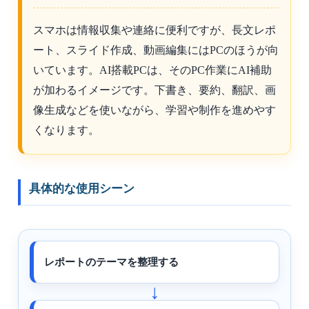
スマホは情報収集や連絡に便利ですが、長文レポ
ート、スライド作成、動画編集にはPCのほうが向
いています。AI搭載PCは、そのPC作業にAI補助
が加わるイメージです。下書き、要約、翻訳、画
像生成などを使いながら、学習や制作を進めやす
くなります。
具体的な使用シーン
レポートのテーマを整理する