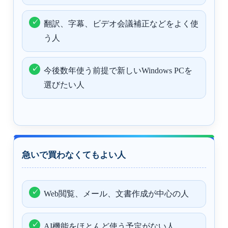
翻訳、字幕、ビデオ会議補正などをよく使
う人
今後数年使う前提で新しいWindows PCを
選びたい人
急いで買わなくてもよい人
Web閲覧、メール、文書作成が中心の人
AI機能をほとんど使う予定がない人