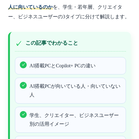
人に向いているのか
を、学生・若年層、クリエイタ
ー、ビジネスユーザーの3タイプに分けて解説します。
この記事でわかること
AI搭載PCとCopilot+ PCの違い
AI搭載PCが向いている人・向いていない
人
学生、クリエイター、ビジネスユーザー
別の活用イメージ