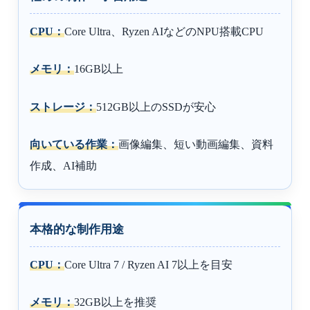
CPU：
Core Ultra、Ryzen AIなどのNPU搭載CPU
メモリ：
16GB以上
ストレージ：
512GB以上のSSDが安心
向いている作業：
画像編集、短い動画編集、資料
作成、AI補助
本格的な制作用途
CPU：
Core Ultra 7 / Ryzen AI 7以上を目安
メモリ：
32GB以上を推奨