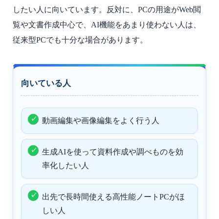
したい人に向いています。反対に、PCの用途がWeb閲
覧や文書作成中心で、AI機能をあまり使わない人は、
従来型PCでも十分な場合があります。
向いている人
動画編集や画像編集をよく行う人
生成AIを使って資料作成や調べものを効
率化したい人
出先で長時間使える高性能ノートPCがほ
しい人