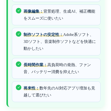
画像編集：
背景処理、生成AI、補正機能
をスムーズに使いたい
制作ソフトの安定性：
Adobe系ソフト、
3Dソフト、音楽制作ソフトなどを快適に
動かしたい
長時間作業：
高負荷時の発熱、ファン
音、バッテリー消費を抑えたい
将来性：
数年先のAI対応アプリ増加も見
越して選びたい