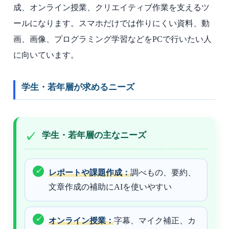
成、オンライン授業、クリエイティブ作業を支えるツ
ールになります。スマホだけでは作りにくい資料、動
画、画像、プログラミング学習などをPCで行いたい人
に向いています。
学生・若年層が求めるニーズ
学生・若年層の主なニーズ
レポートや課題作成：
調べもの、要約、
文章作成の補助にAIを使いやすい
オンライン授業：
字幕、マイク補正、カ