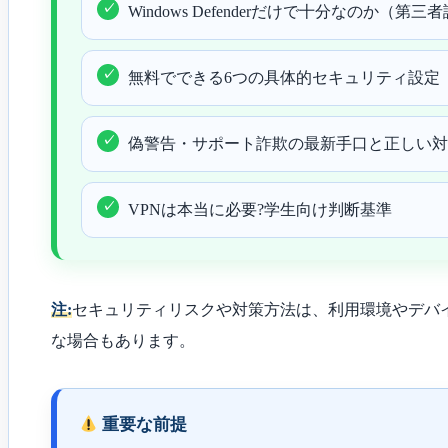
Windows Defenderだけで十分なのか（第
無料でできる6つの具体的セキュリティ設定
偽警告・サポート詐欺の最新手口と正しい対
VPNは本当に必要?学生向け判断基準
注:
セキュリティリスクや対策方法は、利用環境やデバ
な場合もあります。
重要な前提