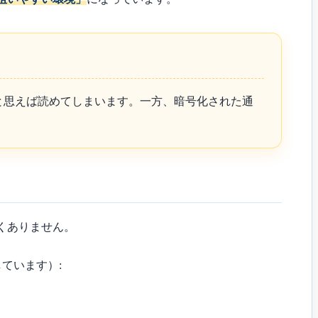
うと思えば読めてしまいます。一方、暗号化された通
くありません。
ています）: