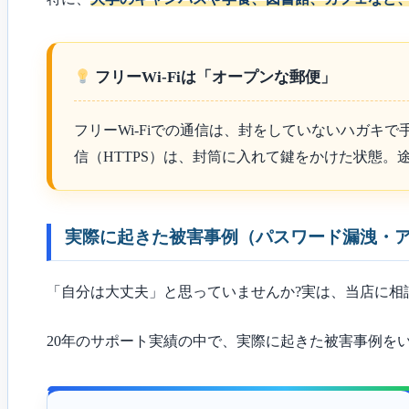
フリーWi-Fiは「オープンな郵便」
フリーWi-Fiでの通信は、封をしていないハガ
信（HTTPS）は、封筒に入れて鍵をかけた状態
実際に起きた被害事例（パスワード漏洩・
「自分は大丈夫」と思っていませんか?実は、当店に相
20年のサポート実績の中で、実際に起きた被害事例を