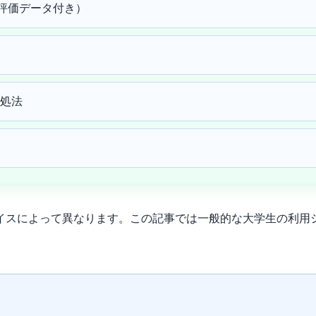
三者評価データ付き）
処法
イスによって異なります。この記事では一般的な大学生の利用