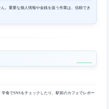
せん。重要な個人情報や金銭を扱う作業は、信頼でき
、学食でSNSをチェックしたり、駅前のカフェでレポー