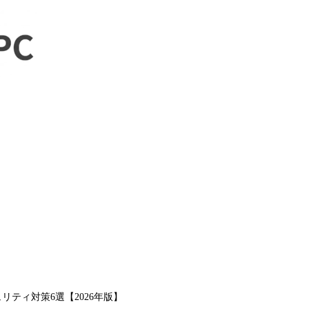
リティ対策6選【2026年版】