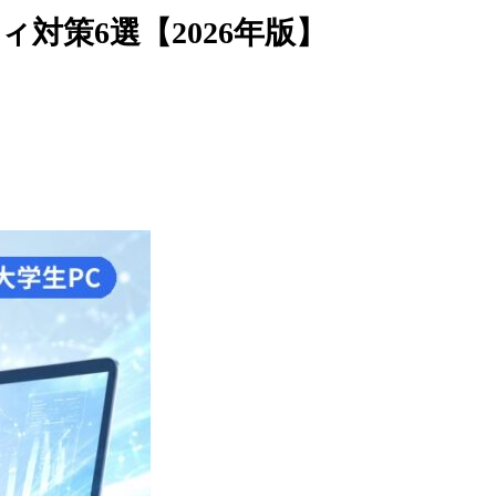
対策6選【2026年版】