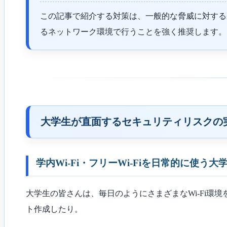
この記事で紹介する対策は、一般的な脅威に対する
るネットワーク環境で行うことを強く推奨します。
大学生が直面するセキュリティリスクの
学内Wi-Fi・フリーWi-Fiを日常的に使う
大学生の皆さんは、毎日のようにさまざまなWi-Fi環
ト作成したり。