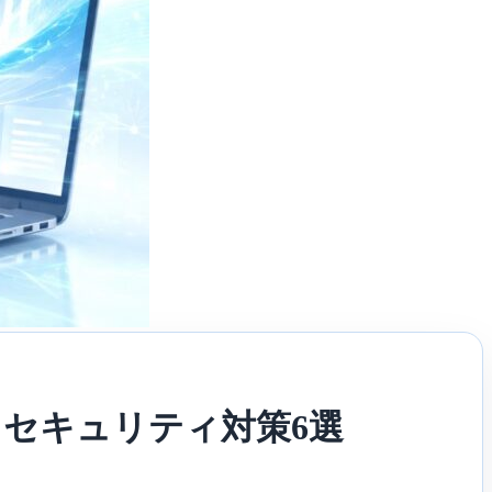
きセキュリティ対策6選