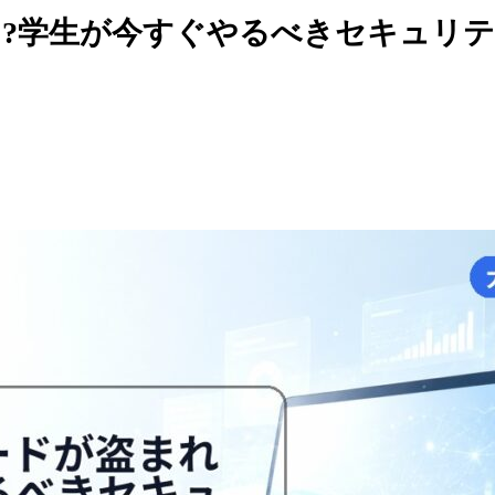
る?学生が今すぐやるべきセキュリティ