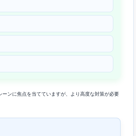
シーンに焦点を当てていますが、より高度な対策が必要