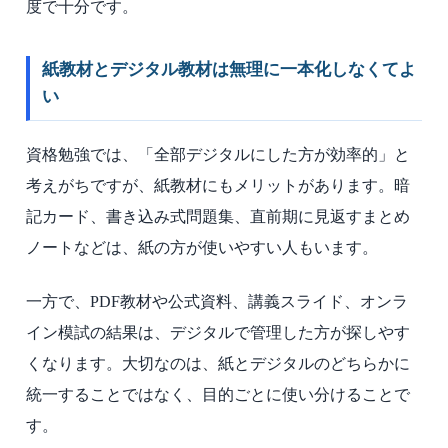
度で十分です。
紙教材とデジタル教材は無理に一本化しなくてよ
い
資格勉強では、「全部デジタルにした方が効率的」と
考えがちですが、紙教材にもメリットがあります。暗
記カード、書き込み式問題集、直前期に見返すまとめ
ノートなどは、紙の方が使いやすい人もいます。
一方で、PDF教材や公式資料、講義スライド、オンラ
イン模試の結果は、デジタルで管理した方が探しやす
くなります。大切なのは、紙とデジタルのどちらかに
統一することではなく、目的ごとに使い分けることで
す。