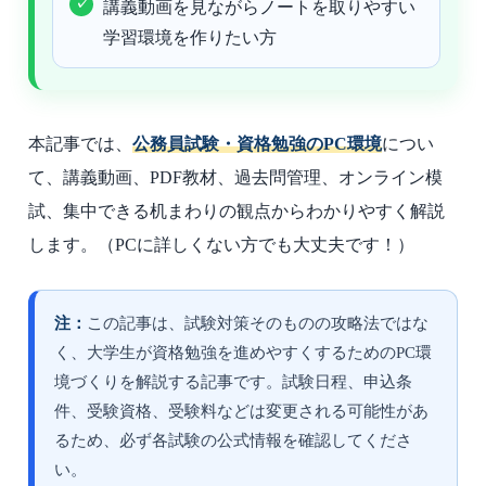
講義動画を見ながらノートを取りやすい
学習環境を作りたい方
本記事では、
公務員試験・資格勉強のPC環境
につい
て、講義動画、PDF教材、過去問管理、オンライン模
試、集中できる机まわりの観点からわかりやすく解説
します。
（PCに詳しくない方でも大丈夫です！）
注：
この記事は、試験対策そのものの攻略法ではな
く、大学生が資格勉強を進めやすくするためのPC環
境づくりを解説する記事です。試験日程、申込条
件、受験資格、受験料などは変更される可能性があ
るため、必ず各試験の公式情報を確認してくださ
い。