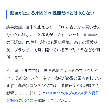
動画が止まる原因はPC性能だけとは限らない
講義動画が途中で止まると、「PCが古いから買い替え
ないといけない」と考えがちです。ただし、動画再生
の不調は、PC性能以外にも通信環境、Wi-Fiの電波状
況、ブラウザ、同時に開いているアプリの数などが関
係します。
YouTubeヘルプでは、動画視聴には最新のブラウザや
OS、良好なインターネット接続が必要と案内されてい
ます。高画質コンテンツでは、通信速度や処理能力も
影響します。詳しくは
YouTubeヘルプのシステム要件
と対応デバイス
を確認してください。