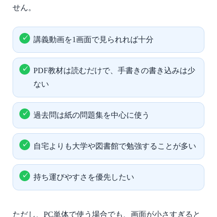
せん。
講義動画を1画面で見られれば十分
PDF教材は読むだけで、手書きの書き込みは少
ない
過去問は紙の問題集を中心に使う
自宅よりも大学や図書館で勉強することが多い
持ち運びやすさを優先したい
ただし、PC単体で使う場合でも、画面が小さすぎると