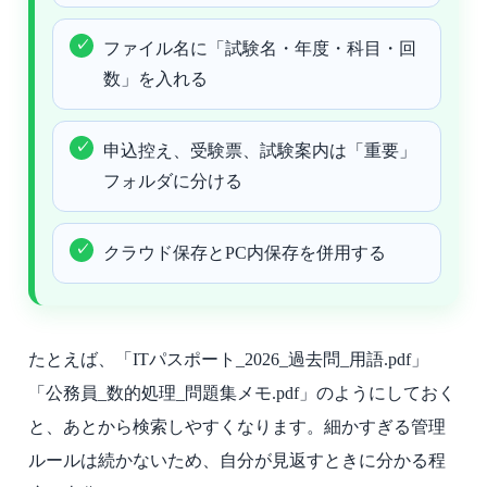
ファイル名に「試験名・年度・科目・回
数」を入れる
申込控え、受験票、試験案内は「重要」
フォルダに分ける
クラウド保存とPC内保存を併用する
たとえば、「ITパスポート_2026_過去問_用語.pdf」
「公務員_数的処理_問題集メモ.pdf」のようにしておく
と、あとから検索しやすくなります。細かすぎる管理
ルールは続かないため、自分が見返すときに分かる程