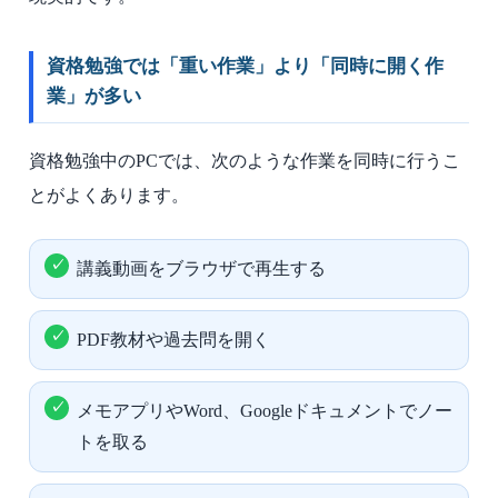
資格勉強では「重い作業」より「同時に開く作
業」が多い
資格勉強中のPCでは、次のような作業を同時に行うこ
とがよくあります。
講義動画をブラウザで再生する
PDF教材や過去問を開く
メモアプリやWord、Googleドキュメントでノー
トを取る