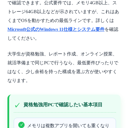
で確認できます。公式要件では、メモリ4GB以上、ス
トレージ64GB以上などが示されていますが、これはあ
くまでOSを動かすための最低ラインです。詳しくは
Microsoft公式のWindows 11仕様とシステム要件
を確認
してください。
大学生が資格勉強、レポート作成、オンライン授業、
就活準備まで同じPCで行うなら、最低要件ぴったりで
はなく、少し余裕を持った構成を選ぶ方が使いやすく
なります。
資格勉強用PCで確認したい基本項目
メモリは複数アプリを開いても重くなり