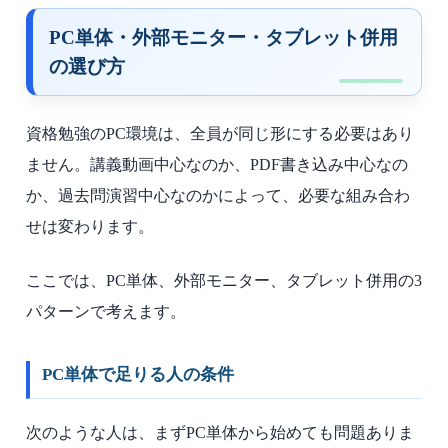
PC単体・外部モニター・タブレット併用
の選び方
資格勉強のPC環境は、全員が同じ形にする必要はあり
ません。講義動画中心なのか、PDF書き込み中心なの
か、過去問演習中心なのかによって、必要な組み合わ
せは変わります。
ここでは、PC単体、外部モニター、タブレット併用の3
パターンで考えます。
PC単体で足りる人の条件
次のような人は、まずPC単体から始めても問題ありま