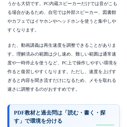
うかも大切です。PC内蔵スピーカーだけでは音がこも
る場合があるため、自宅では外部スピーカー、図書館
やカフェではイヤホンやヘッドホンを使うと集中しや
すくなります。
また、動画講義は再生速度を調整できることがありま
す。理解済みの範囲は少し速め、難しい範囲は通常速
度や一時停止を使うなど、PC上で操作しやすい環境を
作ると復習しやすくなります。ただし、速度を上げす
ぎると内容を聞き流すだけになるため、メモを取れる
速さに調整するのがおすすめです。
PDF教材と過去問は「読む・書く・探
す」で環境を分ける