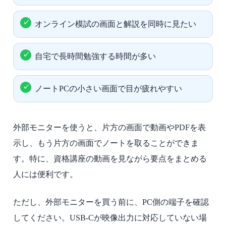
オンライン模試の画面と解説を同時に見たい
自宅で長時間勉強する時間が多い
ノートPCの小さい画面で目が疲れやすい
外部モニターを使うと、片方の画面で動画やPDFを表
示し、もう片方の画面でノートを取ることができま
す。特に、資格講座の動画を見ながら要点をまとめる
人には便利です。
ただし、外部モニターを買う前に、PC側の端子を確認
してください。USB-Cが映像出力に対応していない場