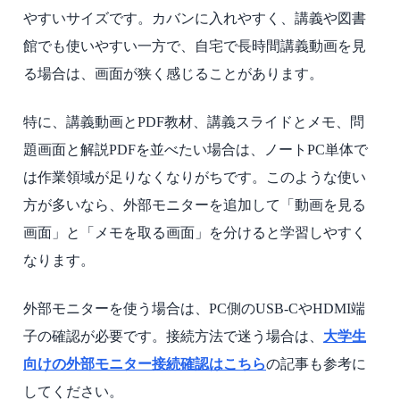
やすいサイズです。カバンに入れやすく、講義や図書
館でも使いやすい一方で、自宅で長時間講義動画を見
る場合は、画面が狭く感じることがあります。
特に、講義動画とPDF教材、講義スライドとメモ、問
題画面と解説PDFを並べたい場合は、ノートPC単体で
は作業領域が足りなくなりがちです。このような使い
方が多いなら、外部モニターを追加して「動画を見る
画面」と「メモを取る画面」を分けると学習しやすく
なります。
外部モニターを使う場合は、PC側のUSB-CやHDMI端
子の確認が必要です。接続方法で迷う場合は、
大学生
向けの外部モニター接続確認はこちら
の記事も参考に
してください。