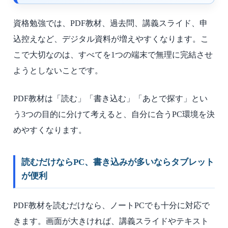
資格勉強では、PDF教材、過去問、講義スライド、申
込控えなど、デジタル資料が増えやすくなります。こ
こで大切なのは、すべてを1つの端末で無理に完結させ
ようとしないことです。
PDF教材は「読む」「書き込む」「あとで探す」とい
う3つの目的に分けて考えると、自分に合うPC環境を決
めやすくなります。
読むだけならPC、書き込みが多いならタブレット
が便利
PDF教材を読むだけなら、ノートPCでも十分に対応で
きます。画面が大きければ、講義スライドやテキスト