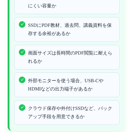
にくい容量か
SSDにPDF教材、過去問、講義資料を保
存する余裕があるか
画面サイズは長時間のPDF閲覧に耐えら
れるか
外部モニターを使う場合、USB-Cや
HDMIなどの出力端子があるか
クラウド保存や外付けSSDなど、バック
アップ手段を用意できるか