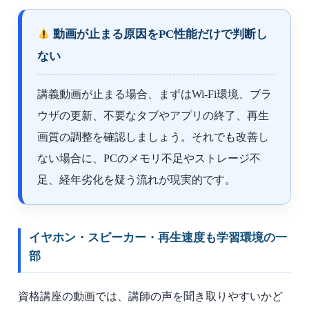
動画が止まる原因をPC性能だけで判断し
ない
講義動画が止まる場合、まずはWi-Fi環境、ブラ
ウザの更新、不要なタブやアプリの終了、再生
画質の調整を確認しましょう。それでも改善し
ない場合に、PCのメモリ不足やストレージ不
足、経年劣化を疑う流れが現実的です。
イヤホン・スピーカー・再生速度も学習環境の一
部
資格講座の動画では、講師の声を聞き取りやすいかど