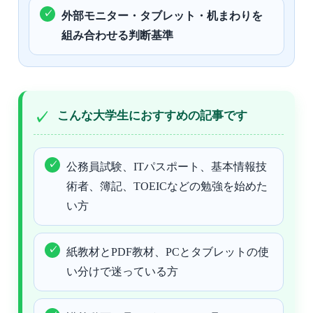
外部モニター・タブレット・机まわりを
組み合わせる判断基準
こんな大学生におすすめの記事です
公務員試験、ITパスポート、基本情報技
術者、簿記、TOEICなどの勉強を始めた
い方
紙教材とPDF教材、PCとタブレットの使
い分けで迷っている方