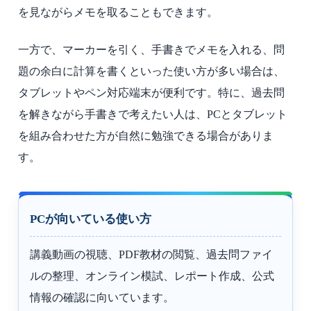
を見ながらメモを取ることもできます。
一方で、マーカーを引く、手書きでメモを入れる、問
題の余白に計算を書くといった使い方が多い場合は、
タブレットやペン対応端末が便利です。特に、過去問
を解きながら手書きで考えたい人は、PCとタブレット
を組み合わせた方が自然に勉強できる場合がありま
す。
PCが向いている使い方
講義動画の視聴、PDF教材の閲覧、過去問ファイ
ルの整理、オンライン模試、レポート作成、公式
情報の確認に向いています。