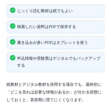
じっくり読む教材は紙でもよい
検索したい資料はPDFで保存する
書き込みが多いPDFはタブレットを使う
申込情報や受験票はデジタルでもバックアップ
する
紙教材とデジタル教材を併用する場合でも、最終的に
「どこを見れば必要な情報があるか」が分かる状態に
しておくと、直前期に慌てにくくなります。