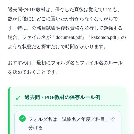
過去問やPDF教材は、保存した直後は覚えていても、
数か月後にはどこに置いたか分からなくなりがちで
す。特に、公務員試験や複数資格を並行して勉強する
場合、ファイル名が「document.pdf」「kakomon.pdf」の
ような状態だと探すだけで時間がかかります。
おすすめは、最初にフォルダ名とファイル名のルール
を決めておくことです。
過去問・PDF教材の保存ルール例
フォルダ名は「試験名／年度／科目」で
分ける