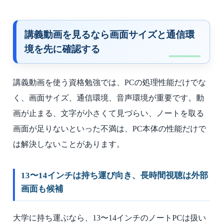
講義動画を見るなら画面サイズと通信環
境を先に確認する
講義動画を使う資格勉強では、PCの処理性能だけでな
く、画面サイズ、通信環境、音声環境が重要です。動
画が止まる、文字が小さくて見づらい、ノートを取る
画面が足りないといった不満は、PC本体の性能だけで
は解決しないことがあります。
13〜14インチは持ち運び向き、長時間視聴は外部
画面も候補
大学に持ち運ぶなら、13〜14インチのノートPCは扱い