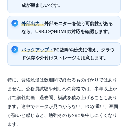
成が望ましいです。
外部出力：
外部モニターを使う可能性がある
なら、USB-CやHDMIの対応を確認します。
バックアップ：
PC故障や紛失に備え、クラウ
ド保存や外付けストレージも用意します。
特に、資格勉強は数週間で終わるものばかりではあり
ません。公務員試験や難しめの資格では、半年以上か
けて講義動画、過去問、模試を積み上げることもあり
ます。途中でデータが見つからない、PCが重い、画面
が狭いと感じると、勉強そのものに集中しにくくなり
ます。