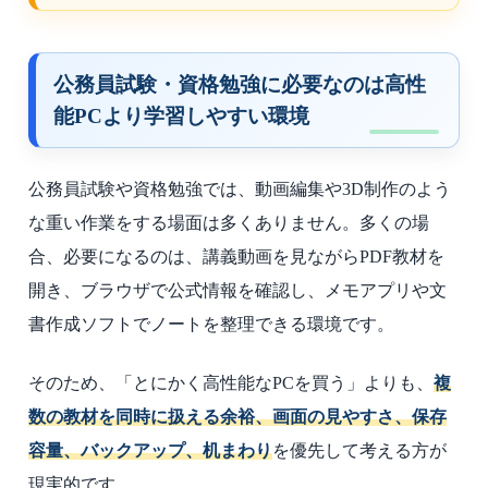
公務員試験・資格勉強に必要なのは高性
能PCより学習しやすい環境
公務員試験や資格勉強では、動画編集や3D制作のよう
な重い作業をする場面は多くありません。多くの場
合、必要になるのは、講義動画を見ながらPDF教材を
開き、ブラウザで公式情報を確認し、メモアプリや文
書作成ソフトでノートを整理できる環境です。
そのため、「とにかく高性能なPCを買う」よりも、
複
数の教材を同時に扱える余裕、画面の見やすさ、保存
容量、バックアップ、机まわり
を優先して考える方が
現実的です。