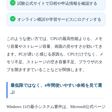
試験公式サイトで日程や申込情報を確認する
オンライン模試や学習サービスにログインする
このような使い方では、CPUの最高性能よりも、メモ
リ容量やストレージ容量、画面の見やすさが効いてき
ます。PCが遅いと感じる原因も、CPUだけでなく、メ
モリ不足、ストレージの空き容量不足、ブラウザのタ
ブを開きすぎていることなどが関係します。
最低限ではなく、4年間使いやすい余裕を見て選
ぶ
Windows 11の最小システム要件は、Microsoft公式ページ