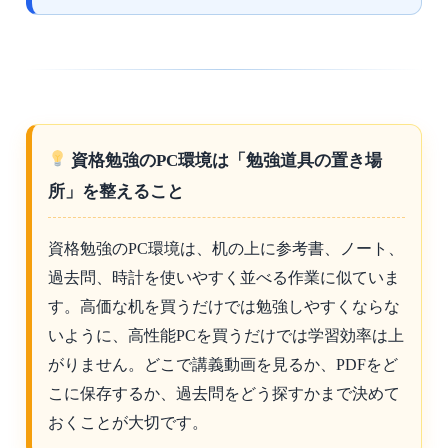
資格勉強のPC環境は「勉強道具の置き場
所」を整えること
資格勉強のPC環境は、机の上に参考書、ノート、
過去問、時計を使いやすく並べる作業に似ていま
す。高価な机を買うだけでは勉強しやすくならな
いように、高性能PCを買うだけでは学習効率は上
がりません。どこで講義動画を見るか、PDFをど
こに保存するか、過去問をどう探すかまで決めて
おくことが大切です。