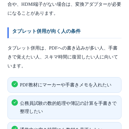
合や、HDMI端子がない場合は、変換アダプターが必要
になることがあります。
タブレット併用が向く人の条件
タブレット併用は、PDFへの書き込みが多い人、手書
きで覚えたい人、スキマ時間に復習したい人に向いて
います。
PDF教材にマーカーや手書きメモを入れたい
公務員試験の数的処理や簿記の計算を手書きで
整理したい