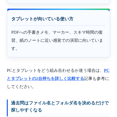
タブレットが向いている使い方
PDFへの手書きメモ、マーカー、スキマ時間の復
習、紙のノートに近い感覚での演習に向いていま
す。
PCとタブレットをどう組み合わせるか迷う場合は、
PC
とタブレットの2台持ちを詳しく比較する
記事も参考に
してください。
過去問はファイル名とフォルダ名を決めるだけで
探しやすくなる