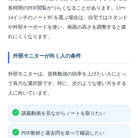
長時間のPDF閲覧がつらくなることがあります。13〜
14インチのノートPCを選ぶ場合は、自宅ではスタンド
や外部キーボードを使い、画面の高さを調整すると疲
れにくくなります。
外部モニターが向く人の条件
外部モニターは、資格勉強の効率を上げたい人にとっ
て有力な選択肢です。特に、次のような使い方をする
人に向いています。
講義動画を見ながらノートを取りたい
PDF教材と過去問を並べて確認したい