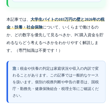
本記事では、
大学生バイトの103万円の壁と2026年の税
金・扶養・社会保険
について、いくらまで働けるの
か、どの数字を優先して見るべきか、PC購入資金を貯
めるならどう考えるべきかをわかりやすく解説しま
す。
（専門知識は不要です！）
注：
税金や扶養の判定は家庭状況や収入の内訳で変
わることがあります。この記事では一般的なケース
を扱います。個別の税務判断や申告の要否は、国税
庁・勤務先・健康保険組合・税理士等にご確認くだ
さい。