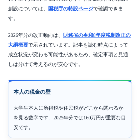
創設については、
国税庁の特設ページ
で確認できま
す。
2026年分の改正動向は、
財務省の令和8年度税制改正の
大綱概要
で示されています。記事を読む時点によって
成立状況が変わる可能性があるため、確定事項と見通
しは分けて考えるのが安心です。
本人の税金の壁
大学生本人に所得税や住民税がどこから関わるか
を見る数字です。2025年分では160万円が重要な目
安です。