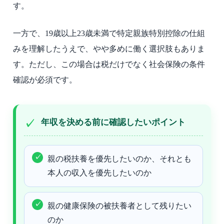
す。
一方で、19歳以上23歳未満で特定親族特別控除の仕組
みを理解したうえで、やや多めに働く選択肢もありま
す。ただし、この場合は税だけでなく社会保険の条件
確認が必須です。
年収を決める前に確認したいポイント
親の税扶養を優先したいのか、それとも
本人の収入を優先したいのか
親の健康保険の被扶養者として残りたい
のか