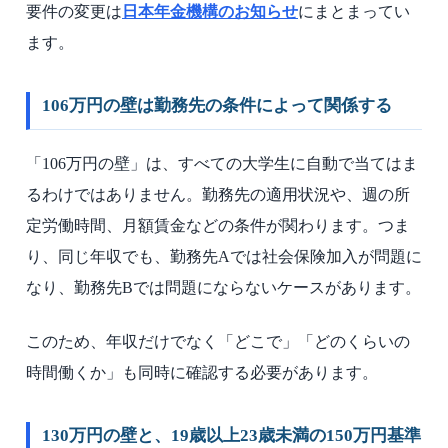
要件の変更は
日本年金機構のお知らせ
にまとまってい
ます。
106万円の壁は勤務先の条件によって関係する
「106万円の壁」は、すべての大学生に自動で当てはま
るわけではありません。勤務先の適用状況や、週の所
定労働時間、月額賃金などの条件が関わります。つま
り、同じ年収でも、勤務先Aでは社会保険加入が問題に
なり、勤務先Bでは問題にならないケースがあります。
このため、年収だけでなく「どこで」「どのくらいの
時間働くか」も同時に確認する必要があります。
130万円の壁と、19歳以上23歳未満の150万円基準