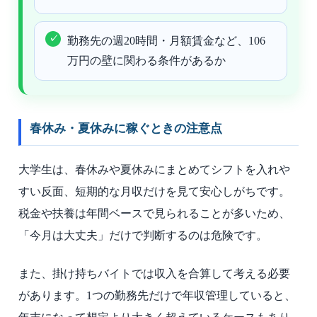
勤務先の週20時間・月額賃金など、106
万円の壁に関わる条件があるか
春休み・夏休みに稼ぐときの注意点
大学生は、春休みや夏休みにまとめてシフトを入れや
すい反面、短期的な月収だけを見て安心しがちです。
税金や扶養は年間ベースで見られることが多いため、
「今月は大丈夫」だけで判断するのは危険です。
また、掛け持ちバイトでは収入を合算して考える必要
があります。1つの勤務先だけで年収管理していると、