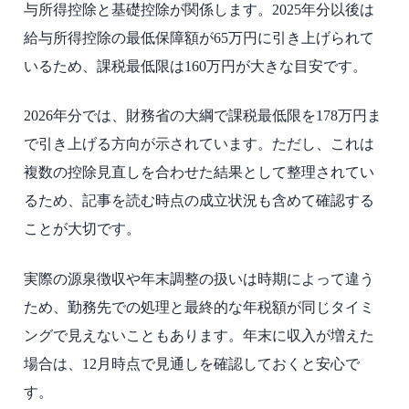
与所得控除と基礎控除が関係します。2025年分以後は
給与所得控除の最低保障額が65万円に引き上げられて
いるため、課税最低限は160万円が大きな目安です。
2026年分では、財務省の大綱で課税最低限を178万円ま
で引き上げる方向が示されています。ただし、これは
複数の控除見直しを合わせた結果として整理されてい
るため、記事を読む時点の成立状況も含めて確認する
ことが大切です。
実際の源泉徴収や年末調整の扱いは時期によって違う
ため、勤務先での処理と最終的な年税額が同じタイミ
ングで見えないこともあります。年末に収入が増えた
場合は、12月時点で見通しを確認しておくと安心で
す。