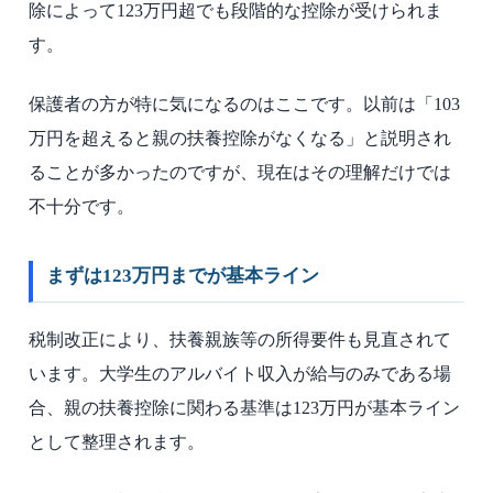
除によって123万円超でも段階的な控除が受けられま
す。
保護者の方が特に気になるのはここです。以前は「103
万円を超えると親の扶養控除がなくなる」と説明され
ることが多かったのですが、現在はその理解だけでは
不十分です。
まずは123万円までが基本ライン
税制改正により、扶養親族等の所得要件も見直されて
います。大学生のアルバイト収入が給与のみである場
合、親の扶養控除に関わる基準は123万円が基本ライン
として整理されます。