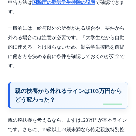
申告方法は
国税庁の勤労学生控除の説明
で確認できま
す。
一般的には、給与以外の所得がある場合や、要件から
外れる場合には注意が必要です。「大学生だから自動
的に使える」とは限らないため、勤労学生控除を前提
に働き方を決める前に条件を確認しておくのが安全で
す。
親の扶養から外れるラインは103万円から
どう変わった？
親の税扶養を考えるなら、まずは123万円が基本ライン
です。さらに、19歳以上23歳未満なら特定親族特別控