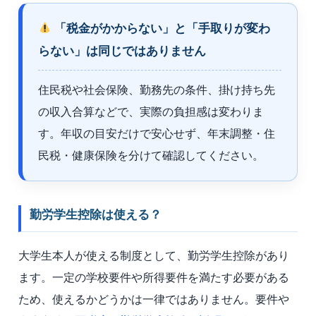
「税金がかからない」と「手取りが変わ
らない」は同じではありません
住民税や社会保険、勤務先の条件、掛け持ち先
の収入合算などで、実際の負担感は変わりま
す。年収の目安だけで安心せず、年末調整・住
民税・健康保険を分けて確認してください。
勤労学生控除は使える？
大学生本人が使える制度として、勤労学生控除があり
ます。一定の学校要件や所得要件を満たす必要がある
ため、使えるかどうかは一律ではありません。要件や