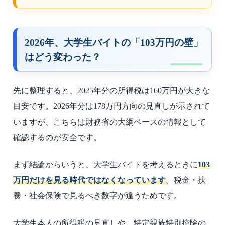
2026年、大学生バイトの「103万円の壁」
はどう変わった？
先に整理すると、2025年分の所得税は160万円が大きな
目安です。2026年分は178万円方向の見直しが示されて
いますが、こちらは財務省の大綱ベースの情報として
確認するのが安全です。
まず結論からいうと、大学生バイトを考えるときに
103
万円だけを見る時代ではなくなっています
。税金・扶
養・社会保険で見るべき数字が違うためです。
大学生本人の所得税の見直しや、特定親族特別控除の