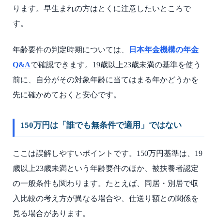
ります。早生まれの方はとくに注意したいところで
す。
年齢要件の判定時期については、
日本年金機構の年金
Q&A
で確認できます。19歳以上23歳未満の基準を使う
前に、自分がその対象年齢に当てはまる年かどうかを
先に確かめておくと安心です。
150万円は「誰でも無条件で適用」ではない
ここは誤解しやすいポイントです。150万円基準は、19
歳以上23歳未満という年齢要件のほか、被扶養者認定
の一般条件も関わります。たとえば、同居・別居で収
入比較の考え方が異なる場合や、仕送り額との関係を
見る場合があります。