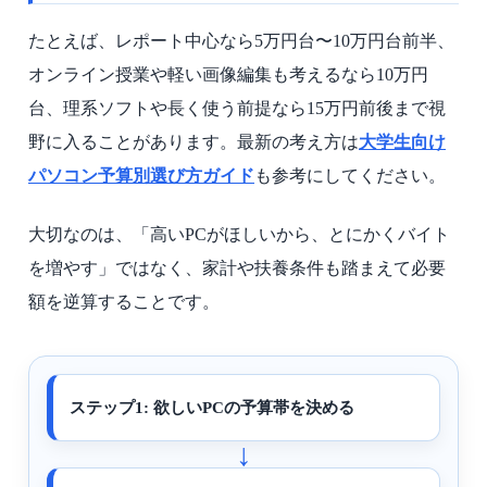
たとえば、レポート中心なら5万円台〜10万円台前半、
オンライン授業や軽い画像編集も考えるなら10万円
台、理系ソフトや長く使う前提なら15万円前後まで視
野に入ることがあります。最新の考え方は
大学生向け
パソコン予算別選び方ガイド
も参考にしてください。
大切なのは、「高いPCがほしいから、とにかくバイト
を増やす」ではなく、家計や扶養条件も踏まえて必要
額を逆算することです。
ステップ1: 欲しいPCの予算帯を決める