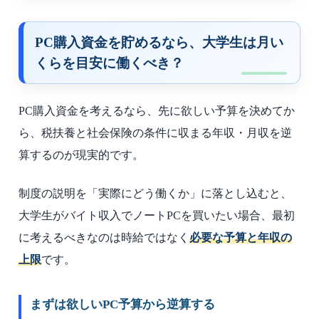
PC購入資金を貯めるなら、大学生は月い
くらを目安に働くべき？
PC購入資金を考えるなら、先に欲しい予算を決めてか
ら、税扶養と社会保険の条件に収まる年収・月収を逆
算するのが現実的です。
制度の説明を「実際にどう働くか」に落とし込むと、
大学生がバイト収入でノートPCを買いたい場合、最初
に考えるべきなのは時給ではなく
必要な予算と年収の
上限
です。
まずは欲しいPC予算から逆算する