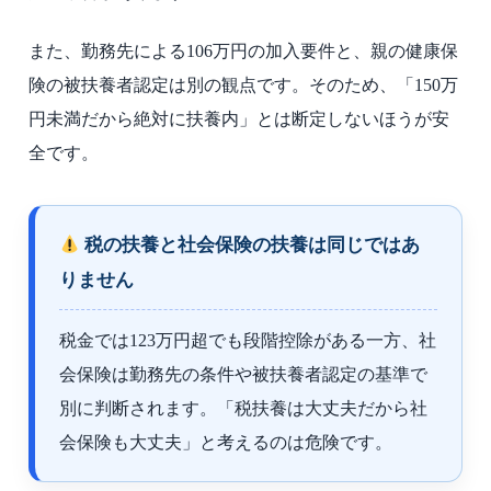
また、勤務先による106万円の加入要件と、親の健康保
険の被扶養者認定は別の観点です。そのため、「150万
円未満だから絶対に扶養内」とは断定しないほうが安
全です。
税の扶養と社会保険の扶養は同じではあ
りません
税金では123万円超でも段階控除がある一方、社
会保険は勤務先の条件や被扶養者認定の基準で
別に判断されます。「税扶養は大丈夫だから社
会保険も大丈夫」と考えるのは危険です。