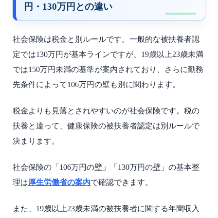
円・130万円との違い
社会保険は税金と別ルールです。一般的な被扶養者認
定では130万円が基本ラインですが、19歳以上23歳未満
では150万円未満の基準が案内されており、さらに勤務
先条件によって106万円の壁も別に関わります。
税金よりも見落とされやすいのが社会保険です。税の
扶養と違って、健康保険の被扶養者認定は別ルールで
決まります。
社会保険の「106万円の壁」「130万円の壁」の基本整
理は
厚生労働省の案内
で確認できます。
また、19歳以上23歳未満の被扶養者に関する年間収入