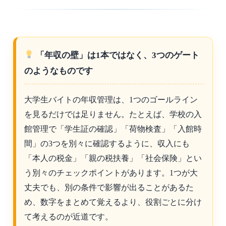
「年収の壁」は1本ではなく、3つのゲート
のようなものです
大学生バイトの年収管理は、1つのゴールライン
を見るだけでは足りません。たとえば、学校の入
館管理で「学生証の確認」「荷物検査」「入館時
間」の3つを別々に確認するように、収入にも
「本人の税金」「親の税扶養」「社会保険」とい
う別々のチェックポイントがあります。1つが大
丈夫でも、別の条件で影響が出ることがあるた
め、数字をまとめて覚えるより、役割ごとに分け
て考えるのが近道です。