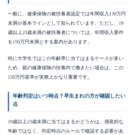
一般に、健康保険の被扶養者認定では年間収入130万円
未満が基本ラインとして知られています。ただし、19
歳以上23歳未満の被扶養者については、年間収入要件
を150万円未満とする案内があります。
特に大学生ではこの年齢帯に当てはまるケースが多い
ため、親の健康保険の扶養内で働きたい場合は、この
150万円基準が実務上かなり重要です。
年齢判定はいつ時点？早生まれの方が確認したい
点
19歳以上23歳未満に当てはまるかどうかは、感覚的な
年齢ではなく、判定時点のルールで確認する必要があ