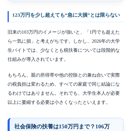
123万円を少し超えても“急に大損”とは限らない
旧来の103万円のイメージが強いと、「1円でも超えた
ら一気に損」と考えがちです。しかし、2026年の大学
生バイトでは、少なくとも税扶養については段階的な
仕組みが導入されています。
もちろん、親の所得帯や他の控除との兼ね合いで実際
の税負担は変わるため、すべての家庭で同じ結論にな
るわけではありません。それでも、大学生本人が必要
以上に萎縮する必要は小さくなったといえます。
社会保険の扶養は150万円まで？106万