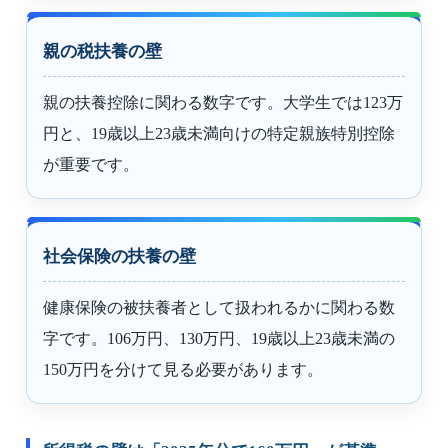
親の税扶養の壁
親の扶養控除に関わる数字です。大学生では123万
円と、19歳以上23歳未満向けの特定親族特別控除
が重要です。
社会保険の扶養の壁
健康保険の被扶養者として扱われるかに関わる数
字です。106万円、130万円、19歳以上23歳未満の
150万円を分けて見る必要があります。