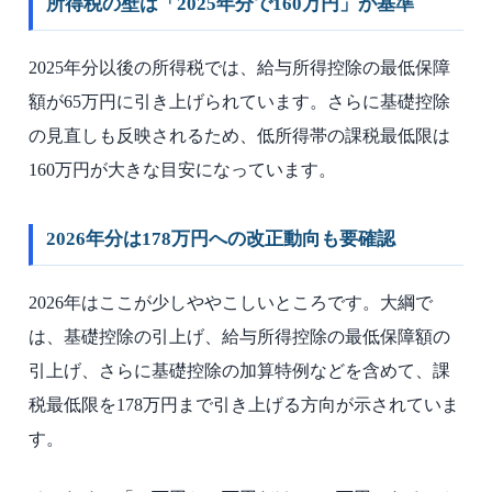
所得税の壁は「2025年分で160万円」が基準
2025年分以後の所得税では、給与所得控除の最低保障
額が65万円に引き上げられています。さらに基礎控除
の見直しも反映されるため、低所得帯の課税最低限は
160万円が大きな目安になっています。
2026年分は178万円への改正動向も要確認
2026年はここが少しややこしいところです。大綱で
は、基礎控除の引上げ、給与所得控除の最低保障額の
引上げ、さらに基礎控除の加算特例などを含めて、課
税最低限を178万円まで引き上げる方向が示されていま
す。