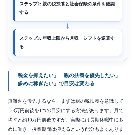
ステップ2: 親の税扶養と社会保険の条件を確認
する
ステップ3: 年収上限から月収・シフトを逆算す
る
「税金を抑えたい」「親の扶養を優先したい」
「多めに稼ぎたい」で目安は変わる
無難さを優先するなら、まずは親の税扶養を意識して
123万円前後を1つの目安にする方法があります。月で
均すと約10万円前後ですが、実際には長期休暇中に多
めに働き、授業期間は抑えるという配分もよくありま