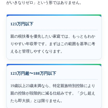
がいきなりゼロ」という形ではありません。
123万円以下
親の税扶養を優先したい家庭では、もっともわか
りやすい年収帯です。まずはこの範囲を基準に考
えると管理しやすくなります。
123万円超〜188万円以下
19歳以上23歳未満なら、特定親族特別控除により
親の控除が段階的に減る仕組みです。「少し超え
たら即大損」とは限りません。