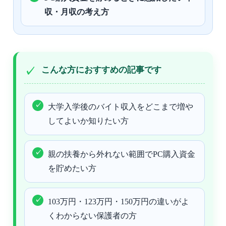
収・月収の考え方
こんな方におすすめの記事です
大学入学後のバイト収入をどこまで増や
してよいか知りたい方
親の扶養から外れない範囲でPC購入資金
を貯めたい方
103万円・123万円・150万円の違いがよ
くわからない保護者の方