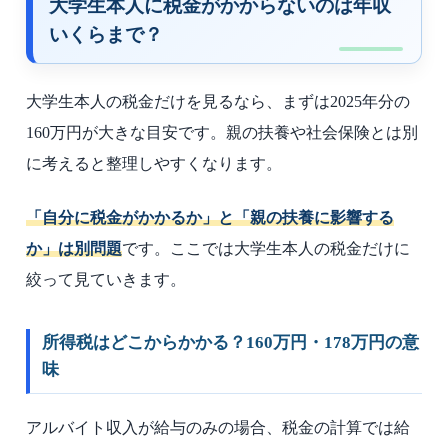
大学生本人に税金がかからないのは年収
いくらまで？
大学生本人の税金だけを見るなら、まずは2025年分の
160万円が大きな目安です。親の扶養や社会保険とは別
に考えると整理しやすくなります。
「自分に税金がかかるか」と「親の扶養に影響する
か」は別問題
です。ここでは大学生本人の税金だけに
絞って見ていきます。
所得税はどこからかかる？160万円・178万円の意
味
アルバイト収入が給与のみの場合、税金の計算では給