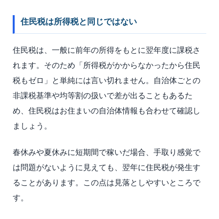
住民税は所得税と同じではない
住民税は、一般に前年の所得をもとに翌年度に課税さ
れます。そのため「所得税がかからなかったから住民
税もゼロ」と単純には言い切れません。自治体ごとの
非課税基準や均等割の扱いで差が出ることもあるた
め、住民税はお住まいの自治体情報も合わせて確認し
ましょう。
春休みや夏休みに短期間で稼いだ場合、手取り感覚で
は問題がないように見えても、翌年に住民税が発生す
ることがあります。この点は見落としやすいところで
す。