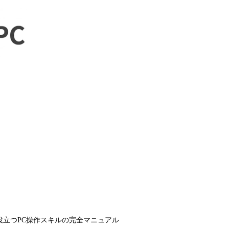
立つPC操作スキルの完全マニュアル