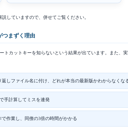
解説していますので、併せてご覧ください。
がつまずく理由
ショートカットキーを知らないという結果が出ています。また、
り返しファイル名に付け、どれが本当の最新版かわからなくな
卓で手計算してミスを連発
作で作業し、同僚の3倍の時間がかかる