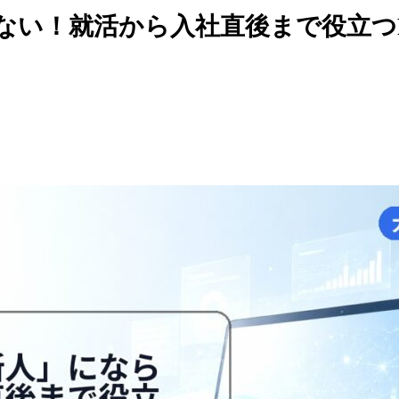
ない！就活から入社直後まで役立つ