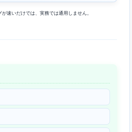
グが速いだけでは、実務では通用しません。