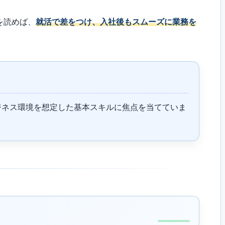
を読めば、
就活で差をつけ、入社後もスムーズに業務を
ジネス環境を想定した基本スキルに焦点を当てていま