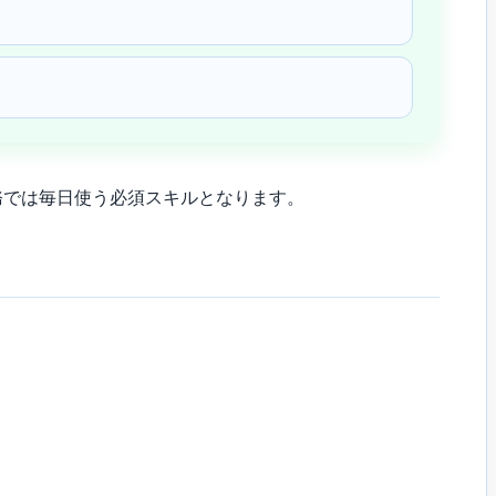
務では毎日使う必須スキルとなります。