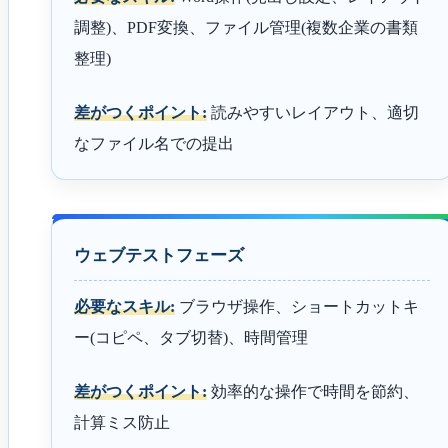
調整)、PDF変換、ファイル管理(複数企業の書類
整理)
差がつくポイント:
読みやすいレイアウト、適切
なファイル名での提出
ウェブテストフェーズ
必要なスキル:
ブラウザ操作、ショートカットキ
ー(コピペ、タブ切替)、時間管理
差がつくポイント:
効率的な操作で時間を節約、
計算ミス防止