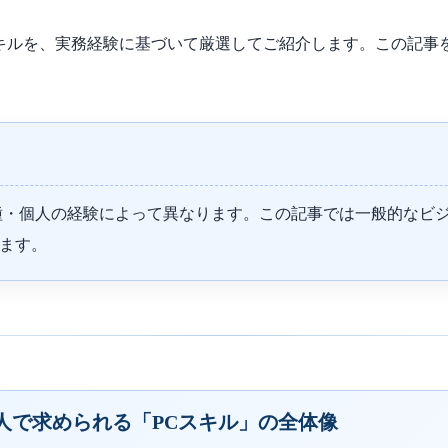
キルを、実務経験に基づいて厳選してご紹介します。この記事
種・個人の経験によって異なります。この記事では一般的なビ
ます。
人で求められる「PCスキル」の全体像