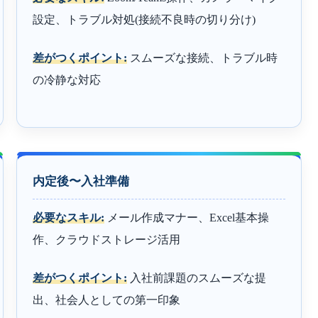
設定、トラブル対処(接続不良時の切り分け)
差がつくポイント:
スムーズな接続、トラブル時
の冷静な対応
内定後〜入社準備
必要なスキル:
メール作成マナー、Excel基本操
作、クラウドストレージ活用
差がつくポイント:
入社前課題のスムーズな提
出、社会人としての第一印象