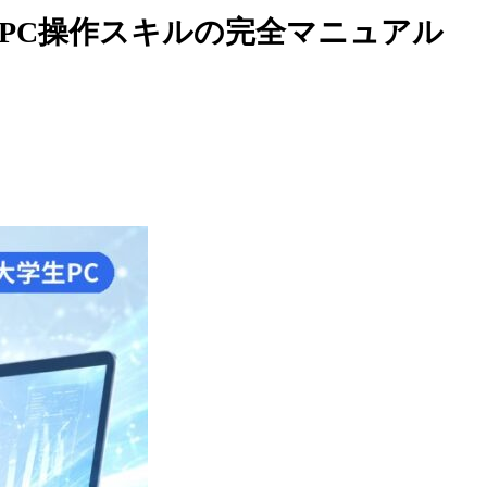
PC操作スキルの完全マニュアル