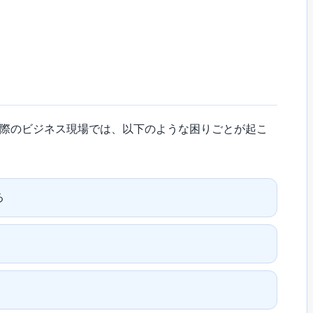
実際のビジネス現場では、以下のような困りごとが起こ
る