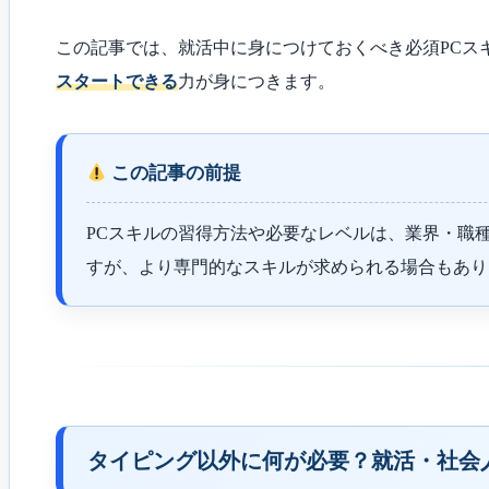
この記事では、就活中に身につけておくべき必須PCス
スタートできる
力が身につきます。
この記事の前提
PCスキルの習得方法や必要なレベルは、業界・職
すが、より専門的なスキルが求められる場合もあり
タイピング以外に何が必要？就活・社会