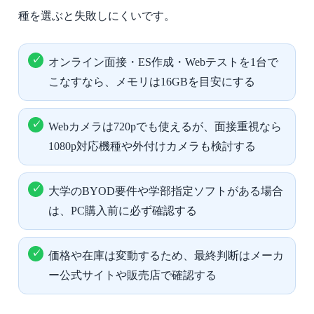
種を選ぶと失敗しにくいです。
オンライン面接・ES作成・Webテストを1台で
こなすなら、メモリは16GBを目安にする
Webカメラは720pでも使えるが、面接重視なら
1080p対応機種や外付けカメラも検討する
大学のBYOD要件や学部指定ソフトがある場合
は、PC購入前に必ず確認する
価格や在庫は変動するため、最終判断はメーカ
ー公式サイトや販売店で確認する