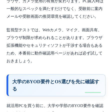
ラウザ、カメラ使用の有無が変わります。PC購入時は
一般的なスペックを満たすだけでなく、受験前に案内
メールや受験画面の推奨環境を確認してください。
監視型テストでは、Webカメラ、マイク、画面共有、
ブラウザ制限が求められることがあります。ブラウザ
拡張機能やセキュリティソフトが干渉する場合もある
ため、本番前に動作確認用ページがあれば必ず試して
おきましょう。
大学のBYOD要件とOS選びを先に確認す
る
就活用PCを買う前に、大学や学部のBYOD要件を確認