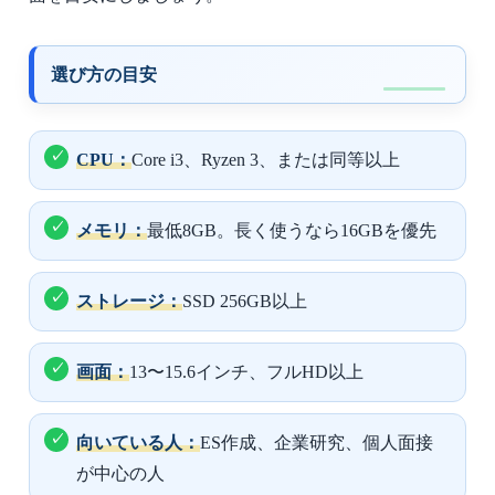
選び方の目安
CPU：
Core i3、Ryzen 3、または同等以上
メモリ：
最低8GB。長く使うなら16GBを優先
ストレージ：
SSD 256GB以上
画面：
13〜15.6インチ、フルHD以上
向いている人：
ES作成、企業研究、個人面接
が中心の人