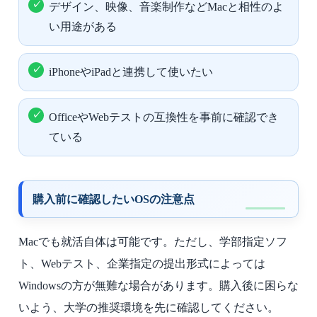
デザイン、映像、音楽制作などMacと相性のよ
い用途がある
iPhoneやiPadと連携して使いたい
OfficeやWebテストの互換性を事前に確認でき
ている
購入前に確認したいOSの注意点
Macでも就活自体は可能です。ただし、学部指定ソフ
ト、Webテスト、企業指定の提出形式によっては
Windowsの方が無難な場合があります。購入後に困らな
いよう、大学の推奨環境を先に確認してください。