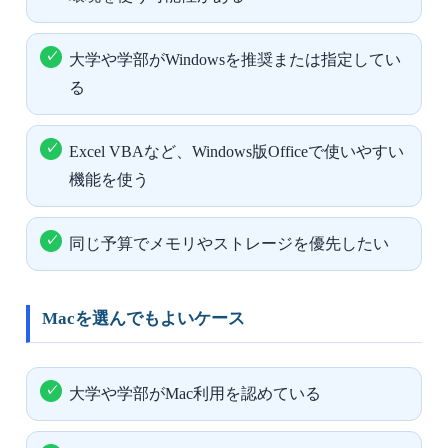
大学や学部がWindowsを推奨または指定してい
る
Excel VBAなど、Windows版Officeで使いやすい
機能を使う
同じ予算でメモリやストレージを優先したい
Macを選んでもよいケース
大学や学部がMac利用を認めている