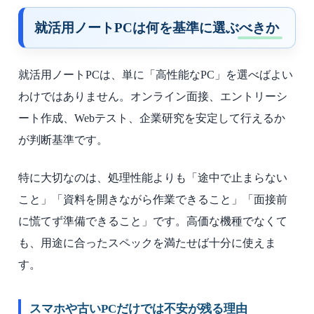
就活用ノートPCは何を基準に選ぶべきか
就活用ノートPCは、単に「高性能なPC」を選べばよい
わけではありません。オンライン面接、エントリーシ
ート作成、Webテスト、企業研究を安定して行えるか
が判断基準です。
特に大切なのは、処理性能よりも「途中で止まらない
こと」「資料を開きながら作業できること」「面接前
に慌てず準備できること」です。高価な機種でなくて
も、用途に合ったスペックを満たせば十分に使えま
す。
スマホや古いPCだけでは不安が残る理由