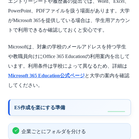
エントリーシートや履歴書の提出では、Word、Excel、
PowerPoint、PDFファイルを扱う場面があります。大学
がMicrosoft 365を提供している場合は、学生用アカウン
トで利用できるか確認しておくと安心です。
Microsoftは、対象の学校のメールアドレスを持つ学生
や教職員向けにOffice 365 Educationの利用案内を出して
います。利用条件は学校によって異なるため、詳細は
Microsoft 365 Education公式ページ
と大学の案内を確認
してください。
ES作成を楽にする準備
企業ごとにフォルダを分ける