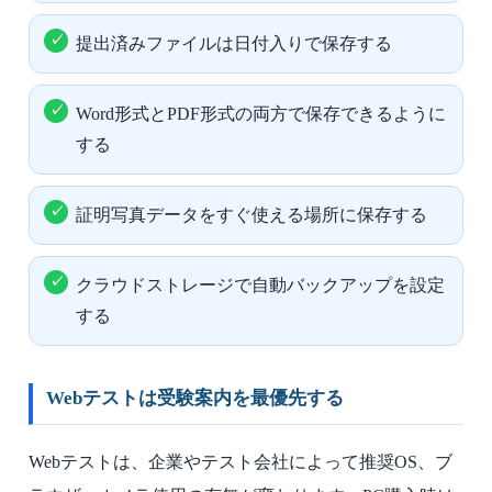
提出済みファイルは日付入りで保存する
Word形式とPDF形式の両方で保存できるように
する
証明写真データをすぐ使える場所に保存する
クラウドストレージで自動バックアップを設定
する
Webテストは受験案内を最優先する
Webテストは、企業やテスト会社によって推奨OS、ブ