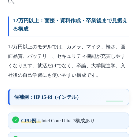
い。
12万円以上：面接・資料作成・卒業後まで見据え
る構成
12万円以上のモデルでは、カメラ、マイク、軽さ、画
面品質、バッテリー、セキュリティ機能が充実しやす
くなります。就活だけでなく、卒論、大学院進学、入
社後の自己学習にも使いやすい構成です。
候補例：HP 15-fd（インテル）
CPU例：
Intel Core Ultra 7構成あり