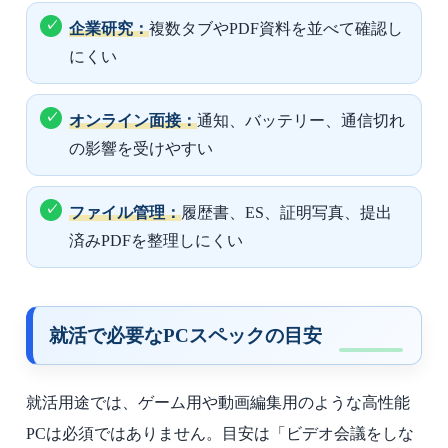
企業研究：
複数タブやPDF資料を並べて確認し
にくい
オンライン面接：
通知、バッテリー、通信切れ
の影響を受けやすい
ファイル管理：
履歴書、ES、証明写真、提出
済みPDFを整理しにくい
就活で必要なPCスペックの目安
就活用途では、ゲーム用や動画編集用のような高性能
PCは必須ではありません。目安は「ビデオ会議をしな