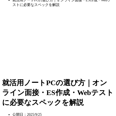
就活用ノートPCの選び方｜オンライン面接・ES作成・Webテ
ストに必要なスペックを解説
就活用ノートPCの選び方｜オン
ライン面接・ES作成・Webテスト
に必要なスペックを解説
公開日：2025/9/25