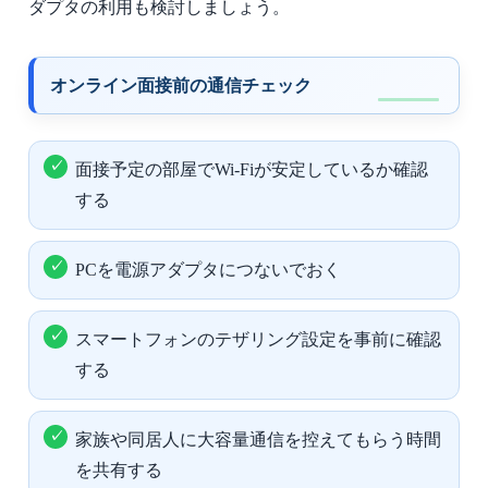
ダプタの利用も検討しましょう。
オンライン面接前の通信チェック
面接予定の部屋でWi-Fiが安定しているか確認
する
PCを電源アダプタにつないでおく
スマートフォンのテザリング設定を事前に確認
する
家族や同居人に大容量通信を控えてもらう時間
を共有する