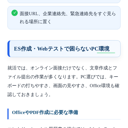
面接URL、企業連絡先、緊急連絡先をすぐ見ら
れる場所に置く
ES作成・Webテストで困らないPC環境
就活では、オンライン面接だけでなく、文章作成とフ
ァイル提出の作業が多くなります。PC選びでは、キー
ボードの打ちやすさ、画面の見やすさ、Office環境も確
認しておきましょう。
OfficeやPDF作成に必要な準備