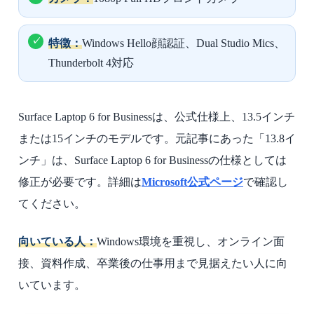
特徴：
Windows Hello顔認証、Dual Studio Mics、
Thunderbolt 4対応
Surface Laptop 6 for Businessは、公式仕様上、13.5インチ
または15インチのモデルです。元記事にあった「13.8イ
ンチ」は、Surface Laptop 6 for Businessの仕様としては
修正が必要です。詳細は
Microsoft公式ページ
で確認し
てください。
向いている人：
Windows環境を重視し、オンライン面
接、資料作成、卒業後の仕事用まで見据えたい人に向
いています。