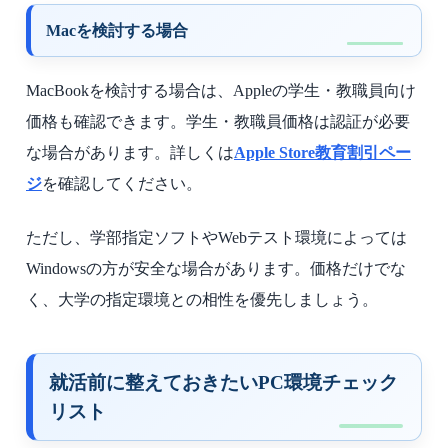
Macを検討する場合
MacBookを検討する場合は、Appleの学生・教職員向け
価格も確認できます。学生・教職員価格は認証が必要
な場合があります。詳しくは
Apple Store教育割引ペー
ジ
を確認してください。
ただし、学部指定ソフトやWebテスト環境によっては
Windowsの方が安全な場合があります。価格だけでな
く、大学の指定環境との相性を優先しましょう。
就活前に整えておきたいPC環境チェック
リスト