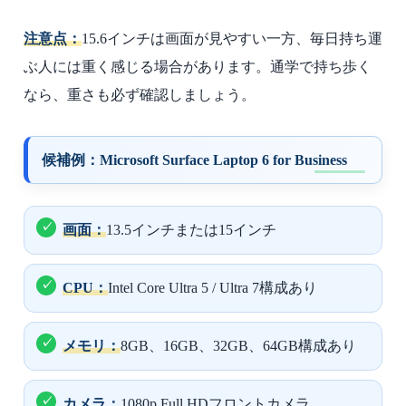
注意点：
15.6インチは画面が見やすい一方、毎日持ち運
ぶ人には重く感じる場合があります。通学で持ち歩く
なら、重さも必ず確認しましょう。
候補例：Microsoft Surface Laptop 6 for Business
画面：
13.5インチまたは15インチ
CPU：
Intel Core Ultra 5 / Ultra 7構成あり
メモリ：
8GB、16GB、32GB、64GB構成あり
カメラ：
1080p Full HDフロントカメラ