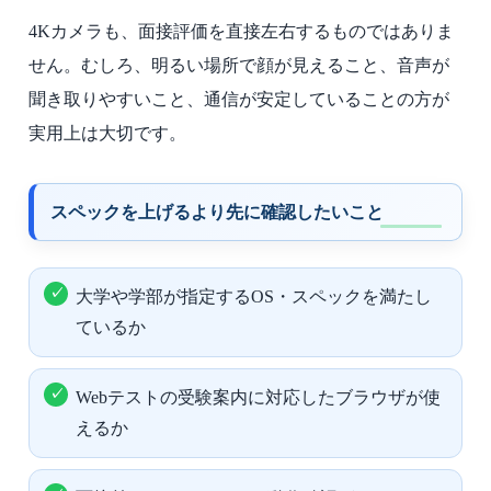
4Kカメラも、面接評価を直接左右するものではありま
せん。むしろ、明るい場所で顔が見えること、音声が
聞き取りやすいこと、通信が安定していることの方が
実用上は大切です。
スペックを上げるより先に確認したいこと
大学や学部が指定するOS・スペックを満たし
ているか
Webテストの受験案内に対応したブラウザが使
えるか