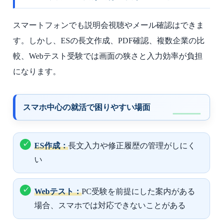
スマートフォンでも説明会視聴やメール確認はできま
す。しかし、ESの長文作成、PDF確認、複数企業の比
較、Webテスト受験では画面の狭さと入力効率が負担
になります。
スマホ中心の就活で困りやすい場面
ES作成：
長文入力や修正履歴の管理がしにく
い
Webテスト：
PC受験を前提にした案内がある
場合、スマホでは対応できないことがある