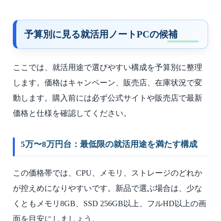
予算別に見る就活用ノートPCの候補
ここでは、就活用途で選びやすい構成を予算別に整理
します。価格はキャンペーン、販売店、在庫状況で変
動します。購入前には必ず公式サイトや販売店で最新
価格と仕様を確認してください。
5万〜8万円台：最低限の就活用途を満たす構成
この価格帯では、CPU、メモリ、ストレージのどれか
が控えめになりやすいです。新品で選ぶ場合は、少な
くともメモリ8GB、SSD 256GB以上、フルHD以上の画
面を目安にしましょう。