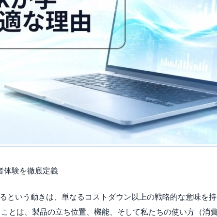
消費者体験を徹底定義
を搭載するという動きは、単なるコストダウン以上の戦略的な意味を持ちま
用することは、製品の立ち位置、機能、そして私たちの使い方（消