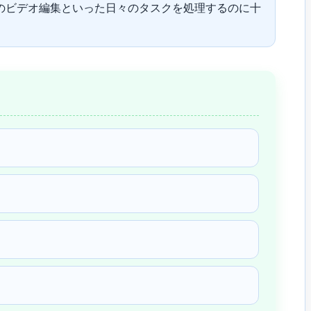
のビデオ編集といった日々のタスクを処理するのに十