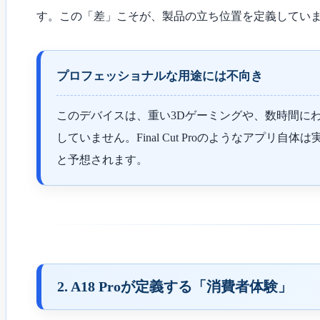
す。この「差」こそが、製品の立ち位置を定義してい
プロフェッショナルな用途には不向き
このデバイスは、重い3Dゲーミングや、数時間にわ
していません。Final Cut Proのようなア
と予想されます。
2. A18 Proが定義する「消費者体験」