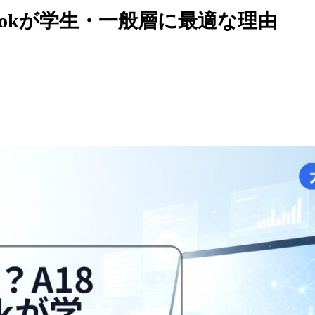
cBookが学生・一般層に最適な理由