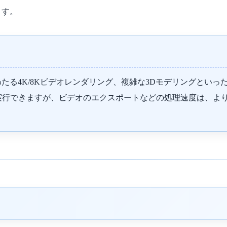
ます。
たる4K/8Kビデオレンダリング、複雑な3Dモデリングとい
プリ自体は実行できますが、ビデオのエクスポートなどの処理速度は、