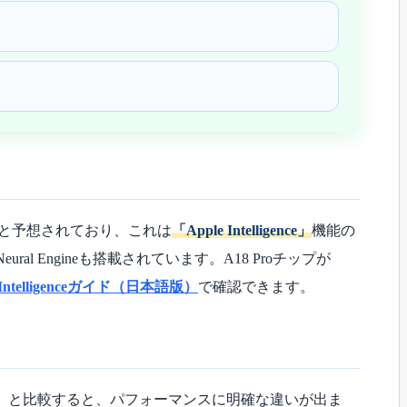
れると予想されており、これは
「Apple Intelligence」
機能の
 Engineも搭載されています。A18 Proチップが
 Intelligenceガイド（日本語版）
で確認できます。
, M4など）と比較すると、パフォーマンスに明確な違いが出ま