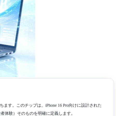
す。このチップは、iPhone 16 Pro向けに設計された
費者体験）そのものを明確に定義します。