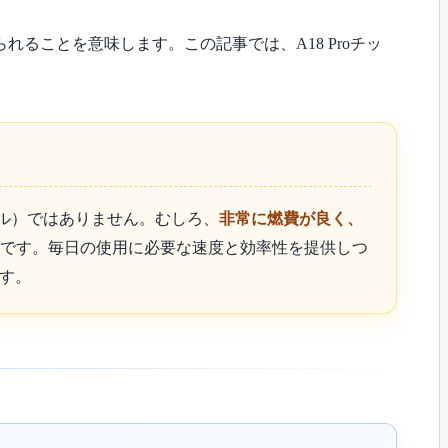
れることを意味します。この記事では、A18 Proチッ
。
デル）ではありません。むしろ、
非常に燃費が良く、
です。毎日の使用に必要な速度と効率性を提供しつ
ます。