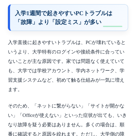
入学1週間で起きやすいPCトラブルは
「故障」より「設定ミス」が多い
入学直後に起きやすいトラブルは、PCが壊れていると
いうより、大学特有のログインや接続条件に合ってい
ないことが主な原因です。家では問題なく使えていて
も、大学では学校アカウント、学内ネットワーク、学
習支援システムなど、初めて触る仕組みが一気に増え
ます。
そのため、「ネットに繋がらない」「サイトが開かな
い」「Officeが使えない」といった症状が出ても、いき
なり故障を疑う必要はありません。多くの場合は、順
番に確認すると原因を絞れます。ただし、大学側の障