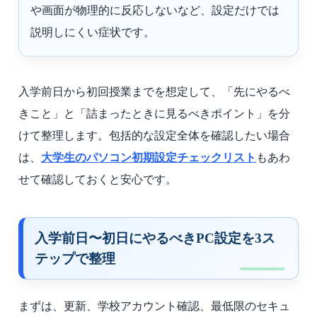
や画面が物理的に反応しないなど、設定だけでは
説明しにくい症状です。
入学前日から初回授業までを想定して、「先にやるべ
きこと」と「詰まったときに見るべきポイント」を分
けて整理します。包括的な設定全体を確認したい場合
は、
大学生のパソコン初期設定チェックリスト
もあわ
せて確認しておくと安心です。
入学前日〜初日にやるべきPC設定を3ス
テップで整理
まずは、更新、学校アカウント確認、最低限のセキュ