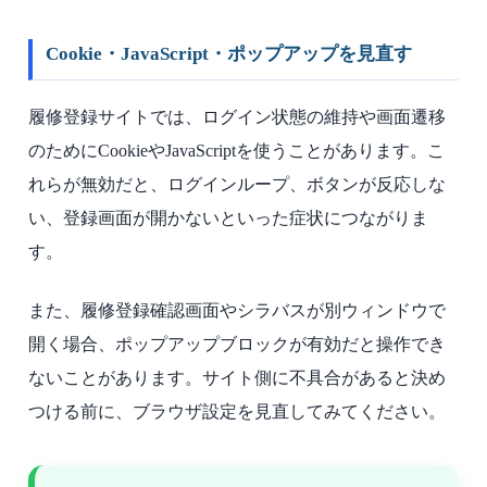
Cookie・JavaScript・ポップアップを見直す
履修登録サイトでは、ログイン状態の維持や画面遷移
のためにCookieやJavaScriptを使うことがあります。こ
れらが無効だと、ログインループ、ボタンが反応しな
い、登録画面が開かないといった症状につながりま
す。
また、履修登録確認画面やシラバスが別ウィンドウで
開く場合、ポップアップブロックが有効だと操作でき
ないことがあります。サイト側に不具合があると決め
つける前に、ブラウザ設定を見直してみてください。