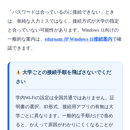
「パスワードは合っているのに接続できない」とき
は、単純な入力ミスではなく、接続方式が大学の指定
と合っていない可能性があります。Windows 11向けの
一般的な案内は、
eduroam JP Windows 11接続案内
で確
認できます。
大学ごとの接続手順を飛ばさないでくだ
さい
学内Wi-Fiの設定は全国共通ではありません。証
明書の選択、ID形式、接続用アプリの有無は大
学ごとに異なります。一般的な手順だけで進め
ると、かえって原因がわかりにくくなることが