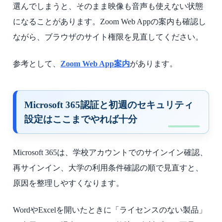
選んでしまうと、そのまま映像も音声も使えない状態
になることがあります。Zoom Web Appの案内も確認し
ながら、ブラウザのサイト権限を見直してください。
参考として、
Zoom Web App案内
があります。
Microsoft 365認証と初週のセキュリティ
設定はここまでやれば十分
Microsoft 365は、学校アカウントでのサインイン確認、
再サインイン、大学の利用条件確認の順で見直すと、
原因を整理しやすくなります。
WordやExcelを開いたときに「ライセンスのない製品」