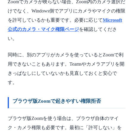
Zoomでカメラが映らない場合、Zoom内のカメラ選択だ
けでなく、Windows側でアプリにカメラやマイクの権限
を許可しているかも重要です。必要に応じて
Microsoft
公式のカメラ・マイク権限ページ
を確認してくださ
い。
同時に、別のアプリがカメラを使っているとZoomで利
用できないこともあります。Teamsやカメラアプリを開
きっぱなしにしていないかも見直しておくと安心で
す。
ブラウザ版Zoomで起きやすい権限拒否
ブラウザ版Zoomを使う場合は、ブラウザ自体のマイ
ク・カメラ権限も必要です。最初に「許可しない」を