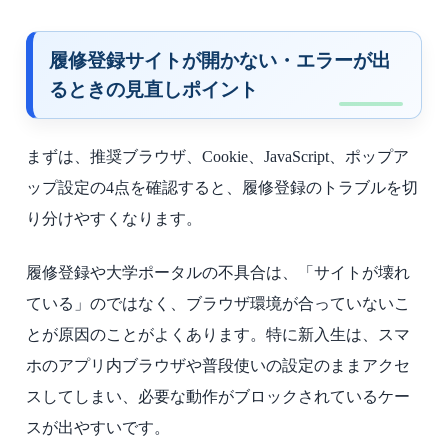
履修登録サイトが開かない・エラーが出
るときの見直しポイント
まずは、推奨ブラウザ、Cookie、JavaScript、ポップア
ップ設定の4点を確認すると、履修登録のトラブルを切
り分けやすくなります。
履修登録や大学ポータルの不具合は、「サイトが壊れ
ている」のではなく、ブラウザ環境が合っていないこ
とが原因のことがよくあります。特に新入生は、スマ
ホのアプリ内ブラウザや普段使いの設定のままアクセ
スしてしまい、必要な動作がブロックされているケー
スが出やすいです。