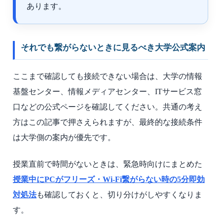
あります。
それでも繋がらないときに見るべき大学公式案内
ここまで確認しても接続できない場合は、大学の情報
基盤センター、情報メディアセンター、ITサービス窓
口などの公式ページを確認してください。共通の考え
方はこの記事で押さえられますが、最終的な接続条件
は大学側の案内が優先です。
授業直前で時間がないときは、緊急時向けにまとめた
授業中にPCがフリーズ・Wi-Fi繋がらない時の5分即効
対処法
も確認しておくと、切り分けがしやすくなりま
す。