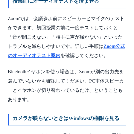
授業前にオーディオテストを済ませる
Zoomでは、会議参加前にスピーカーとマイクのテスト
ができます。初回授業の前に一度テストしておくと、
「音が聞こえない」「相手に声が届かない」といった
トラブルを減らしやすいです。詳しい手順は
Zoom公式
のオーディオテスト案内
を確認してください。
Bluetoothイヤホンを使う場合は、Zoomが別の出力先を
選んでいないかも確認してください。PC本体スピーカ
ーとイヤホンが切り替わっているだけ、ということも
あります。
カメラが映らないときはWindowsの権限を見る