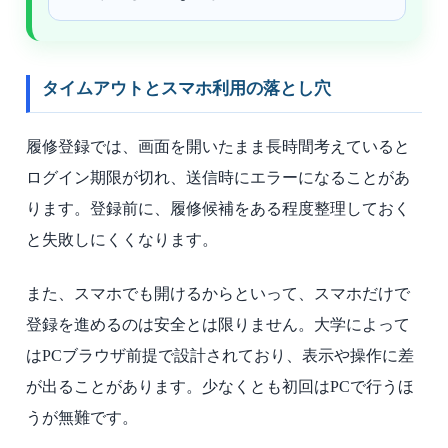
タイムアウトとスマホ利用の落とし穴
履修登録では、画面を開いたまま長時間考えていると
ログイン期限が切れ、送信時にエラーになることがあ
ります。登録前に、履修候補をある程度整理しておく
と失敗しにくくなります。
また、スマホでも開けるからといって、スマホだけで
登録を進めるのは安全とは限りません。大学によって
はPCブラウザ前提で設計されており、表示や操作に差
が出ることがあります。少なくとも初回はPCで行うほ
うが無難です。