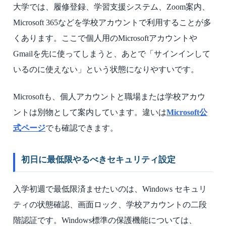
大学では、履修登録、学習支援システム、Zoom案内、
Microsoft 365などを学校アカウントで利用することが多
くあります。ここで個人用のMicrosoftアカウントや
Gmailを先に使ってしまうと、あとで「サインインして
いるのに使えない」という状態になりやすいです。
Microsoftも、個人アカウントと職場または学校アカウ
ントは別物として案内しています。違いは
Microsoft公
式ページ
でも確認できます。
初日に最低限やるべきセキュリティ設定
入学初週で最低限済ませたいのは、Windows セキュリ
ティの状態確認、画面ロック、学校アカウントの二段
階認証です。Windows標準の保護機能については、