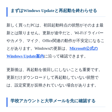
まずはWindows Updateと再起動を終わらせる
新しく買ったPCは、初回起動時点の状態がそのまま最
新とは限りません。更新が途中だと、Wi-Fiドライバー
やカメラ、マイク、Office関連の動作が不安定になるこ
とがあります。Windowsの更新は、
Microsoft公式の
Windows Update案内
に沿って確認できます。
更新後は、再起動を後回しにしないことも重要です。
更新だけダウンロードして再起動していない状態で
は、設定変更が反映されていない場合があります。
学校アカウントと大学メールを先に確認する