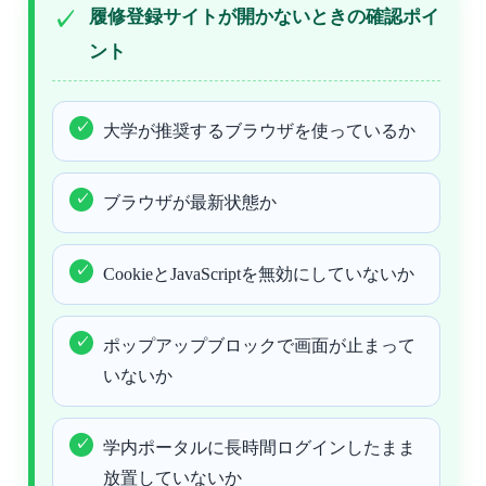
履修登録サイトが開かないときの確認ポイ
ント
大学が推奨するブラウザを使っているか
ブラウザが最新状態か
CookieとJavaScriptを無効にしていないか
ポップアップブロックで画面が止まって
いないか
学内ポータルに長時間ログインしたまま
放置していないか