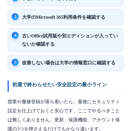
大学のMicrosoft 365利用条件を確認する
古いOffice試用版や別エディションが入ってい
ないか確認する
改善しない場合は大学の情報窓口に確認する
初週で終わらせたい安全設定の最小ライン
授業や履修登録が落ち着いたら、最後にセキュリティ
設定を仕上げておくと安心です。ここでやるべきこと
は難しくありません。更新、保護機能、アカウント保
護の3つを押さえるだけでもかなり違います。