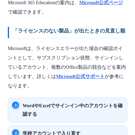
Microsoft 365 Educationの案内は、
Microsoft公式ページ
で確認できます。
「ライセンスのない製品」が出たときの見直し順
Microsoftは、ライセンスエラーが出た場合の確認ポイ
ントとして、サブスクリプション状態、サインインし
ているアカウント、複数のOffice製品の競合などを案内
しています。詳しくは
Microsoft公式サポート
が参考に
なります。
WordやExcelでサインイン中のアカウントを確
認する
学校アカウントで入り直す