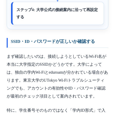
ステップ4: 大学公式の接続案内に沿って再設定
する
SSID・ID・パスワードが正しいか確認する
まず確認したいのは、接続しようとしているWi-Fi名が
本当に大学指定のSSIDかどうかです。大学によって
は、独自の学内Wi-Fiとeduroamが分かれている場合があ
ります。東京大学のUTokyo Wi-Fiトラブルシューティ
ングでも、アカウントの有効性やID・パスワード確認
が最初のチェック項目として案内されています。
特に、学生番号そのものではなく「学内ID形式」で入