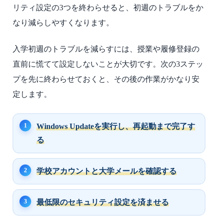
リティ設定の3つを終わらせると、初週のトラブルをか
なり減らしやすくなります。
入学初週のトラブルを減らすには、授業や履修登録の
直前に慌てて設定しないことが大切です。次の3ステッ
プを先に終わらせておくと、その後の作業がかなり安
定します。
Windows Updateを実行し、再起動まで完了す
る
学校アカウントと大学メールを確認する
最低限のセキュリティ設定を済ませる