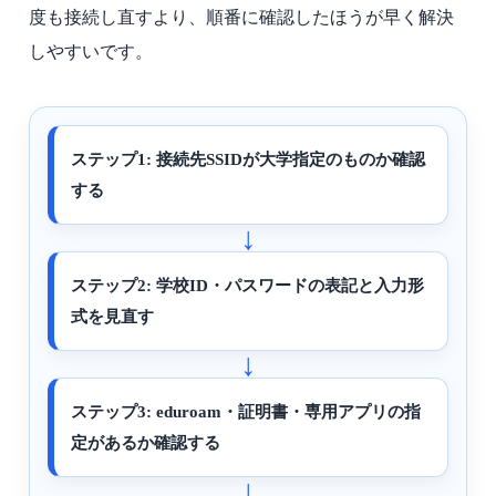
度も接続し直すより、順番に確認したほうが早く解決
しやすいです。
ステップ1: 接続先SSIDが大学指定のものか確認
する
ステップ2: 学校ID・パスワードの表記と入力形
式を見直す
ステップ3: eduroam・証明書・専用アプリの指
定があるか確認する