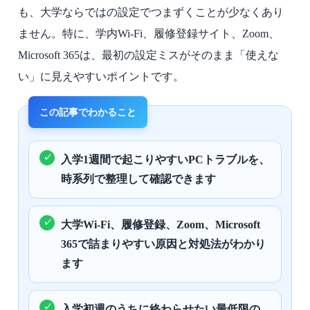
も、大学ならではの設定でつまずくことが少なくあり
ません。特に、学内Wi-Fi、履修登録サイト、Zoom、
Microsoft 365は、最初の設定ミスがそのまま「使えな
い」に見えやすいポイントです。
入学1週間で起こりやすいPCトラブルを、
時系列で整理して確認できます
大学Wi-Fi、履修登録、Zoom、Microsoft
365で詰まりやすい原因と対処法がわかり
ます
入学初週のうちに終わらせたい最低限の