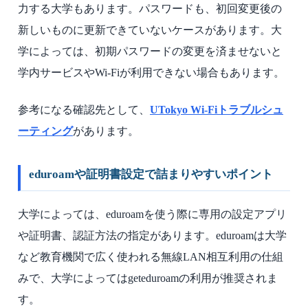
力する大学もあります。パスワードも、初回変更後の
新しいものに更新できていないケースがあります。大
学によっては、初期パスワードの変更を済ませないと
学内サービスやWi-Fiが利用できない場合もあります。
参考になる確認先として、
UTokyo Wi-Fiトラブルシュ
ーティング
があります。
eduroamや証明書設定で詰まりやすいポイント
大学によっては、eduroamを使う際に専用の設定アプリ
や証明書、認証方法の指定があります。eduroamは大学
など教育機関で広く使われる無線LAN相互利用の仕組
みで、大学によってはgeteduroamの利用が推奨されま
す。