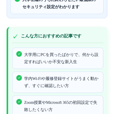
セキュリティ設定がわかります
こんな方におすすめの記事です
大学用にPCを買ったばかりで、何から設
定すればいいか不安な新入生
学内Wi-Fiや履修登録サイトがうまく動か
ず、すぐに確認したい方
Zoom授業やMicrosoft 365の初回設定で失
敗したくない方