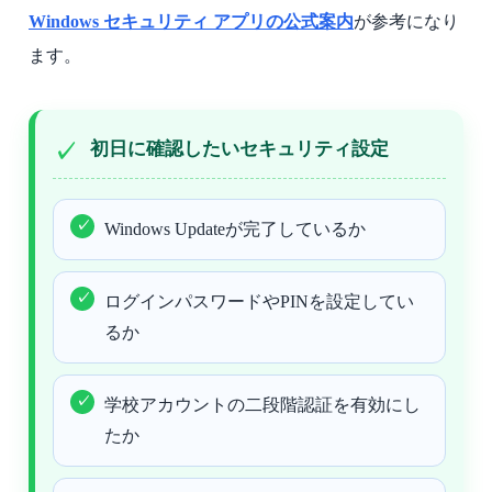
Windows セキュリティ アプリの公式案内
が参考になり
ます。
初日に確認したいセキュリティ設定
Windows Updateが完了しているか
ログインパスワードやPINを設定してい
るか
学校アカウントの二段階認証を有効にし
たか