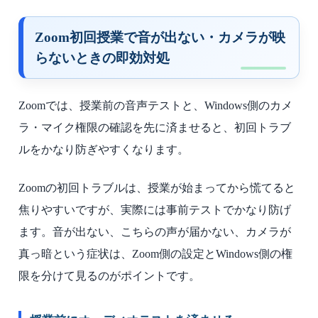
Zoom初回授業で音が出ない・カメラが映
らないときの即効対処
Zoomでは、授業前の音声テストと、Windows側のカメ
ラ・マイク権限の確認を先に済ませると、初回トラブ
ルをかなり防ぎやすくなります。
Zoomの初回トラブルは、授業が始まってから慌てると
焦りやすいですが、実際には事前テストでかなり防げ
ます。音が出ない、こちらの声が届かない、カメラが
真っ暗という症状は、Zoom側の設定とWindows側の権
限を分けて見るのがポイントです。