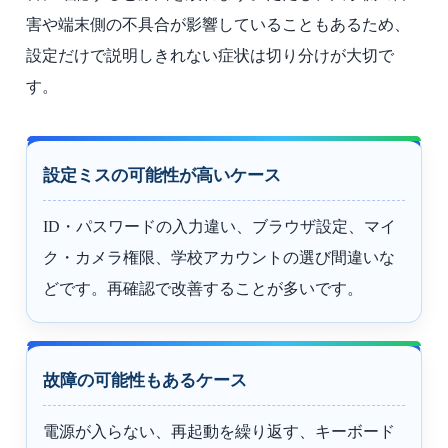
害や端末側の不具合が影響していることもあるため、
設定だけで説明しきれない症状は切り分けが大切で
す。
設定ミスの可能性が高いケース
ID・パスワードの入力違い、ブラウザ設定、マイ
ク・カメラ権限、学校アカウントの選び間違いな
どです。再確認で改善することが多いです。
故障の可能性もあるケース
電源が入らない、再起動を繰り返す、キーボード