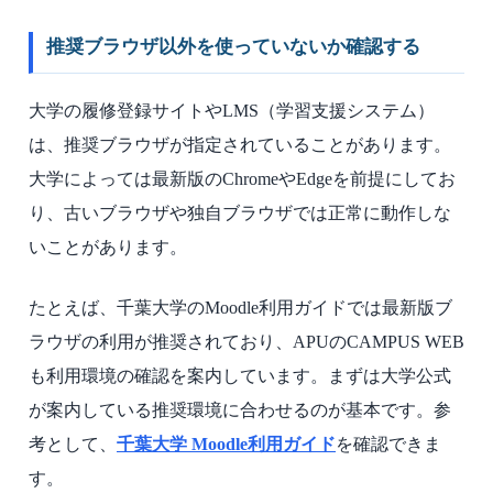
推奨ブラウザ以外を使っていないか確認する
大学の履修登録サイトやLMS（学習支援システム）
は、推奨ブラウザが指定されていることがあります。
大学によっては最新版のChromeやEdgeを前提にしてお
り、古いブラウザや独自ブラウザでは正常に動作しな
いことがあります。
たとえば、千葉大学のMoodle利用ガイドでは最新版ブ
ラウザの利用が推奨されており、APUのCAMPUS WEB
も利用環境の確認を案内しています。まずは大学公式
が案内している推奨環境に合わせるのが基本です。参
考として、
千葉大学 Moodle利用ガイド
を確認できま
す。