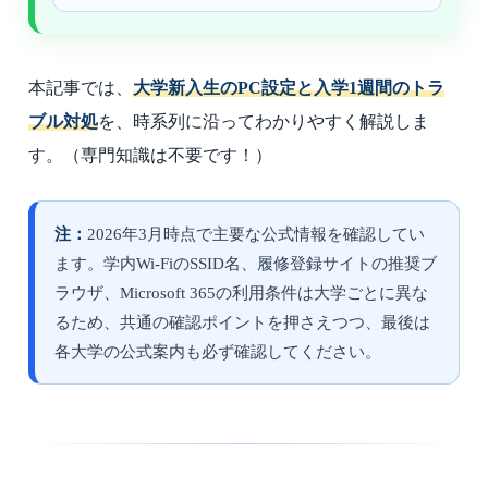
本記事では、
大学新入生のPC設定と入学1週間のトラ
ブル対処
を、時系列に沿ってわかりやすく解説しま
す。
（専門知識は不要です！）
注：
2026年3月時点で主要な公式情報を確認してい
ます。学内Wi-FiのSSID名、履修登録サイトの推奨ブ
ラウザ、Microsoft 365の利用条件は大学ごとに異な
るため、共通の確認ポイントを押さえつつ、最後は
各大学の公式案内も必ず確認してください。