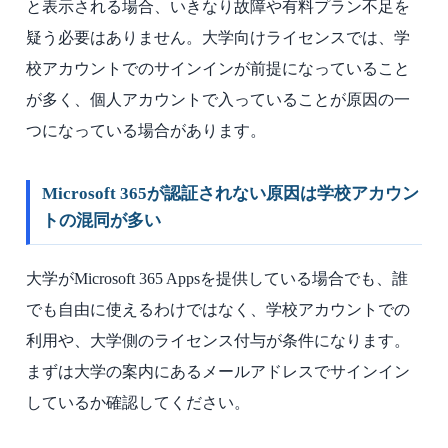
と表示される場合、いきなり故障や有料プラン不足を
疑う必要はありません。大学向けライセンスでは、学
校アカウントでのサインインが前提になっていること
が多く、個人アカウントで入っていることが原因の一
つになっている場合があります。
Microsoft 365が認証されない原因は学校アカウン
トの混同が多い
大学がMicrosoft 365 Appsを提供している場合でも、誰
でも自由に使えるわけではなく、学校アカウントでの
利用や、大学側のライセンス付与が条件になります。
まずは大学の案内にあるメールアドレスでサインイン
しているか確認してください。