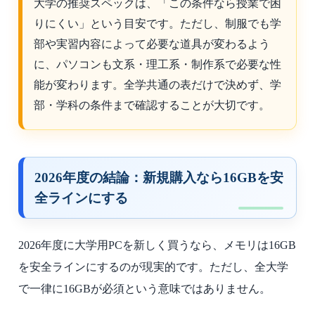
大学の推奨スペックは、「この条件なら授業で困
りにくい」という目安です。ただし、制服でも学
部や実習内容によって必要な道具が変わるよう
に、パソコンも文系・理工系・制作系で必要な性
能が変わります。全学共通の表だけで決めず、学
部・学科の条件まで確認することが大切です。
2026年度の結論：新規購入なら16GBを安
全ラインにする
2026年度に大学用PCを新しく買うなら、メモリは16GB
を安全ラインにするのが現実的です。ただし、全大学
で一律に16GBが必須という意味ではありません。