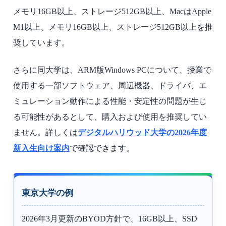
メモリ16GB以上、ストレージ512GB以上、MacはApple
M1以上、メモリ16GB以上、ストレージ512GB以上を推
奨しています。
さらに同大学は、ARM版Windows PCについて、授業で
使用する一部ソフトウェア、周辺機器、ドライバ、エ
ミュレーション動作による性能・安定性の問題が生じ
る可能性があるとして、購入および使用を推奨してい
ません。詳しくは
デジタルハリウッド大学の2026年度
新入生向け案内
で確認できます。
東京大学の例
2026年3月更新のBYOD方針で、16GB以上、SSD