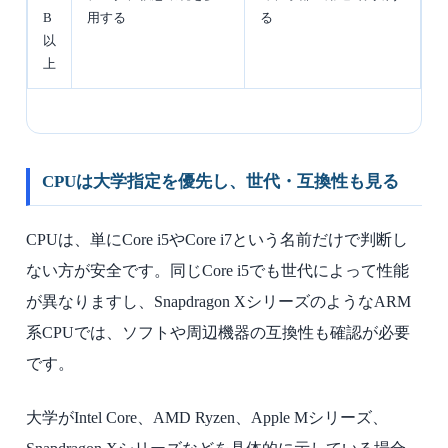
B
用する
る
以
上
CPUは大学指定を優先し、世代・互換性も見る
CPUは、単にCore i5やCore i7という名前だけで判断し
ない方が安全です。同じCore i5でも世代によって性能
が異なりますし、Snapdragon XシリーズのようなARM
系CPUでは、ソフトや周辺機器の互換性も確認が必要
です。
大学がIntel Core、AMD Ryzen、Apple Mシリーズ、