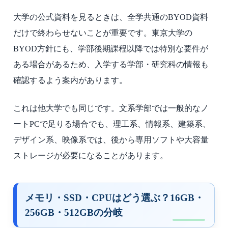
大学の公式資料を見るときは、全学共通のBYOD資料
だけで終わらせないことが重要です。東京大学の
BYOD方針にも、学部後期課程以降では特別な要件が
ある場合があるため、入学する学部・研究科の情報も
確認するよう案内があります。
これは他大学でも同じです。文系学部では一般的なノ
ートPCで足りる場合でも、理工系、情報系、建築系、
デザイン系、映像系では、後から専用ソフトや大容量
ストレージが必要になることがあります。
メモリ・SSD・CPUはどう選ぶ？16GB・
256GB・512GBの分岐