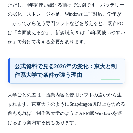
ただし、4年間使い続ける前提では別です。バッテリー
の劣化、ストレージ不足、Windows 11非対応、学年が
上がってから使う専門ソフトなどを考えると、既存PC
は「当面使えるか」、新規購入PCは「4年間使いやすい
か」で分けて考える必要があります。
公式資料で見る2026年の変化：東大と制
作系大学で条件が違う理由
大学ごとの差は、授業内容と使用ソフトの違いから生
まれます。東京大学のようにSnapdragon X以上を含める
例もあれば、制作系大学のようにARM版Windowsを避
けるよう案内する例もあります。