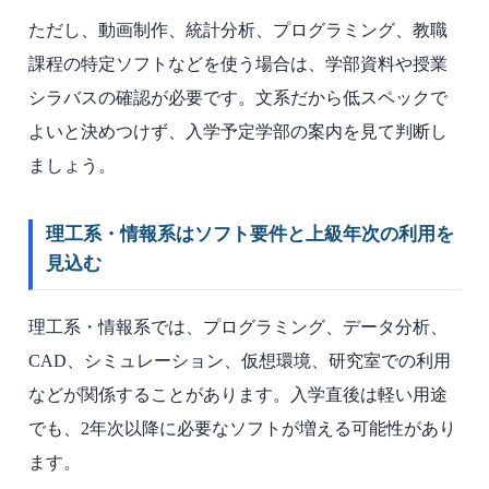
ただし、動画制作、統計分析、プログラミング、教職
課程の特定ソフトなどを使う場合は、学部資料や授業
シラバスの確認が必要です。文系だから低スペックで
よいと決めつけず、入学予定学部の案内を見て判断し
ましょう。
理工系・情報系はソフト要件と上級年次の利用を
見込む
理工系・情報系では、プログラミング、データ分析、
CAD、シミュレーション、仮想環境、研究室での利用
などが関係することがあります。入学直後は軽い用途
でも、2年次以降に必要なソフトが増える可能性があり
ます。