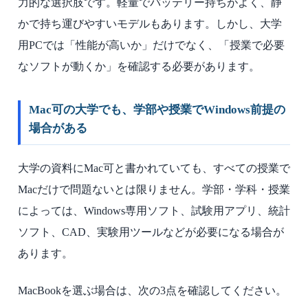
力的な選択肢です。軽量でバッテリー持ちがよく、静
かで持ち運びやすいモデルもあります。しかし、大学
用PCでは「性能が高いか」だけでなく、「授業で必要
なソフトが動くか」を確認する必要があります。
Mac可の大学でも、学部や授業でWindows前提の
場合がある
大学の資料にMac可と書かれていても、すべての授業で
Macだけで問題ないとは限りません。学部・学科・授業
によっては、Windows専用ソフト、試験用アプリ、統計
ソフト、CAD、実験用ツールなどが必要になる場合が
あります。
MacBookを選ぶ場合は、次の3点を確認してください。