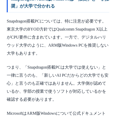
奨」が大学で分かれる
Snapdragon搭載PCについては、特に注意が必要です。
東京大学のBYOD方針ではQualcomm Snapdragon X以上
がCPU要件に含まれています。一方で、デジタルハリ
ウッド大学のように、ARM版Windows PCを推奨しない
大学もあります。
つまり、「Snapdragon搭載PCは大学では使えない」と
一律に言うのも、「新しいAI PCだからどの大学でも安
心」と言うのも正確ではありません。大学側が認めて
いるか、学部の授業で使うソフトが対応しているかを
確認する必要があります。
MicrosoftはARM版Windowsについて公式ドキュメント