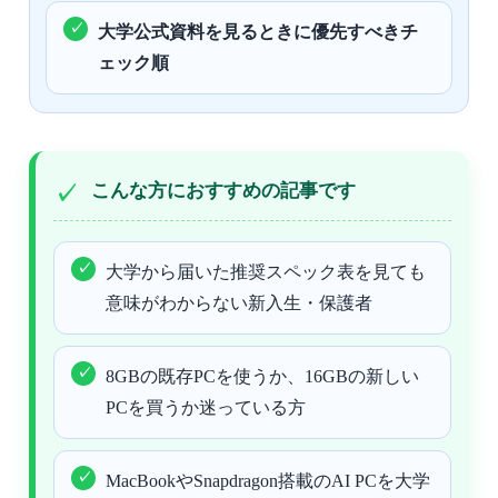
大学公式資料を見るときに優先すべきチ
ェック順
こんな方におすすめの記事です
大学から届いた推奨スペック表を見ても
意味がわからない新入生・保護者
8GBの既存PCを使うか、16GBの新しい
PCを買うか迷っている方
MacBookやSnapdragon搭載のAI PCを大学