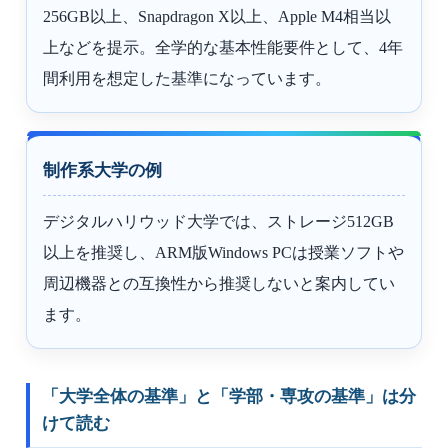
256GB以上、Snapdragon X以上、Apple M4相当以
上などを提示。全学的な基本性能要件として、4年
間利用を想定した基準になっています。
制作系大学の例
デジタルハリウッド大学では、ストレージ512GB
以上を推奨し、ARM版Windows PCは授業ソフトや
周辺機器との互換性から推奨しないと案内してい
ます。
「大学全体の基準」と「学部・専攻の基準」は分
けて読む