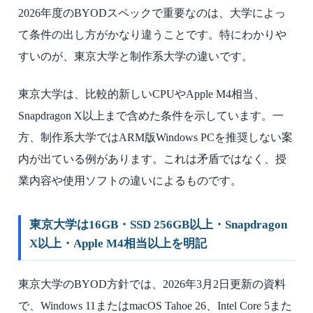
2026年度のBYODスペックで重要なのは、大学によっ
て条件の出し方がかなり違うことです。特にわかりや
すいのが、東京大学と制作系大学の違いです。
東京大学は、比較的新しいCPUやApple M4相当、
Snapdragon X以上まで含めた条件を示しています。一
方、制作系大学ではARM版Windows PCを推奨しない案
内が出ている例があります。これは矛盾ではなく、授
業内容や使用ソフトの違いによるものです。
東京大学は16GB・SSD 256GB以上・Snapdragon
X以上・Apple M4相当以上を明記
東京大学のBYOD方針では、2026年3月2日更新の資料
で、Windows 11またはmacOS Tahoe 26、Intel Core 5また