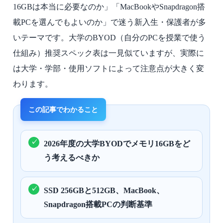
16GBは本当に必要なのか」「MacBookやSnapdragon搭
載PCを選んでもよいのか」で迷う新入生・保護者が多
いテーマです。大学のBYOD（自分のPCを授業で使う
仕組み）推奨スペック表は一見似ていますが、実際に
は大学・学部・使用ソフトによって注意点が大きく変
わります。
2026年度の大学BYODでメモリ16GBをど
う考えるべきか
SSD 256GBと512GB、MacBook、
Snapdragon搭載PCの判断基準