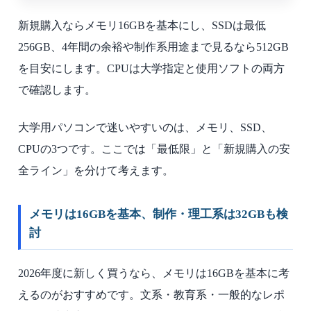
新規購入ならメモリ16GBを基本にし、SSDは最低
256GB、4年間の余裕や制作系用途まで見るなら512GB
を目安にします。CPUは大学指定と使用ソフトの両方
で確認します。
大学用パソコンで迷いやすいのは、メモリ、SSD、
CPUの3つです。ここでは「最低限」と「新規購入の安
全ライン」を分けて考えます。
メモリは16GBを基本、制作・理工系は32GBも検
討
2026年度に新しく買うなら、メモリは16GBを基本に考
えるのがおすすめです。文系・教育系・一般的なレポ