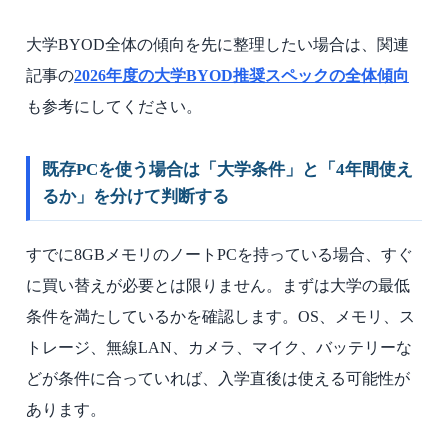
大学BYOD全体の傾向を先に整理したい場合は、関連
記事の
2026年度の大学BYOD推奨スペックの全体傾向
も参考にしてください。
既存PCを使う場合は「大学条件」と「4年間使え
るか」を分けて判断する
すでに8GBメモリのノートPCを持っている場合、すぐ
に買い替えが必要とは限りません。まずは大学の最低
条件を満たしているかを確認します。OS、メモリ、ス
トレージ、無線LAN、カメラ、マイク、バッテリーな
どが条件に合っていれば、入学直後は使える可能性が
あります。