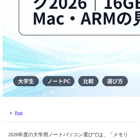
Post
2026年度の大学用ノートパソコン選びでは、「メモリ