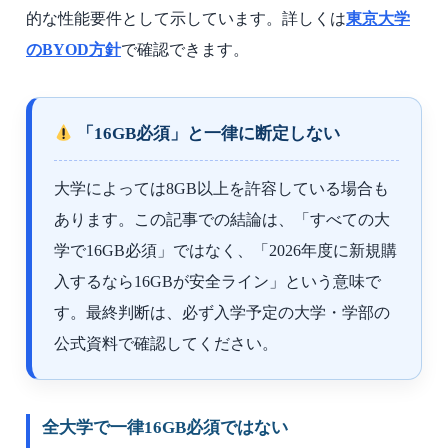
的な性能要件として示しています。詳しくは
東京大学
のBYOD方針
で確認できます。
「16GB必須」と一律に断定しない
大学によっては8GB以上を許容している場合も
あります。この記事での結論は、「すべての大
学で16GB必須」ではなく、「2026年度に新規購
入するなら16GBが安全ライン」という意味で
す。最終判断は、必ず入学予定の大学・学部の
公式資料で確認してください。
全大学で一律16GB必須ではない