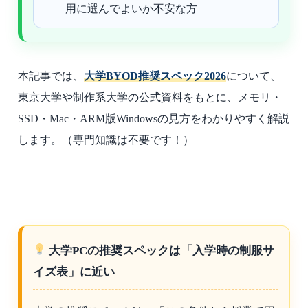
用に選んでよいか不安な方
本記事では、
大学BYOD推奨スペック2026
について、
東京大学や制作系大学の公式資料をもとに、メモリ・
SSD・Mac・ARM版Windowsの見方をわかりやすく解説
します。
（専門知識は不要です！）
大学PCの推奨スペックは「入学時の制服サ
イズ表」に近い