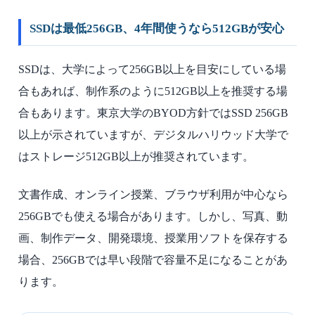
SSDは最低256GB、4年間使うなら512GBが安心
SSDは、大学によって256GB以上を目安にしている場
合もあれば、制作系のように512GB以上を推奨する場
合もあります。東京大学のBYOD方針ではSSD 256GB
以上が示されていますが、デジタルハリウッド大学で
はストレージ512GB以上が推奨されています。
文書作成、オンライン授業、ブラウザ利用が中心なら
256GBでも使える場合があります。しかし、写真、動
画、制作データ、開発環境、授業用ソフトを保存する
場合、256GBでは早い段階で容量不足になることがあ
ります。