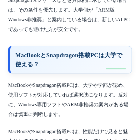
Snapdragon Xシリーズなどを具体的に示している場合
は、その条件を優先します。大学側が「ARM版
Windows非推奨」と案内している場合は、新しいAI PC
であっても避けた方が安全です。
MacBookとSnapdragon搭載PCは大学で
使える？
MacBookやSnapdragon搭載PCは、大学や学部が認め、
使用ソフトが対応していれば選択肢になります。反対
に、Windows専用ソフトやARM非推奨の案内がある場
合は慎重に判断します。
MacBookやSnapdragon搭載PCは、性能だけで見ると魅