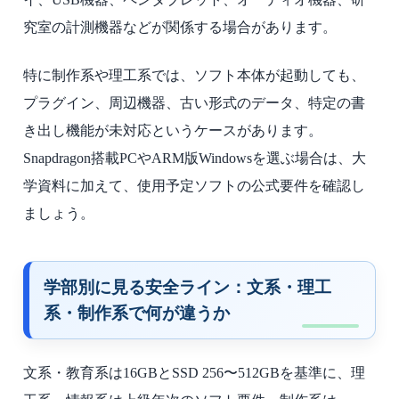
究室の計測機器などが関係する場合があります。
特に制作系や理工系では、ソフト本体が起動しても、
プラグイン、周辺機器、古い形式のデータ、特定の書
き出し機能が未対応というケースがあります。
Snapdragon搭載PCやARM版Windowsを選ぶ場合は、大
学資料に加えて、使用予定ソフトの公式要件を確認し
ましょう。
学部別に見る安全ライン：文系・理工
系・制作系で何が違うか
文系・教育系は16GBとSSD 256〜512GBを基準に、理