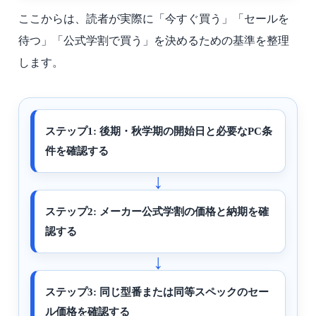
ここからは、読者が実際に「今すぐ買う」「セールを
待つ」「公式学割で買う」を決めるための基準を整理
します。
ステップ1: 後期・秋学期の開始日と必要なPC条
件を確認する
ステップ2: メーカー公式学割の価格と納期を確
認する
ステップ3: 同じ型番または同等スペックのセー
ル価格を確認する