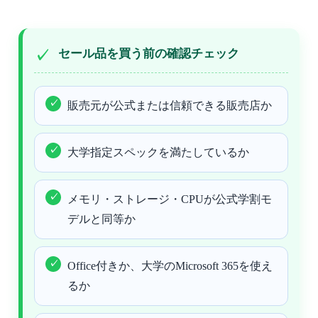
セール品を買う前の確認チェック
販売元が公式または信頼できる販売店か
大学指定スペックを満たしているか
メモリ・ストレージ・CPUが公式学割モ
デルと同等か
Office付きか、大学のMicrosoft 365を使え
るか