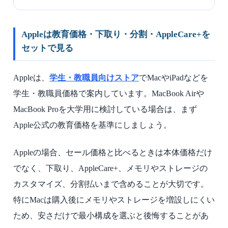
Appleは教育価格・下取り・分割・AppleCare+を
セットで見る
Appleは、
学生・教職員向けストア
でMacやiPadなどを
学生・教職員価格で案内しています。MacBook Airや
MacBook Proを大学用に検討している場合は、まず
Apple公式の教育価格を基準にしましょう。
Appleの場合、セール価格と比べるときは本体価格だけ
でなく、下取り、AppleCare+、メモリやストレージの
カスタマイズ、分割払いまで含めることが大切です。
特にMacは購入後にメモリやストレージを増設しにくい
ため、安さだけで最小構成を選ぶと後悔することがあ