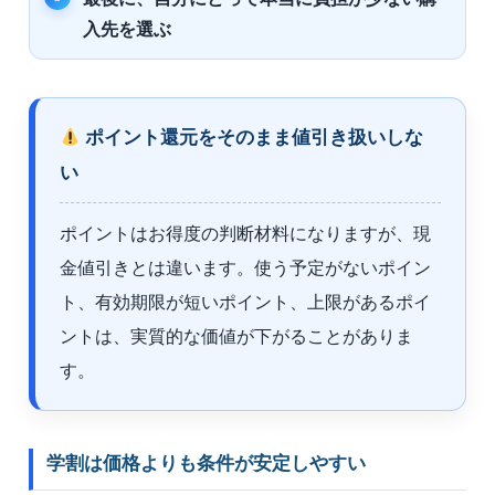
入先を選ぶ
ポイント還元をそのまま値引き扱いしな
い
ポイントはお得度の判断材料になりますが、現
金値引きとは違います。使う予定がないポイン
ト、有効期限が短いポイント、上限があるポイ
ントは、実質的な価値が下がることがありま
す。
学割は価格よりも条件が安定しやすい