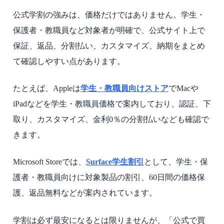
公式学割の強みは、価格だけではありません。学生・
保護者・教職員など対象者が明確で、公式サイト上で
保証、返品、分割払い、カスタマイズ、納期をまとめ
て確認しやすい点があります。
たとえば、Appleは
学生・教職員向けストア
でMacや
iPadなどを学生・教職員価格で案内しており、認証、下
取り、カスタマイズ、金利0％の分割払いなども確認で
きます。
Microsoft Storeでは、
Surface学生割引
として、学生・保
護者・教職員向けに対象製品の割引、60日間の価格保
護、返品無料などが案内されています。
学割は必ず最安になるとは限りませんが、「公式で買