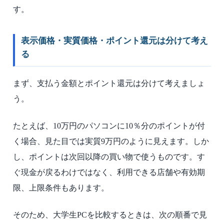
す。
表示価格・実質価格・ポイント還元は分けて考え
る
まず、支払う金額とポイント還元は分けて考えましょ
う。
たとえば、10万円のパソコンに10％分のポイントが付
く場合、見た目では実質9万円のように見えます。しか
し、ポイントは次回以降の買い物で使うものです。す
ぐ現金が戻るわけではなく、利用できる店舗や有効期
限、上限条件もあります。
そのため、大学生PCを比較するときは、次の順番で見