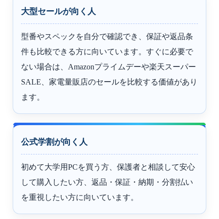
大型セールが向く人
型番やスペックを自分で確認でき、保証や返品条
件も比較できる方に向いています。すぐに必要で
ない場合は、Amazonプライムデーや楽天スーパー
SALE、家電量販店のセールを比較する価値があり
ます。
公式学割が向く人
初めて大学用PCを買う方、保護者と相談して安心
して購入したい方、返品・保証・納期・分割払い
を重視したい方に向いています。