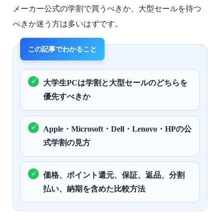
メーカー公式の学割で買うべきか、大型セールを待つ
べきか迷う方は多いはずです。
大学生PCは学割と大型セールのどちらを
優先すべきか
Apple・Microsoft・Dell・Lenovo・HPの公
式学割の見方
価格、ポイント還元、保証、返品、分割
払い、納期を含めた比較方法