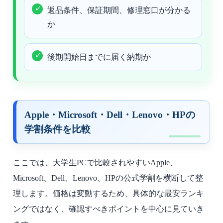
返品条件、保証期間、修理窓口が分かる
か
後期開始日までに届く納期か
Apple・Microsoft・Dell・Lenovo・HPの
学割条件を比較
ここでは、大学生PCで比較されやすいApple、
Microsoft、Dell、Lenovo、HPの公式学割を横断して整
理します。価格は変動するため、具体的な最安ランキ
ングではなく、確認すべきポイントを中心に見ていき