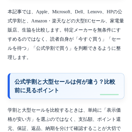
本記事では、Apple、Microsoft、Dell、Lenovo、HPの公
式学割と、Amazon・楽天などの大型ECセール、家電量
販店、生協を比較します。特定メーカーを無条件にす
すめるのではなく、読者自身が「今すぐ買う」「セー
ルを待つ」「公式学割で買う」を判断できるように整
理します。
公式学割と大型セールは何が違う？比較
前に見るポイント
学割と大型セールを比較するときは、単純に「表示価
格が安い方」を選ぶのではなく、支払額、ポイント還
元、保証、返品、納期を分けて確認することが大切で