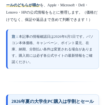
ールのどちらが得か
を、Apple・Microsoft・Dell・
Lenovo・HPの公式情報をもとに整理します。
（価格だ
けでなく、保証や返品まで含めて判断できます！）
注：
本記事の情報確認日は2026年6月5日です。パソ
コン本体価格、キャンペーン、ポイント還元、在
庫、納期、分割払い条件は変更される場合がありま
す。購入前には必ず各公式サイトの最新情報をご確
認ください。
2026年夏の大学生PC購入は学割とセール