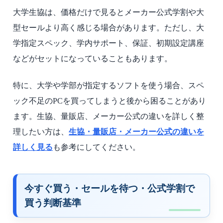
大学生協は、価格だけで見るとメーカー公式学割や大
型セールより高く感じる場合があります。ただし、大
学指定スペック、学内サポート、保証、初期設定講座
などがセットになっていることもあります。
特に、大学や学部が指定するソフトを使う場合、スペ
ック不足のPCを買ってしまうと後から困ることがあり
ます。生協、量販店、メーカー公式の違いを詳しく整
理したい方は、
生協・量販店・メーカー公式の違いを
詳しく見る
も参考にしてください。
今すぐ買う・セールを待つ・公式学割で
買う判断基準