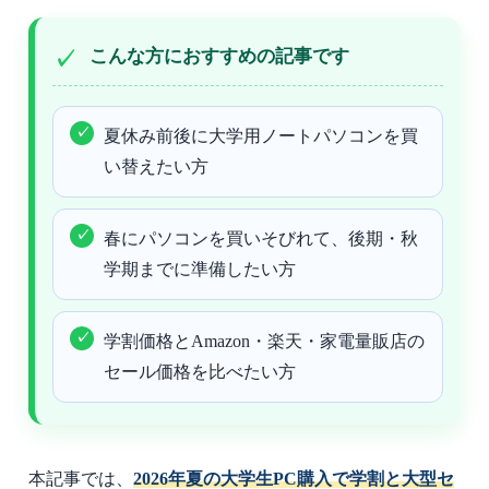
こんな方におすすめの記事です
夏休み前後に大学用ノートパソコンを買
い替えたい方
春にパソコンを買いそびれて、後期・秋
学期までに準備したい方
学割価格とAmazon・楽天・家電量販店の
セール価格を比べたい方
本記事では、
2026年夏の大学生PC購入で学割と大型セ