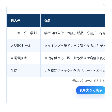
購入先
強み
メーカー公式学割
学生向け条件、保証、返品、分割払いを確認
大型ECセール
タイミング次第で大きく安くなることがある
家電量販店
実機を触れる、即日持ち帰りや店舗相談がし
生協
大学指定スペックや学内サポートと相性がよ
表を大きく表示