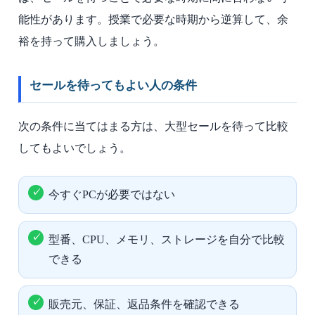
能性があります。授業で必要な時期から逆算して、余
裕を持って購入しましょう。
セールを待ってもよい人の条件
次の条件に当てはまる方は、大型セールを待って比較
してもよいでしょう。
今すぐPCが必要ではない
型番、CPU、メモリ、ストレージを自分で比較
できる
販売元、保証、返品条件を確認できる