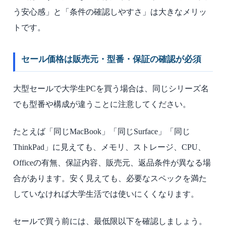
う安心感」と「条件の確認しやすさ」は大きなメリッ
トです。
セール価格は販売元・型番・保証の確認が必須
大型セールで大学生PCを買う場合は、同じシリーズ名
でも型番や構成が違うことに注意してください。
たとえば「同じMacBook」「同じSurface」「同じ
ThinkPad」に見えても、メモリ、ストレージ、CPU、
Officeの有無、保証内容、販売元、返品条件が異なる場
合があります。安く見えても、必要なスペックを満た
していなければ大学生活では使いにくくなります。
セールで買う前には、最低限以下を確認しましょう。