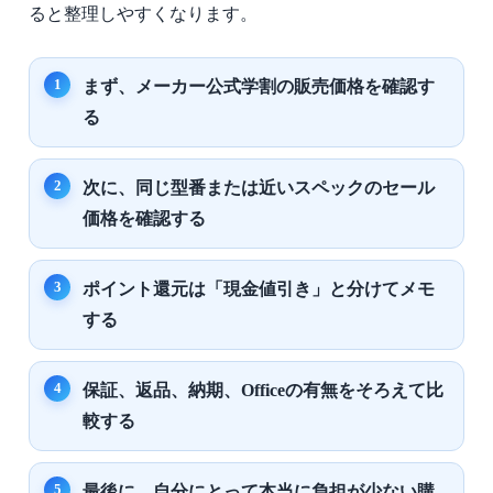
ると整理しやすくなります。
まず、メーカー公式学割の販売価格を確認す
る
次に、同じ型番または近いスペックのセール
価格を確認する
ポイント還元は「現金値引き」と分けてメモ
する
保証、返品、納期、Officeの有無をそろえて比
較する
最後に、自分にとって本当に負担が少ない購