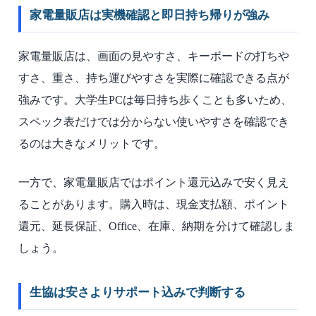
家電量販店は実機確認と即日持ち帰りが強み
家電量販店は、画面の見やすさ、キーボードの打ちや
すさ、重さ、持ち運びやすさを実際に確認できる点が
強みです。大学生PCは毎日持ち歩くことも多いため、
スペック表だけでは分からない使いやすさを確認でき
るのは大きなメリットです。
一方で、家電量販店ではポイント還元込みで安く見え
ることがあります。購入時は、現金支払額、ポイント
還元、延長保証、Office、在庫、納期を分けて確認しま
しょう。
生協は安さよりサポート込みで判断する