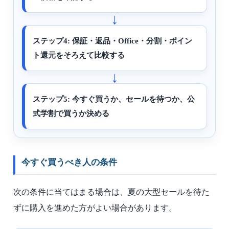
ステップ4: 保証・返品・Office・分割・ポイン
ト還元をそろえて比較する
ステップ5: 今すぐ買うか、セールを待つか、公
式学割で買うか決める
今すぐ買うべき人の条件
次の条件に当てはまる場合は、夏の大型セールを待た
ずに購入を進めた方がよい場合があります。