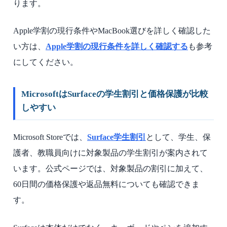
ります。
Apple学割の現行条件やMacBook選びを詳しく確認した
い方は、
Apple学割の現行条件を詳しく確認する
も参考
にしてください。
MicrosoftはSurfaceの学生割引と価格保護が比較
しやすい
Microsoft Storeでは、
Surface学生割引
として、学生、保
護者、教職員向けに対象製品の学生割引が案内されて
います。公式ページでは、対象製品の割引に加えて、
60日間の価格保護や返品無料についても確認できま
す。