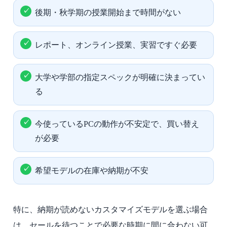
後期・秋学期の授業開始まで時間がない
レポート、オンライン授業、実習ですぐ必要
大学や学部の指定スペックが明確に決まってい
る
今使っているPCの動作が不安定で、買い替え
が必要
希望モデルの在庫や納期が不安
特に、納期が読めないカスタマイズモデルを選ぶ場合
は、セールを待つことで必要な時期に間に合わない可