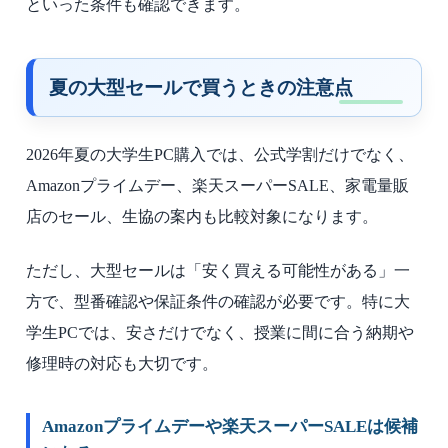
といった条件も確認できます。
夏の大型セールで買うときの注意点
2026年夏の大学生PC購入では、公式学割だけでなく、
Amazonプライムデー、楽天スーパーSALE、家電量販
店のセール、生協の案内も比較対象になります。
ただし、大型セールは「安く買える可能性がある」一
方で、型番確認や保証条件の確認が必要です。特に大
学生PCでは、安さだけでなく、授業に間に合う納期や
修理時の対応も大切です。
Amazonプライムデーや楽天スーパーSALEは候補