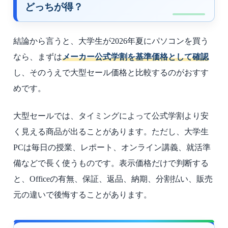
どっちが得？
結論から言うと、大学生が2026年夏にパソコンを買う
なら、まずは
メーカー公式学割を基準価格として確認
し、そのうえで大型セール価格と比較するのがおすす
めです。
大型セールでは、タイミングによって公式学割より安
く見える商品が出ることがあります。ただし、大学生
PCは毎日の授業、レポート、オンライン講義、就活準
備などで長く使うものです。表示価格だけで判断する
と、Officeの有無、保証、返品、納期、分割払い、販売
元の違いで後悔することがあります。