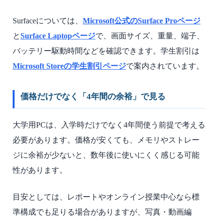
Surfaceについては、
Microsoft公式のSurface Proページ
と
Surface Laptopページ
で、画面サイズ、重量、端子、
バッテリー駆動時間などを確認できます。学生割引は
Microsoft Storeの学生割引ページ
で案内されています。
価格だけでなく「4年間の余裕」で見る
大学用PCは、入学時だけでなく4年間使う前提で考える
必要があります。価格が安くても、メモリやストレー
ジに余裕が少ないと、数年後に使いにくく感じる可能
性があります。
目安としては、レポートやオンライン授業中心なら標
準構成でも足りる場合がありますが、写真・動画編