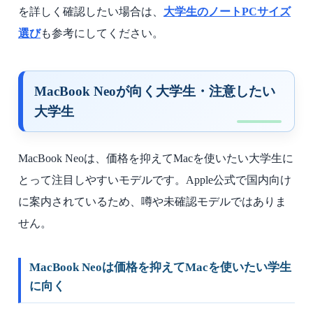
を詳しく確認したい場合は、
大学生のノートPCサイズ
選び
も参考にしてください。
MacBook Neoが向く大学生・注意したい
大学生
MacBook Neoは、価格を抑えてMacを使いたい大学生に
とって注目しやすいモデルです。Apple公式で国内向け
に案内されているため、噂や未確認モデルではありま
せん。
MacBook Neoは価格を抑えてMacを使いたい学生
に向く