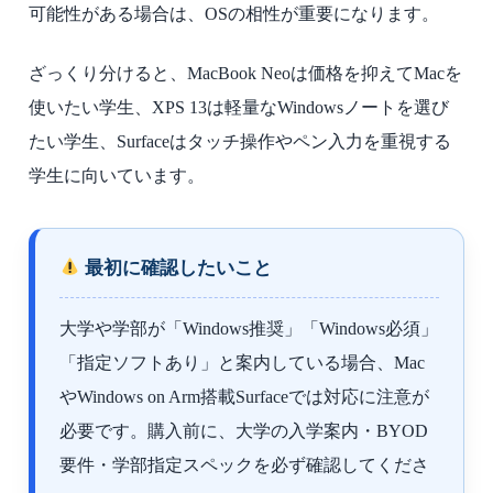
可能性がある場合は、OSの相性が重要になります。
ざっくり分けると、MacBook Neoは価格を抑えてMacを
使いたい学生、XPS 13は軽量なWindowsノートを選び
たい学生、Surfaceはタッチ操作やペン入力を重視する
学生に向いています。
最初に確認したいこと
大学や学部が「Windows推奨」「Windows必須」
「指定ソフトあり」と案内している場合、Mac
やWindows on Arm搭載Surfaceでは対応に注意が
必要です。購入前に、大学の入学案内・BYOD
要件・学部指定スペックを必ず確認してくださ