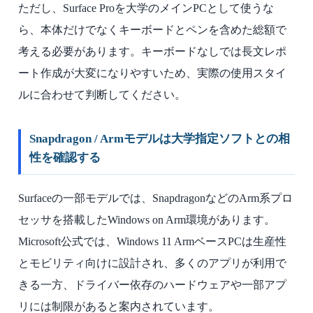
ただし、Surface Proを大学のメインPCとして使うな
ら、本体だけでなくキーボードとペンを含めた総額で
考える必要があります。キーボードなしでは長文レポ
ート作成が大変になりやすいため、実際の使用スタイ
ルに合わせて判断してください。
Snapdragon / Armモデルは大学指定ソフトとの相
性を確認する
Surfaceの一部モデルでは、SnapdragonなどのArm系プロ
セッサを搭載したWindows on Arm環境があります。
Microsoft公式では、Windows 11 ArmベースPCは生産性
とモビリティ向けに設計され、多くのアプリが利用で
きる一方、ドライバー依存のハードウェアや一部アプ
リには制限があると案内されています。