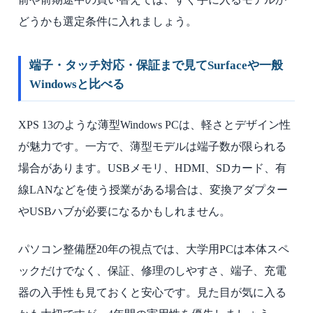
どうかも選定条件に入れましょう。
端子・タッチ対応・保証まで見てSurfaceや一般
Windowsと比べる
XPS 13のような薄型Windows PCは、軽さとデザイン性
が魅力です。一方で、薄型モデルは端子数が限られる
場合があります。USBメモリ、HDMI、SDカード、有
線LANなどを使う授業がある場合は、変換アダプター
やUSBハブが必要になるかもしれません。
パソコン整備歴20年の視点では、大学用PCは本体スペ
ックだけでなく、保証、修理のしやすさ、端子、充電
器の入手性も見ておくと安心です。見た目が気に入る