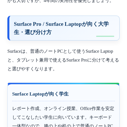
かも大切ですが、4年間の実用性を優先しましょう。
Surface Pro / Surface Laptopが向く大学
生・選び分け方
Surfaceは、普通のノートPCとして使うSurface Laptop
と、タブレット兼用で使えるSurface Proに分けて考える
と選びやすくなります。
Surface Laptopが向く学生
レポート作成、オンライン授業、Office作業を安定
してこなしたい学生に向いています。キーボード
一体型なので、膝の上や机の上で普通のノートPC