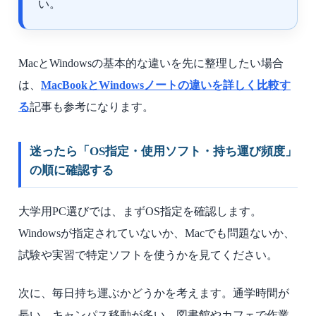
い。
MacとWindowsの基本的な違いを先に整理したい場合
は、
MacBookとWindowsノートの違いを詳しく比較す
る
記事も参考になります。
迷ったら「OS指定・使用ソフト・持ち運び頻度」
の順に確認する
大学用PC選びでは、まずOS指定を確認します。
Windowsが指定されていないか、Macでも問題ないか、
試験や実習で特定ソフトを使うかを見てください。
次に、毎日持ち運ぶかどうかを考えます。通学時間が
長い、キャンパス移動が多い、図書館やカフェで作業