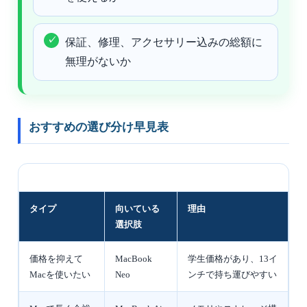
保証、修理、アクセサリー込みの総額に
無理がないか
おすすめの選び分け早見表
タイプ
向いている
理由
選択肢
価格を抑えて
MacBook
学生価格があり、13イ
Macを使いたい
Neo
ンチで持ち運びやすい