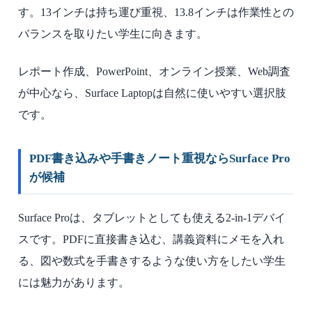
す。13インチは持ち運び重視、13.8インチは作業性との
バランスを取りたい学生に向きます。
レポート作成、PowerPoint、オンライン授業、Web調査
が中心なら、Surface Laptopは自然に使いやすい選択肢
です。
PDF書き込みや手書きノート重視ならSurface Pro
が候補
Surface Proは、タブレットとしても使える2-in-1デバイ
スです。PDFに直接書き込む、講義資料にメモを入れ
る、図や数式を手書きするような使い方をしたい学生
には魅力があります。