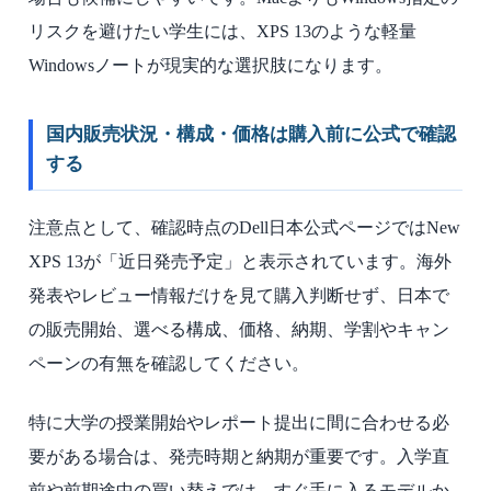
リスクを避けたい学生には、XPS 13のような軽量
Windowsノートが現実的な選択肢になります。
国内販売状況・構成・価格は購入前に公式で確認
する
注意点として、確認時点のDell日本公式ページではNew
XPS 13が「近日発売予定」と表示されています。海外
発表やレビュー情報だけを見て購入判断せず、日本で
の販売開始、選べる構成、価格、納期、学割やキャン
ペーンの有無を確認してください。
特に大学の授業開始やレポート提出に間に合わせる必
要がある場合は、発売時期と納期が重要です。入学直
前や前期途中の買い替えでは、すぐ手に入るモデルか