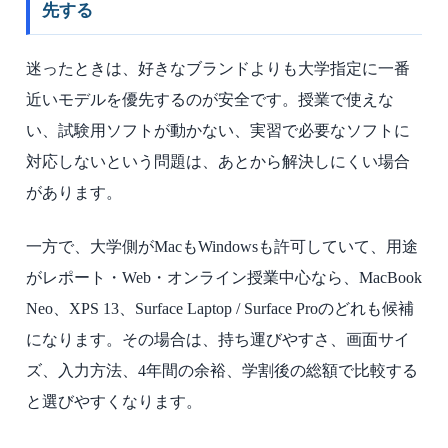
先する
迷ったときは、好きなブランドよりも大学指定に一番
近いモデルを優先するのが安全です。授業で使えな
い、試験用ソフトが動かない、実習で必要なソフトに
対応しないという問題は、あとから解決しにくい場合
があります。
一方で、大学側がMacもWindowsも許可していて、用途
がレポート・Web・オンライン授業中心なら、MacBook
Neo、XPS 13、Surface Laptop / Surface Proのどれも候補
になります。その場合は、持ち運びやすさ、画面サイ
ズ、入力方法、4年間の余裕、学割後の総額で比較する
と選びやすくなります。