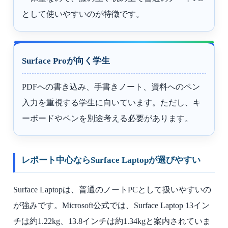
として使いやすいのが特徴です。
Surface Proが向く学生
PDFへの書き込み、手書きノート、資料へのペン
入力を重視する学生に向いています。ただし、キ
ーボードやペンを別途考える必要があります。
レポート中心ならSurface Laptopが選びやすい
Surface Laptopは、普通のノートPCとして扱いやすいの
が強みです。Microsoft公式では、Surface Laptop 13イン
チは約1.22kg、13.8インチは約1.34kgと案内されていま