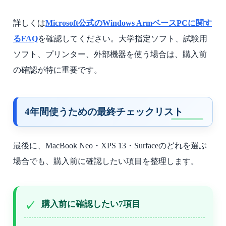
詳しくは
Microsoft公式のWindows ArmベースPCに関す
るFAQ
を確認してください。大学指定ソフト、試験用
ソフト、プリンター、外部機器を使う場合は、購入前
の確認が特に重要です。
4年間使うための最終チェックリスト
最後に、MacBook Neo・XPS 13・Surfaceのどれを選ぶ
場合でも、購入前に確認したい項目を整理します。
購入前に確認したい7項目