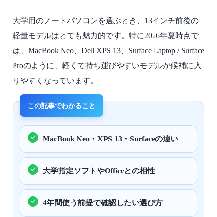
大学用のノートパソコンを選ぶとき、13インチ前後の
軽量モデルはとても魅力的です。特に2026年夏時点で
は、MacBook Neo、Dell XPS 13、Surface Laptop / Surface
Proのように、軽くて持ち運びやすいモデルが候補に入
りやすくなっています。
MacBook Neo・XPS 13・Surfaceの違い
大学指定ソフトやOfficeとの相性
4年間使う前提で確認したい選び方