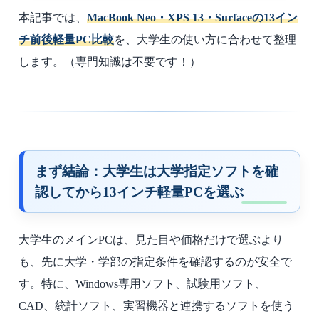
本記事では、
MacBook Neo・XPS 13・Surfaceの13イン
チ前後軽量PC比較
を、大学生の使い方に合わせて整理
します。
（専門知識は不要です！）
まず結論：大学生は大学指定ソフトを確
認してから13インチ軽量PCを選ぶ
大学生のメインPCは、見た目や価格だけで選ぶより
も、先に大学・学部の指定条件を確認するのが安全で
す。特に、Windows専用ソフト、試験用ソフト、
CAD、統計ソフト、実習機器と連携するソフトを使う