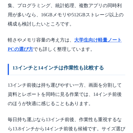
集、プログラミング、統計処理、複数アプリの同時利
用が多いなら、16GBメモリや512GBストレージ以上の
構成も検討したいところです。
軽さやメモリ容量の考え方は、
大学生向け軽量ノート
PCの選び方
でも詳しく整理しています。
13インチと14インチは作業性も比較する
13インチ前後は持ち運びやすい一方、画面を分割して
資料とレポートを同時に見る作業では、14インチ前後
のほうが快適に感じることもあります。
毎日持ち運ぶなら13インチ前後、作業性も重視するな
ら13.8インチから14インチ前後も候補です。サイズ選び