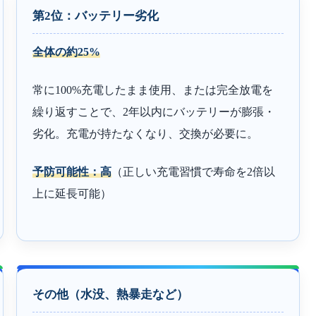
第2位：バッテリー劣化
全体の約25%
常に100%充電したまま使用、または完全放電を
繰り返すことで、2年以内にバッテリーが膨張・
劣化。充電が持たなくなり、交換が必要に。
予防可能性：高
（正しい充電習慣で寿命を2倍以
上に延長可能）
その他（水没、熱暴走など）