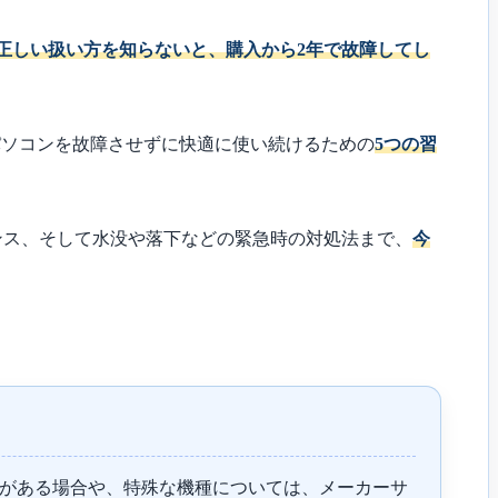
正しい扱い方を知らないと、購入から2年で故障してし
パソコンを故障させずに快適に使い続けるための
5つの習
ンス、そして水没や落下などの緊急時の対処法まで、
今
がある場合や、特殊な機種については、メーカーサ