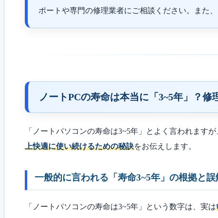
ポートや専門の修理業者にご相談ください。また、
ノートPCの寿命は本当に「3~5年」？
「ノートパソコンの寿命は3~5年」とよく言われます
上快適に使い続けるための秘訣
をお伝えします。
一般的に言われる「寿命3~5年」の根拠と誤
「ノートパソコンの寿命は3~5年」という数字は、実は