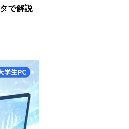
ータで解説