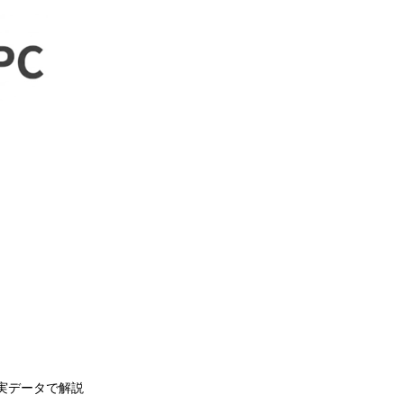
実データで解説