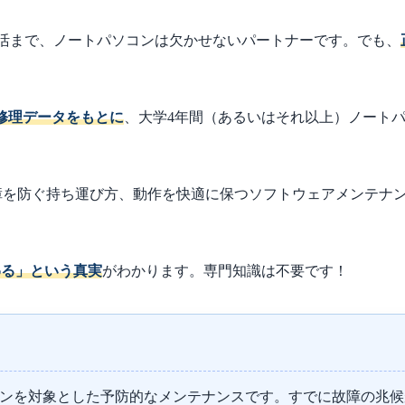
活まで、ノートパソコンは欠かせないパートナーです。でも、
の修理データをもとに
、大学4年間（あるいはそれ以上）ノート
障を防ぐ持ち運び方、動作を快適に保つソフトウェアメンテナ
わる」という真実
がわかります。専門知識は不要です！
ンを対象とした予防的なメンテナンスです。すでに故障の兆候