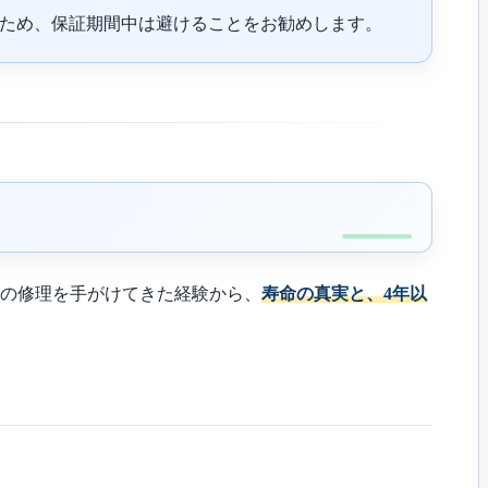
ため、保証期間中は避けることをお勧めします。
台の修理を手がけてきた経験から、
寿命の真実と、4年以