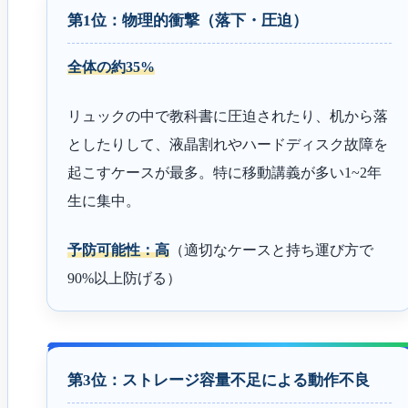
第1位：物理的衝撃（落下・圧迫）
全体の約35%
リュックの中で教科書に圧迫されたり、机から落
としたりして、液晶割れやハードディスク故障を
起こすケースが最多。特に移動講義が多い1~2年
生に集中。
予防可能性：高
（適切なケースと持ち運び方で
90%以上防げる）
第3位：ストレージ容量不足による動作不良