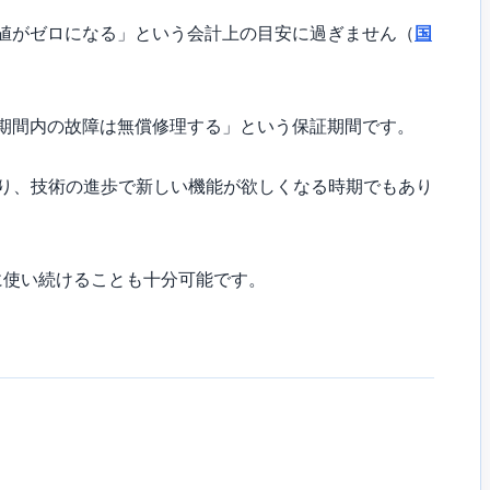
値がゼロになる」という会計上の目安に過ぎません（
国
期間内の故障は無償修理する」という保証期間です。
り、技術の進歩で新しい機能が欲しくなる時期でもあり
に使い続けることも十分可能です。