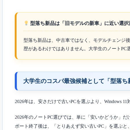
型落ち新品は「旧モデルの新車」に近い選択
型落ち新品は、中古車ではなく、モデルチェンジ
歴があるわけではありません。大学生のノートPC
大学生のコスパ最強候補として「型落ち
2026年は、安さだけで古いPCを選ぶより、Windows
2026年のノートPC選びでは、単に「安いかどうか」
ポート終了後は、「とりあえず安い古いPC」を選ぶと、W