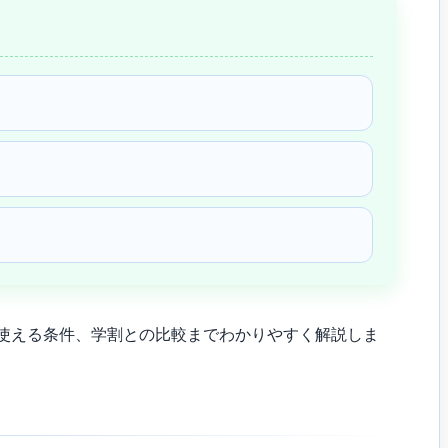
使える条件、学割との比較までわかりやすく解説しま