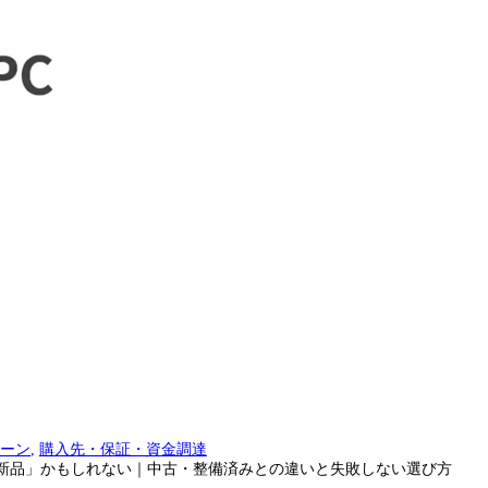
ーン
,
購入先・保証・資金調達
ち新品」かもしれない｜中古・整備済みとの違いと失敗しない選び方