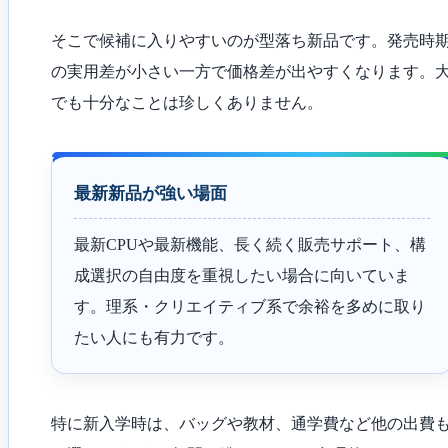
そこで候補に入りやすいのが型落ち新品です。発売時期は
の実用差が小さい一方で価格差が出やすくなります。
でも十分なことは珍しくありません。
最新新品が強い場面
最新CPUや最新機能、長く続く販売サポート、構
成選択の自由度を重視したい場合に向いていま
す。理系・クリエイティブ系で余裕を多めに取り
たい人にも有力です。
特に新入学時は、バッグや教材、通学費など他の出費