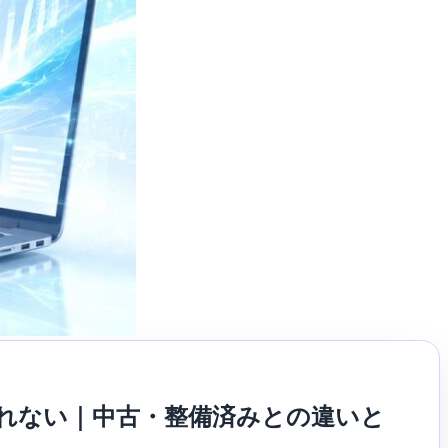
れない｜中古・整備済みとの違いと