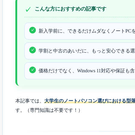
こんな方におすすめの記事です
新入学前に、できるだけムダなくノートPC
学割と中古のあいだに、もっと安心できる選
価格だけでなく、Windows 11対応や保証
本記事では、
大学生のノートパソコン選びにおける型
す。
（専門知識は不要です！）