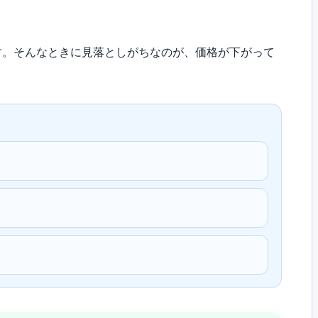
す。そんなときに見落としがちなのが、価格が下がって