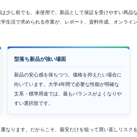
少し前でも、未使用で、新品として保証を受けやすい商品なら、W
大学生活で求められる作業が、レポート、資料作成、オンライ
型落ち新品が強い場面
新品の安心感を保ちつつ、価格を抑えたい場合に
向いています。大学4年間で必要な性能が明確な
文系・標準用途では、最もバランスがよくなりや
すい選択肢です。
も重なります。だからこそ、最安だけを狙って買い直しリスク