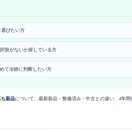
を選びたい方
択肢がないか探している方
も含めて冷静に判断したい方
落ち新品
について、最新新品・整備済み・中古との違い、4年間