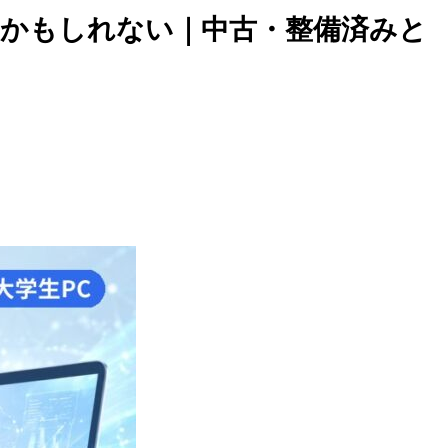
」かもしれない｜中古・整備済みと